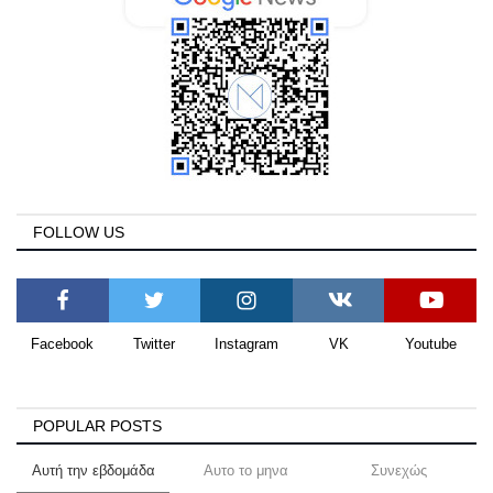
FOLLOW US
Facebook
Twitter
Instagram
VK
Youtube
POPULAR POSTS
Αυτή την εβδομάδα
Αυτο το μηνα
Συνεχώς