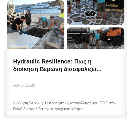
Hydraulic Resilience: Πώς η
διοίκηση Βερώνη διασφαλίζει...
Αυγ 8, 2026
Διοίκηση Βερώνη: Η προληπτική αποκόλληση του FOG στον
Γιαλό διασφαλίζει την παροχετευτικότητα....