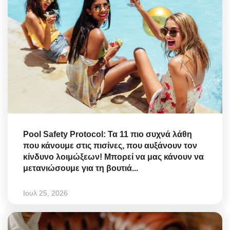
Pool Safety Protocol: Τα 11 πιο συχνά λάθη
που κάνουμε στις πισίνες, που αυξάνουν τον
κίνδυνο λοιμώξεων! Μπορεί να μας κάνουν να
μετανιώσουμε για τη βουτιά...
Ιουλ 25, 2026