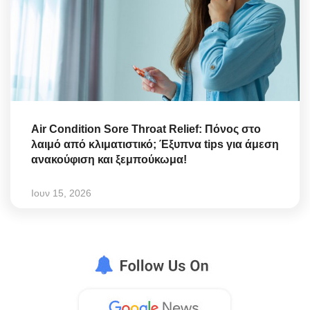
Air Condition Sore Throat Relief: Πόνος στο
λαιμό από κλιματιστικό; Έξυπνα tips για άμεση
ανακούφιση και ξεμπούκωμα!
Ιουν 15, 2026