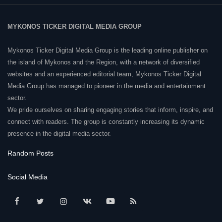
MYKONOS TICKER DIGITAL MEDIA GROUP
Mykonos Ticker Digital Media Group is the leading online publisher on
the island of Mykonos and the Region, with a network of diversified
websites and an experienced editorial team, Mykonos Ticker Digital
Media Group has managed to pioneer in the media and entertainment
sector.
We pride ourselves on sharing engaging stories that inform, inspire, and
connect with readers. The group is constantly increasing its dynamic
presence in the digital media sector.
Random Posts
Social Media