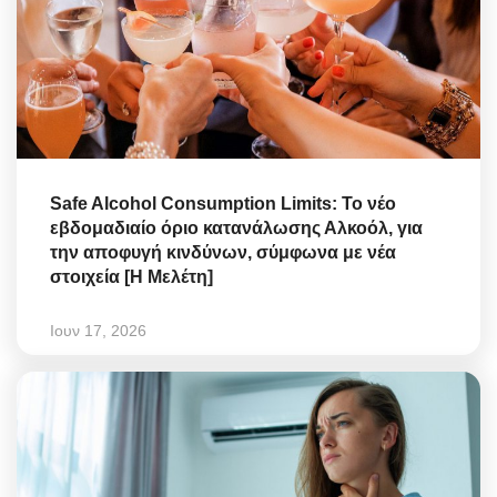
Safe Alcohol Consumption Limits: Το νέο
εβδομαδιαίο όριο κατανάλωσης Αλκοόλ, για
την αποφυγή κινδύνων, σύμφωνα με νέα
στοιχεία [Η Μελέτη]
Ιουν 17, 2026