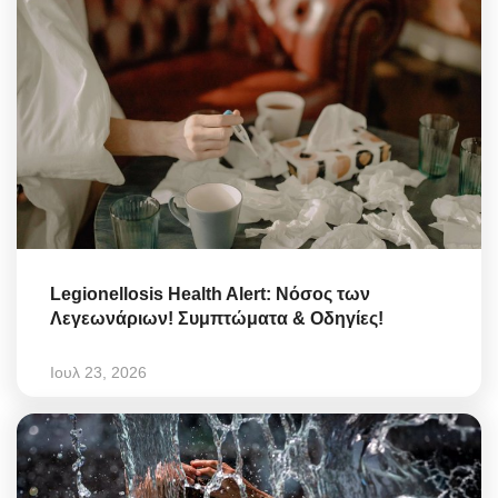
Legionellosis Health Alert: Νόσος των
Λεγεωνάριων! Συμπτώματα & Οδηγίες!
Ιουλ 23, 2026