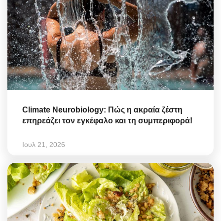
Climate Neurobiology: Πώς η ακραία ζέστη
επηρεάζει τον εγκέφαλο και τη συμπεριφορά!
Ιουλ 21, 2026