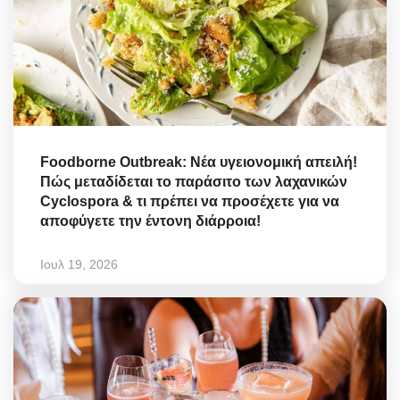
Foodborne Outbreak: Νέα υγειονομική απειλή!
Πώς μεταδίδεται το παράσιτο των λαχανικών
Cyclospora & τι πρέπει να προσέχετε για να
αποφύγετε την έντονη διάρροια!
Ιουλ 19, 2026