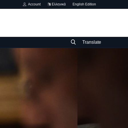
Account
Ελληνικά
English Edition
Translate