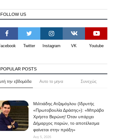
FOLLOW US
Facebook
Twitter
Instagram
VK
Youtube
POPULAR POSTS
υτή την εβδομάδα
Αυτο το μηνα
Συνεχώς
Μιλτιάδης Ατζαμόγλου (Ιδρυτής
«Πρωτοβουλία Δράσης»): «Μπράβο
Χρήστο Βερώνη! Όταν υπάρχει
Δήμαρχος παρών, το αποτέλεσμα
φαίνεται στην πράξη»
Αυγ 5, 2026