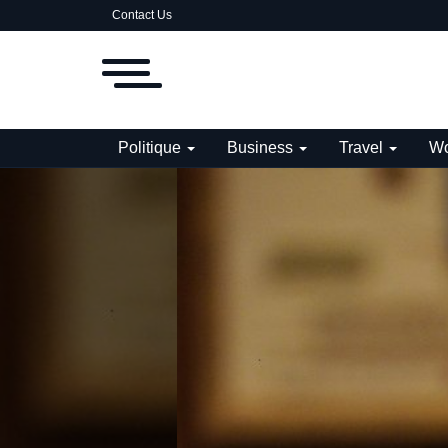
Contact Us
Politique
Business
Travel
Wo