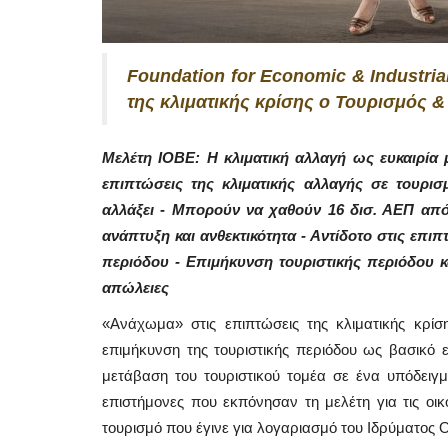
Foundation for Economic & Industria
της κλιματικής κρίσης ο Τουρισμός &
Μελέτη ΙΟΒΕ: Η κλιματική αλλαγή ως ευκαιρία 
επιπτώσεις της κλιματικής αλλαγής σε τουρισ
αλλάξει - Μπορούν να χαθούν 16 δισ. ΑΕΠ από 
ανάπτυξη και ανθεκτικότητα - Αντίδοτο στις επιπ
περιόδου - Επιμήκυνση τουριστικής περιόδου κα
απώλειες
«Ανάχωμα» στις επιπτώσεις της κλιματικής κρίσ
επιμήκυνση της τουριστικής περιόδου ως βασικό 
μετάβαση του τουριστικού τομέα σε ένα υπόδειγμ
επιστήμονες που εκπόνησαν τη μελέτη για τις οικ
τουρισμό που έγινε για λογαριασμό του Ιδρύματος