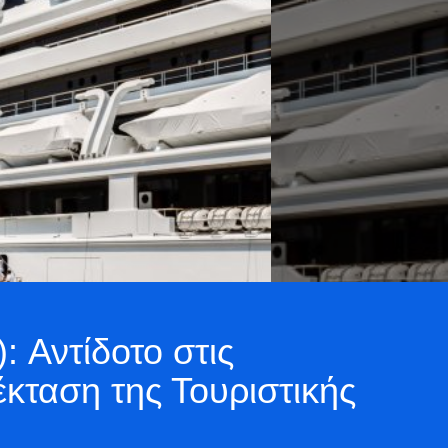
: Αντίδοτο στις
έκταση της Τουριστικής