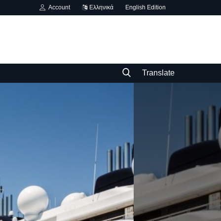
Account
Ελληνικά
English Edition
Translate