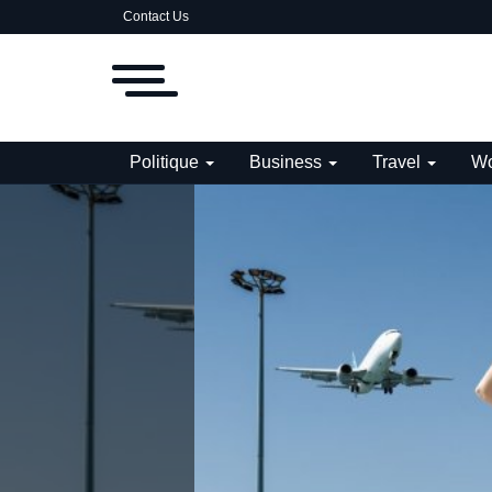
Contact Us
Politique
Business
Travel
Wo