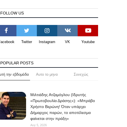
FOLLOW US
Facebook
Twitter
Instagram
VK
Youtube
POPULAR POSTS
υτή την εβδομάδα
Αυτο το μηνα
Συνεχώς
Μιλτιάδης Ατζαμόγλου (Ιδρυτής
«Πρωτοβουλία Δράσης»): «Μπράβο
Χρήστο Βερώνη! Όταν υπάρχει
Δήμαρχος παρών, το αποτέλεσμα
φαίνεται στην πράξη»
Αυγ 5, 2026