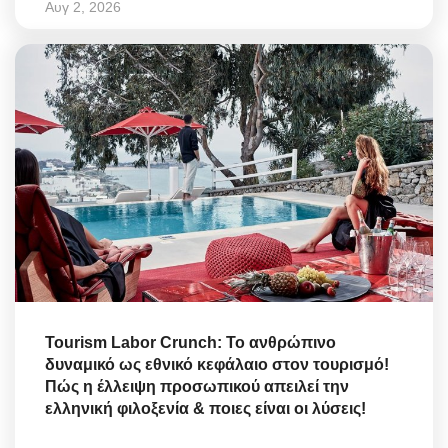
Αυγ 2, 2026
Tourism Labor Crunch: Το ανθρώπινο
δυναμικό ως εθνικό κεφάλαιο στον τουρισμό!
Πώς η έλλειψη προσωπικού απειλεί την
ελληνική φιλοξενία & ποιες είναι οι λύσεις!