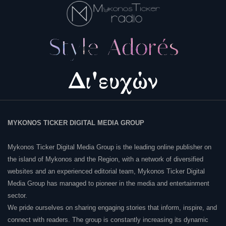
MYKONOS TICKER DIGITAL MEDIA GROUP
Mykonos Ticker Digital Media Group is the leading online publisher on
the island of Mykonos and the Region, with a network of diversified
websites and an experienced editorial team, Mykonos Ticker Digital
Media Group has managed to pioneer in the media and entertainment
sector.
We pride ourselves on sharing engaging stories that inform, inspire, and
connect with readers. The group is constantly increasing its dynamic