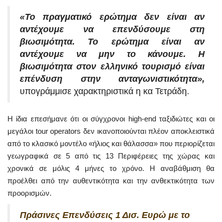
«Το πραγματικό ερώτημα δεν είναι αν
αντέχουμε να επενδύσουμε στη
βιωσιμότητα. Το ερώτημα είναι αν
αντέχουμε να μην το κάνουμε. Η
βιωσιμότητα στον ελληνικό τουρισμό είναι
επένδυση στην ανταγωνιστικότητα»,
υπογράμμισε χαρακτηριστικά η κα Τετράδη.
Η ίδια επεσήμανε ότι οι σύγχρονοι high-end ταξιδιώτες και οι
μεγάλοι tour operators δεν ικανοποιούνται πλέον αποκλειστικά
από το κλασικό μοντέλο «ήλιος και θάλασσα» που περιορίζεται
γεωγραφικά σε 5 από τις 13 Περιφέρειες της χώρας και
χρονικά σε μόλις 4 μήνες το χρόνο. Η αναβάθμιση θα
προέλθει από την αυθεντικότητα και την ανθεκτικότητα των
προορισμών.
Πράσινες Επενδύσεις 1 Δισ. Ευρώ με το