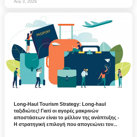
Αυγ 3, 2026
Long-Haul Tourism Strategy: Long-haul
ταξιδιώτες! Γιατί οι αγορές μακρινών
αποστάσεων είναι το μέλλον της ανάπτυξης -
Η στρατηγική επιλογή που απογειώνει τον...