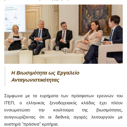
Η Βιωσιμότητα ως Εργαλείο
Ανταγωνιστικότητας
Σύμφωνα με τα ευρήματα των πρόσφατων ερευνών του
ΙΤΕΠ, ο ελληνικός ξενοδοχειακός κλάδος έχει πλέον
ενσωματώσει την κουλτούρα της βιωσιμότητας,
αναγνωρίζοντας ότι οι διεθνείς αγορές λειτουργούν με
αυστηρά "πράσινα" κριτήρια.