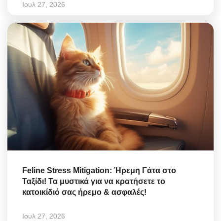
Ιουλ 27, 2026
Feline Stress Mitigation: Ήρεμη Γάτα στο
Ταξίδι! Τα μυστικά για να κρατήσετε το
κατοικίδιό σας ήρεμο & ασφαλές!
Ιουλ 27, 2026