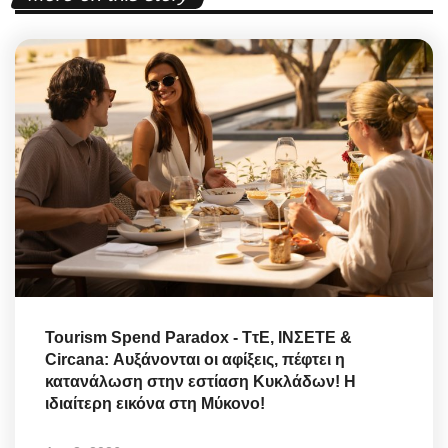
Tourism Spend Paradox - ΤτΕ, ΙΝΣΕΤΕ &
Circana: Αυξάνονται οι αφίξεις, πέφτει η
κατανάλωση στην εστίαση Κυκλάδων! Η
ιδιαίτερη εικόνα στη Μύκονο!