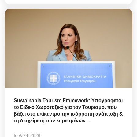
Sustainable Tourism Framework: Υπογράφεται
το Ειδικό Χωροταξικό για τον Τουρισμό, που
βάζει στο επίκεντρο την ισόρροπη ανάπτυξη &
τη διαχείριση των κορεσμένων...
Ιουλ 24, 2026