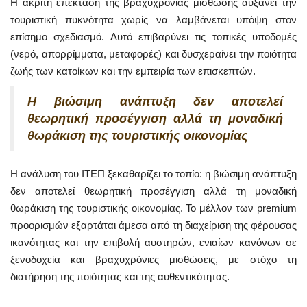
Η άκριτη επέκταση της βραχυχρόνιας μίσθωσης αυξάνει την
τουριστική πυκνότητα χωρίς να λαμβάνεται υπόψη στον
επίσημο σχεδιασμό. Αυτό επιβαρύνει τις τοπικές υποδομές
(νερό, απορρίμματα, μεταφορές) και δυσχεραίνει την ποιότητα
ζωής των κατοίκων και την εμπειρία των επισκεπτών.
Η βιώσιμη ανάπτυξη δεν αποτελεί
θεωρητική προσέγγιση αλλά τη μοναδική
θωράκιση της τουριστικής οικονομίας
Η ανάλυση του ΙΤΕΠ ξεκαθαρίζει το τοπίο: η βιώσιμη ανάπτυξη
δεν αποτελεί θεωρητική προσέγγιση αλλά τη μοναδική
θωράκιση της τουριστικής οικονομίας. Το μέλλον των premium
προορισμών εξαρτάται άμεσα από τη διαχείριση της φέρουσας
ικανότητας και την επιβολή αυστηρών, ενιαίων κανόνων σε
ξενοδοχεία και βραχυχρόνιες μισθώσεις, με στόχο τη
διατήρηση της ποιότητας και της αυθεντικότητας.