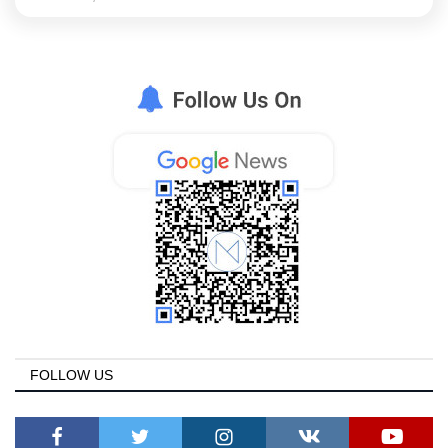
FOLLOW US