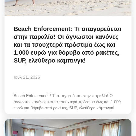
Beach Enforcement: Τι απαγορεύεται
στην παραλία! Οι άγνωστοι κανόνες
και τα τσουχτερά πρόστιμα έως και
1.000 ευρώ για θόρυβο από ρακέτες,
SUP, ελεύθερο κάμπινγκ!
Ιουλ 21, 2026
Beach Enforcement / Τι απαγορεύεται στην παραλία! Οι
άγνωστοι κανόνες και τα τσουχτερά πρόστιμα έως και 1.000
ευρώ για θόρυβο από ρακέτες, SUP, ελεύθερο κάμπινγκ!