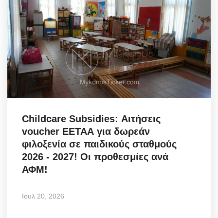
Childcare Subsidies: Αιτήσεις
voucher ΕΕΤΑΑ για δωρεάν
φιλοξενία σε παιδικούς σταθμούς
2026 - 2027! Οι προθεσμίες ανά
ΑΦΜ!
Ιουλ 20, 2026