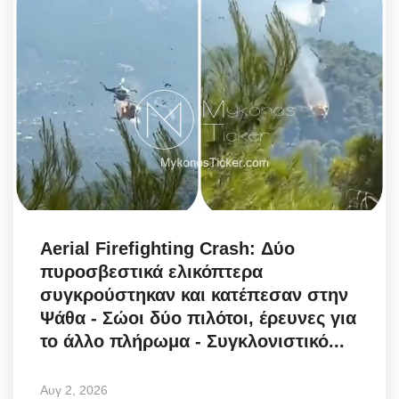
Aerial Firefighting Crash: Δύο
πυροσβεστικά ελικόπτερα
συγκρούστηκαν και κατέπεσαν στην
Ψάθα - Σώοι δύο πιλότοι, έρευνες για
το άλλο πλήρωμα - Συγκλονιστικό...
Αυγ 2, 2026