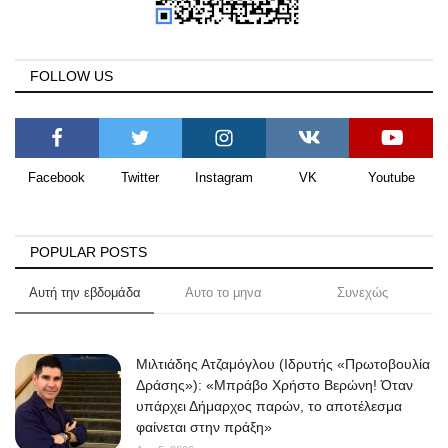
FOLLOW US
Facebook
Twitter
Instagram
VK
Youtube
POPULAR POSTS
Αυτή την εβδομάδα
Αυτο το μηνα
Συνεχώς
Μιλτιάδης Ατζαμόγλου (Ιδρυτής «Πρωτοβουλία
Δράσης»): «Μπράβο Χρήστο Βερώνη! Όταν
υπάρχει Δήμαρχος παρών, το αποτέλεσμα
φαίνεται στην πράξη»