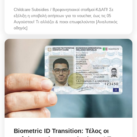
Childcare Subsidies / Βρεφονηπιακοί σταθμοί-ΚΔΑΠ! Σε
εξέλιξη η υποβολή αιτήσεων για το voucher, έως τις 05
Αυγούστου! Τι αλλάζει & ποιοι επωφελούνται [Αναλυτικός
οδηγός]
Biometric ID Transition: Τέλος οι