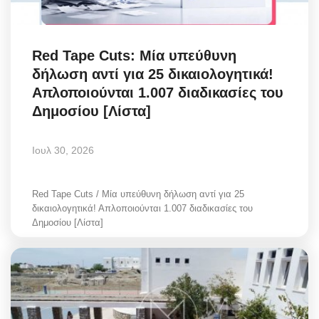
Red Tape Cuts: Μία υπεύθυνη
δήλωση αντί για 25 δικαιολογητικά!
Απλοποιούνται 1.007 διαδικασίες του
Δημοσίου [Λίστα]
Ιουλ 30, 2026
Red Tape Cuts / Μία υπεύθυνη δήλωση αντί για 25
δικαιολογητικά! Απλοποιούνται 1.007 διαδικασίες του
Δημοσίου [Λίστα]