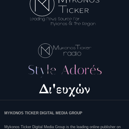
MYKONOS TICKER DIGITAL MEDIA GROUP
Mykonos Ticker Digital Media Group is the leading online publisher on