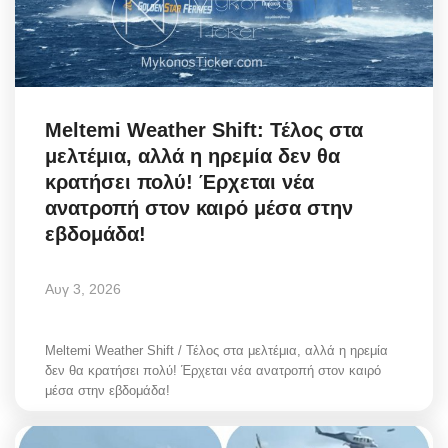
Meltemi Weather Shift: Τέλος στα
μελτέμια, αλλά η ηρεμία δεν θα
κρατήσει πολύ! Έρχεται νέα
ανατροπή στον καιρό μέσα στην
εβδομάδα!
Αυγ 3, 2026
Meltemi Weather Shift / Τέλος στα μελτέμια, αλλά η ηρεμία
δεν θα κρατήσει πολύ! Έρχεται νέα ανατροπή στον καιρό
μέσα στην εβδομάδα!