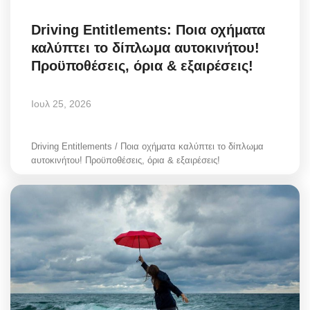
Driving Entitlements: Ποια οχήματα
καλύπτει το δίπλωμα αυτοκινήτου!
Προϋποθέσεις, όρια & εξαιρέσεις!
Ιουλ 25, 2026
Driving Entitlements / Ποια οχήματα καλύπτει το δίπλωμα
αυτοκινήτου! Προϋποθέσεις, όρια & εξαιρέσεις!