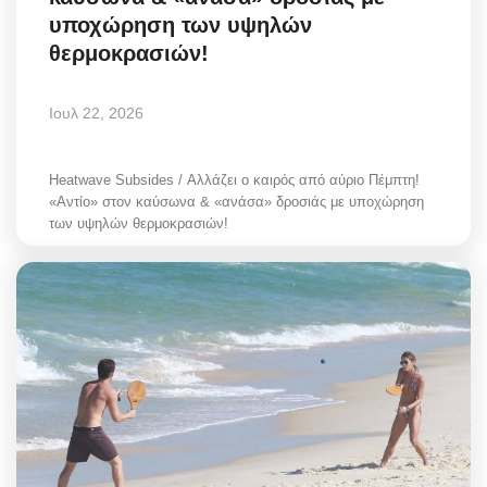
υποχώρηση των υψηλών
θερμοκρασιών!
Ιουλ 22, 2026
Heatwave Subsides / Αλλάζει ο καιρός από αύριο Πέμπτη!
«Αντίο» στον καύσωνα & «ανάσα» δροσιάς με υποχώρηση
των υψηλών θερμοκρασιών!