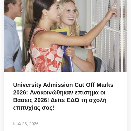
University Admission Cut Off Marks
2026: Ανακοινώθηκαν επίσημα οι
Βάσεις 2026! Δείτε ΕΔΩ τη σχολή
επιτυχίας σας!
Ιουλ 23, 2026