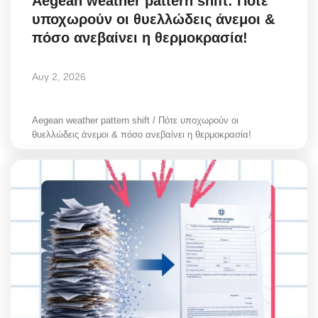
Aegean weather pattern shift: Πότε
υποχωρούν οι θυελλώδεις άνεμοι &
πόσο ανεβαίνει η θερμοκρασία!
Αυγ 2, 2026
Aegean weather pattern shift / Πότε υποχωρούν οι
θυελλώδεις άνεμοι & πόσο ανεβαίνει η θερμοκρασία!