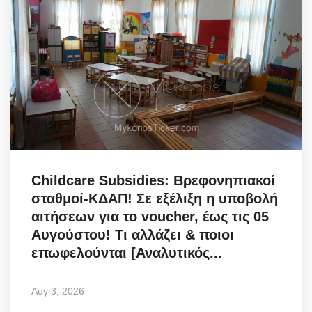
Childcare Subsidies: Βρεφονηπιακοί
σταθμοί-ΚΔΑΠ! Σε εξέλιξη η υποβολή
αιτήσεων για το voucher, έως τις 05
Αυγούστου! Τι αλλάζει & ποιοι
επωφελούνται [Αναλυτικός...
Αυγ 3, 2026