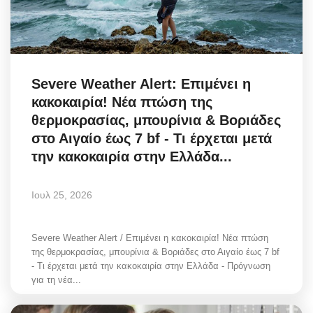
Severe Weather Alert: Επιμένει η
κακοκαιρία! Νέα πτώση της
θερμοκρασίας, μπουρίνια & Βοριάδες
στο Αιγαίο έως 7 bf - Τι έρχεται μετά
την κακοκαιρία στην Ελλάδα...
Ιουλ 25, 2026
Severe Weather Alert / Επιμένει η κακοκαιρία! Νέα πτώση
της θερμοκρασίας, μπουρίνια & Βοριάδες στο Αιγαίο έως 7 bf
- Τι έρχεται μετά την κακοκαιρία στην Ελλάδα - Πρόγνωση
για τη νέα...