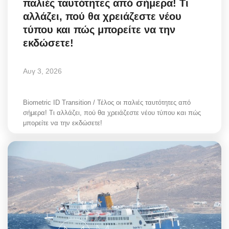
παλιές ταυτότητες από σήμερα! Τι
αλλάζει, πού θα χρειάζεστε νέου
τύπου και πώς μπορείτε να την
εκδώσετε!
Αυγ 3, 2026
Biometric ID Transition / Τέλος οι παλιές ταυτότητες από
σήμερα! Τι αλλάζει, πού θα χρειάζεστε νέου τύπου και πώς
μπορείτε να την εκδώσετε!