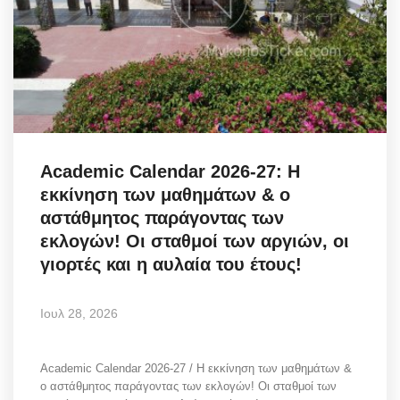
Academic Calendar 2026-27: Η
εκκίνηση των μαθημάτων & ο
αστάθμητος παράγοντας των
εκλογών! Οι σταθμοί των αργιών, οι
γιορτές και η αυλαία του έτους!
Ιουλ 28, 2026
Academic Calendar 2026-27 / Η εκκίνηση των μαθημάτων &
ο αστάθμητος παράγοντας των εκλογών! Οι σταθμοί των