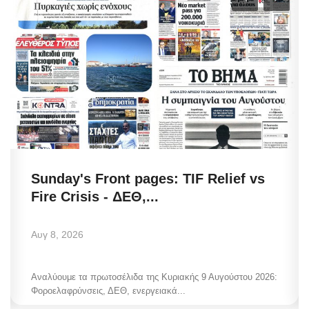
Sunday's Front pages: TIF Relief vs
Fire Crisis - ΔΕΘ,...
Αυγ 8, 2026
Αναλύουμε τα πρωτοσέλιδα της Κυριακής 9 Αυγούστου 2026:
Φοροελαφρύνσεις, ΔΕΘ, ενεργειακά...