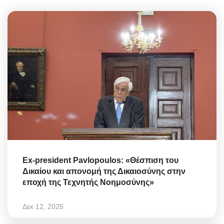
Ex-president Pavlopoulos: «Θέσπιση του
Δικαίου και απονομή της Δικαιοσύνης στην
εποχή της Τεχνητής Νοημοσύνης»
Δεκ 12, 2025