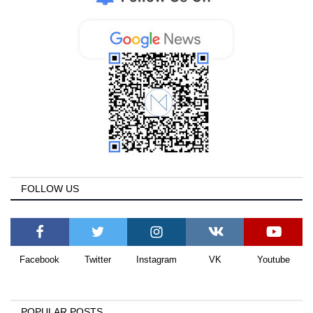
FOLLOW US
Facebook
Twitter
Instagram
VK
Youtube
POPULAR POSTS