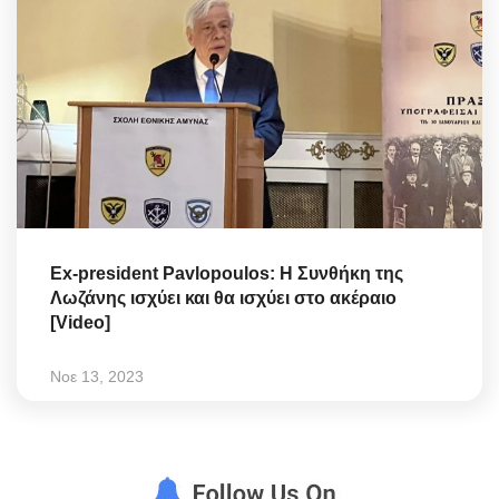
Ex-president Pavlopoulos: Η Συνθήκη της
Λωζάνης ισχύει και θα ισχύει στο ακέραιο
[Video]
Νοε 13, 2023