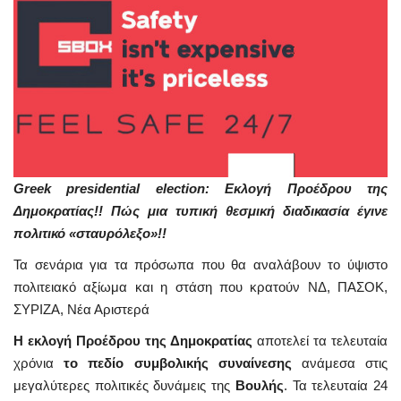
Greek presidential election: Εκλογή Προέδρου της
Δημοκρατίας!! Πώς μια τυπική θεσμική διαδικασία έγινε
πολιτικό «σταυρόλεξο»!!
Τα σενάρια για τα πρόσωπα που θα αναλάβουν το ύψιστο
πολιτειακό αξίωμα και η στάση που κρατούν ΝΔ, ΠΑΣΟΚ,
ΣΥΡΙΖΑ, Νέα Αριστερά
Η εκλογή Προέδρου της Δημοκρατίας
αποτελεί τα τελευταία
χρόνια
το πεδίο συμβολικής συναίνεσης
ανάμεσα στις
μεγαλύτερες πολιτικές δυνάμεις της
Βουλής
. Τα τελευταία 24