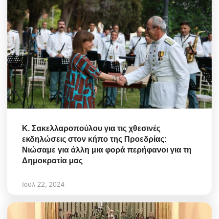
Κ. Σακελλαροπούλου για τις χθεσινές
εκδηλώσεις στον κήπο της Προεδρίας:
Νιώσαμε για άλλη μια φορά περήφανοι για τη
Δημοκρατία μας
Ιουλ 22, 2024