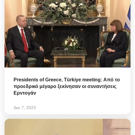
Presidents of Greece, Türkiye meeting: Από το
προεδρικό μέγαρο ξεκίνησαν οι συναντήσεις
Ερντογάν
Δεκ 7, 2023