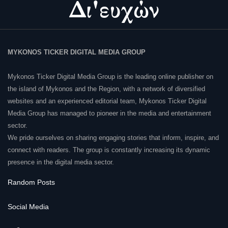
MYKONOS TICKER DIGITAL MEDIA GROUP
Mykonos Ticker Digital Media Group is the leading online publisher on
the island of Mykonos and the Region, with a network of diversified
websites and an experienced editorial team, Mykonos Ticker Digital
Media Group has managed to pioneer in the media and entertainment
sector.
We pride ourselves on sharing engaging stories that inform, inspire, and
connect with readers. The group is constantly increasing its dynamic
presence in the digital media sector.
Random Posts
Social Media