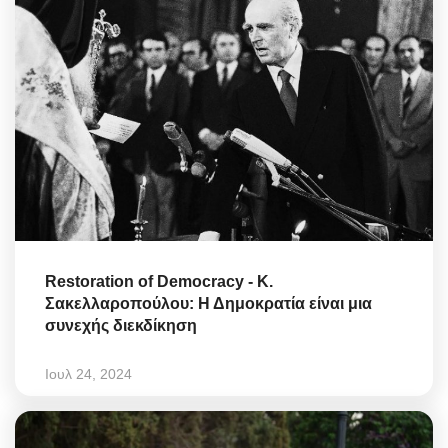
Restoration of Democracy - Κ.
Σακελλαροπούλου: Η Δημοκρατία είναι μια
συνεχής διεκδίκηση
Ιουλ 24, 2024