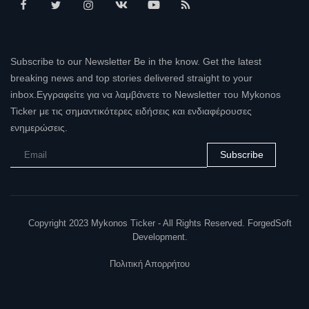
Subscribe to our Newsletter Be in the know. Get the latest
breaking news and top stories delivered straight to your
inbox.Εγγραφείτε για να λαμβάνετε το Newsletter του Mykonos
Ticker με τις σημαντικότερες ειδήσεις και ενδιαφέρουσες
ενημερώσεις.
Subscribe
Copyright 2023 Mykonos Ticker - All Rights Reserved. ForgedSoft
Development.
Πολιτική Απορρήτου