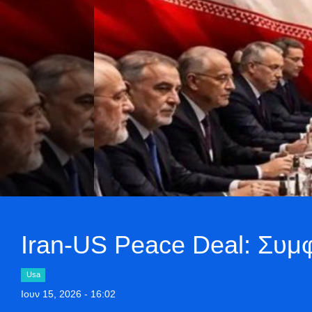
Iran-US Peace Deal: Συ
Usa
Ιουν 15, 2026 - 16:02