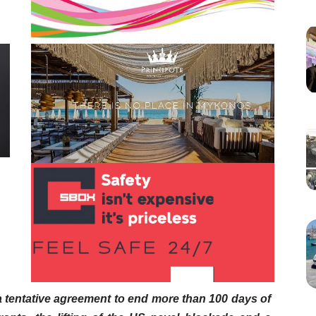
a tentative agreement to end more than 100 days of