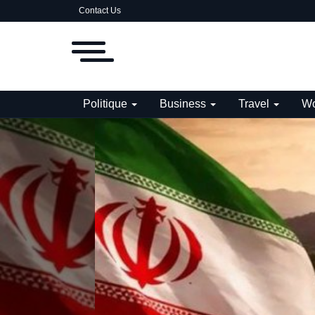
Contact Us
Politique
Business
Travel
Wo