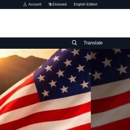
Account
Ελληνικά
English Edition
Translate