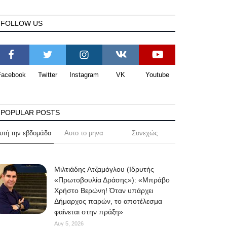
FOLLOW US
Facebook
Twitter
Instagram
VK
Youtube
POPULAR POSTS
υτή την εβδομάδα
Αυτο το μηνα
Συνεχώς
Μιλτιάδης Ατζαμόγλου (Ιδρυτής
«Πρωτοβουλία Δράσης»): «Μπράβο
Χρήστο Βερώνη! Όταν υπάρχει
Δήμαρχος παρών, το αποτέλεσμα
φαίνεται στην πράξη»
Αυγ 5, 2026