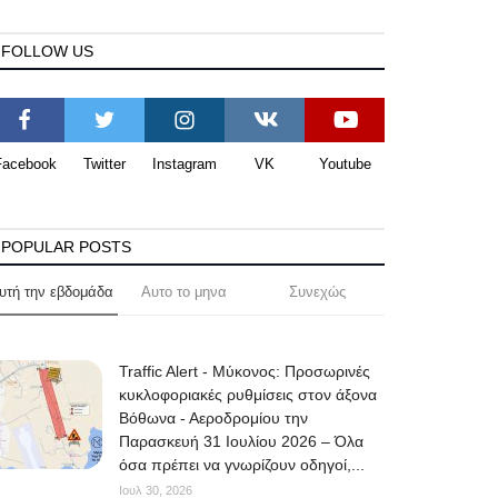
FOLLOW US
Facebook
Twitter
Instagram
VK
Youtube
POPULAR POSTS
υτή την εβδομάδα
Αυτο το μηνα
Συνεχώς
Traffic Alert - Μύκονος: Προσωρινές
κυκλοφοριακές ρυθμίσεις στον άξονα
Βόθωνα - Αεροδρομίου την
Παρασκευή 31 Ιουλίου 2026 – Όλα
όσα πρέπει να γνωρίζουν οδηγοί,...
Ιουλ 30, 2026