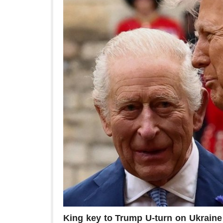
King key to Trump U-turn on Ukraine