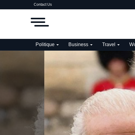
Contact Us
Politique
Business
Travel
Wo