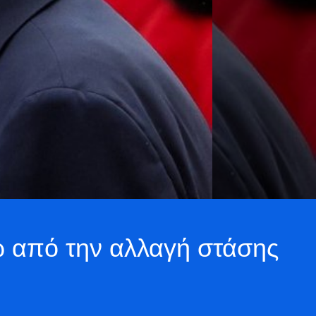
ω από την αλλαγή στάσης