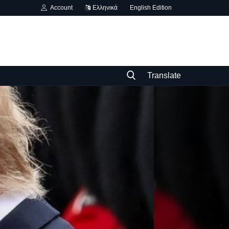
Account
Ελληνικά
English Edition
Translate