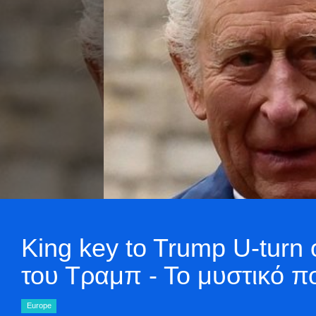
King key to Trump U-turn
του Τραμπ - Το μυστικό 
Europe