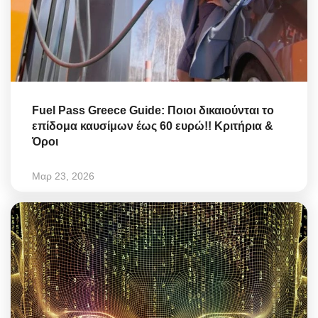
Fuel Pass Greece Guide: Ποιοι δικαιούνται το
επίδομα καυσίμων έως 60 ευρώ!! Κριτήρια &
Όροι
Μαρ 23, 2026