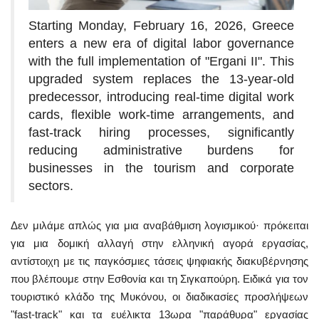
Starting Monday, February 16, 2026, Greece
enters a new era of digital labor governance
with the full implementation of "Ergani II". This
upgraded system replaces the 13-year-old
predecessor, introducing real-time digital work
cards, flexible work-time arrangements, and
fast-track hiring processes, significantly
reducing administrative burdens for
businesses in the tourism and corporate
sectors.
Δεν μιλάμε απλώς για μια αναβάθμιση λογισμικού· πρόκειται
για μια δομική αλλαγή στην ελληνική αγορά εργασίας,
αντίστοιχη με τις παγκόσμιες τάσεις ψηφιακής διακυβέρνησης
που βλέπουμε στην Εσθονία και τη Σιγκαπούρη. Ειδικά για τον
τουριστικό κλάδο της Μυκόνου, οι διαδικασίες προσλήψεων
"fast-track" και τα ευέλικτα 13ωρα "παράθυρα" εργασίας