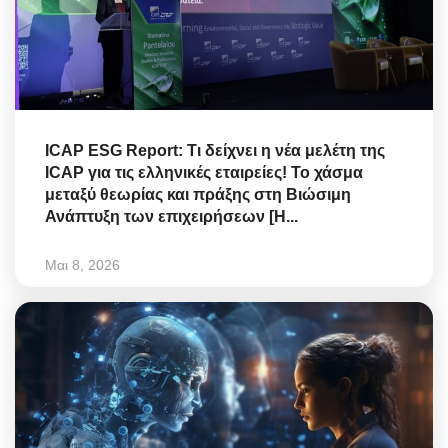
ICAP ESG Report: Τι δείχνει η νέα μελέτη της
ICAP για τις ελληνικές εταιρείες! Το χάσμα
μεταξύ θεωρίας και πράξης στη Βιώσιμη
Ανάπτυξη των επιχειρήσεων [Η...
Μαι 8, 2026