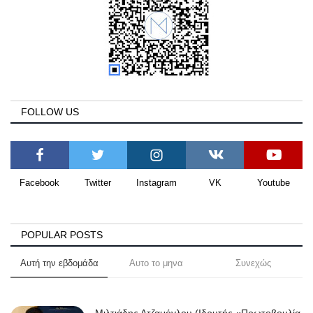
FOLLOW US
Facebook
Twitter
Instagram
VK
Youtube
POPULAR POSTS
Αυτή την εβδομάδα
Αυτο το μηνα
Συνεχώς