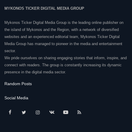
MYKONOS TICKER DIGITAL MEDIA GROUP
Mykonos Ticker Digital Media Group is the leading online publisher on
the island of Mykonos and the Region, with a network of diversified
websites and an experienced editorial team, Mykonos Ticker Digital
Media Group has managed to pioneer in the media and entertainment
sector.
We pride ourselves on sharing engaging stories that inform, inspire, and
connect with readers. The group is constantly increasing its dynamic
presence in the digital media sector.
Random Posts
Social Media