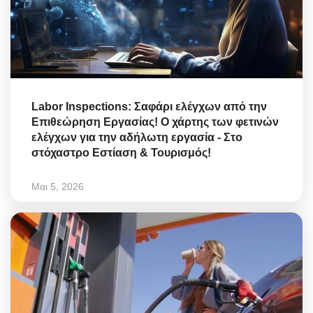
Labor Inspections: Σαφάρι ελέγχων από την
Επιθεώρηση Εργασίας! Ο χάρτης των φετινών
ελέγχων για την αδήλωτη εργασία - Στο
στόχαστρο Εστίαση & Τουρισμός!
Μαι 5, 2026