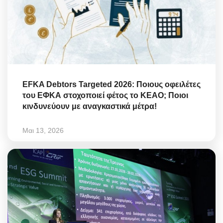
EFKA Debtors Targeted 2026: Ποιους οφειλέτες
του ΕΦΚΑ στοχοποιεί φέτος το ΚΕΑΟ; Ποιοι
κινδυνεύουν με αναγκαστικά μέτρα!
Μαι 13, 2026