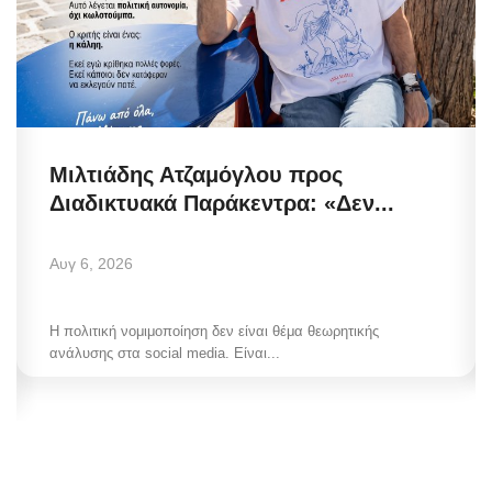
Μιλτιάδης Ατζαμόγλου προς
Διαδικτυακά Παράκεντρα: «Δεν...
Αυγ 6, 2026
Η πολιτική νομιμοποίηση δεν είναι θέμα θεωρητικής
ανάλυσης στα social media. Είναι...