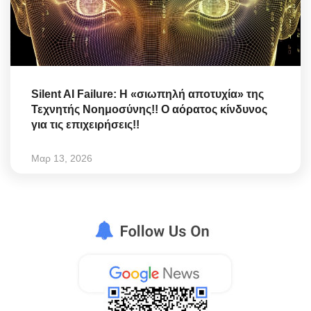
Silent AI Failure: Η «σιωπηλή αποτυχία» της
Τεχνητής Νοημοσύνης!! Ο αόρατος κίνδυνος
για τις επιχειρήσεις!!
Μαρ 13, 2026