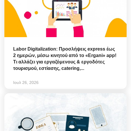
Labor Digitalization: Προσλήψεις express έως
2 ημερών, μέσω κινητού από το «Ergani» app!
Τι αλλάζει για εργαζόμενους & εργοδότες
τουρισμού, εστίασης, catering,...
Ιουλ 26, 2026