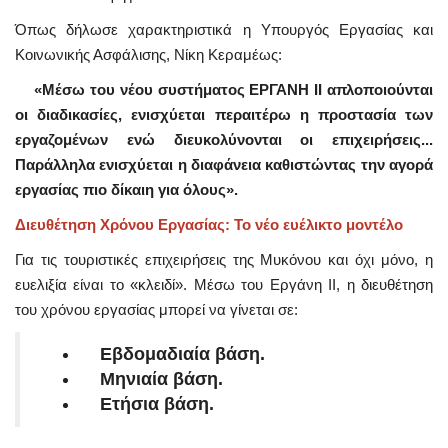
Όπως δήλωσε χαρακτηριστικά η Υπουργός Εργασίας και
Κοινωνικής Ασφάλισης, Νίκη Κεραμέως:
«Μέσω του νέου συστήματος ΕΡΓΑΝΗ ΙΙ απλοποιούνται
οι διαδικασίες, ενισχύεται περαιτέρω η προστασία των
εργαζομένων ενώ διευκολύνονται οι επιχειρήσεις...
Παράλληλα ενισχύεται η διαφάνεια καθιστώντας την αγορά
εργασίας πιο δίκαιη για όλους».
Διευθέτηση Χρόνου Εργασίας: Το νέο ευέλικτο μοντέλο
Για τις τουριστικές επιχειρήσεις της Μυκόνου και όχι μόνο, η
ευελιξία είναι το «κλειδί». Μέσω του Εργάνη ΙΙ, η διευθέτηση
του χρόνου εργασίας μπορεί να γίνεται σε:
Εβδομαδιαία βάση.
Μηνιαία βάση.
Ετήσια βάση.