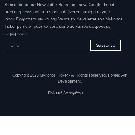
Subscribe to our Newsletter Be in the know. Get the latest
breaking news and top stories delivered straight to your
inbox.Εγγραφείτε για να λαμβάνετε το Newsletter του Mykonos
Ticker με τις σημαντικότερες ειδήσεις και ενδιαφέρουσες
ενημερώσεις.
Subscribe
Copyright 2023 Mykonos Ticker - All Rights Reserved. ForgedSoft
Development.
Πολιτική Απορρήτου