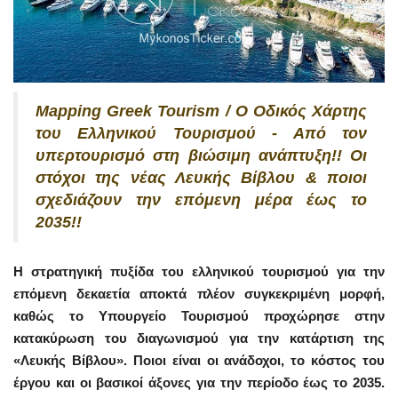
Mapping Greek Tourism / Ο Οδικός Χάρτης
του Ελληνικού Τουρισμού - Από τον
υπερτουρισμό στη βιώσιμη ανάπτυξη!! Οι
στόχοι της νέας Λευκής Βίβλου & ποιοι
σχεδιάζουν την επόμενη μέρα έως το
2035!!
Η στρατηγική πυξίδα του ελληνικού τουρισμού για την
επόμενη δεκαετία αποκτά πλέον συγκεκριμένη μορφή,
καθώς το Υπουργείο Τουρισμού προχώρησε στην
κατακύρωση του διαγωνισμού για την κατάρτιση της
«Λευκής Βίβλου».
Ποιοι είναι οι ανάδοχοι, το κόστος του
έργου και οι βασικοί άξονες για την περίοδο έως το 2035.