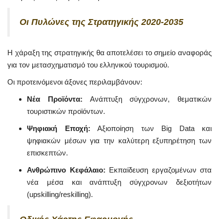
Οι Πυλώνες της Στρατηγικής 2020-2035
Η χάραξη της στρατηγικής θα αποτελέσει το σημείο αναφοράς
για τον μετασχηματισμό του ελληνικού τουρισμού.
Οι προτεινόμενοι άξονες περιλαμβάνουν:
Νέα Προϊόντα:
Ανάπτυξη σύγχρονων, θεματικών
τουριστικών προϊόντων.
Ψηφιακή Εποχή:
Αξιοποίηση των Big Data και
ψηφιακών μέσων για την καλύτερη εξυπηρέτηση των
επισκεπτών.
Ανθρώπινο Κεφάλαιο:
Εκπαίδευση εργαζομένων στα
νέα μέσα και ανάπτυξη σύγχρονων δεξιοτήτων
(upskilling/reskilling).