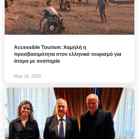
Accessible Tourism: Χαμηλή η
προσβασιμότητα στον ελληνικό τουρισμό για
άτομα με αναπηρία
Μαρ 16, 2025