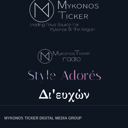
MYKONOS TICKER DIGITAL MEDIA GROUP