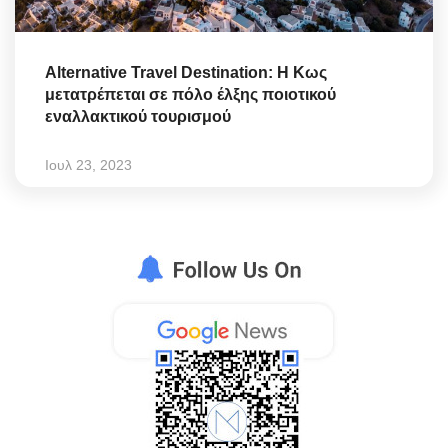
Alternative Travel Destination: Η Κως
μετατρέπεται σε πόλο έλξης ποιοτικού
εναλλακτικού τουρισμού
Ιουλ 23, 2023