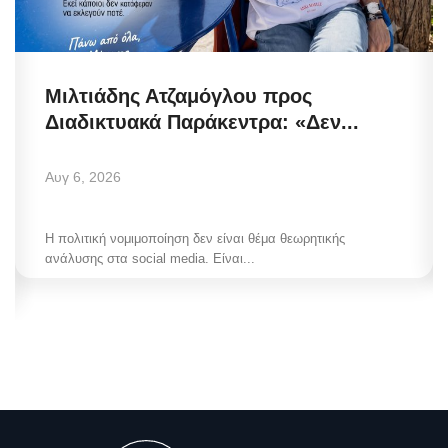
Μιλτιάδης Ατζαμόγλου προς
Διαδικτυακά Παράκεντρα: «Δεν...
Αυγ 6, 2026
Η πολιτική νομιμοποίηση δεν είναι θέμα θεωρητικής
ανάλυσης στα social media. Είναι...