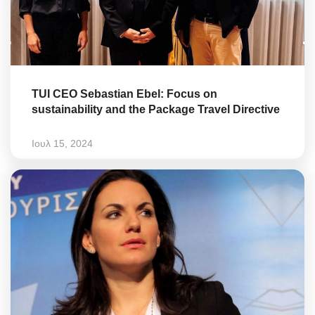
TUI CEO Sebastian Ebel: Focus on
sustainability and the Package Travel Directive
Ιουλ 15, 2024