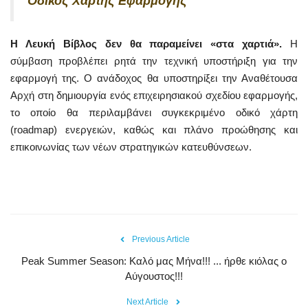
Οδικός Χάρτης Εφαρμογής
Η Λευκή Βίβλος δεν θα παραμείνει «στα χαρτιά».
Η
σύμβαση προβλέπει ρητά την τεχνική υποστήριξη για την
εφαρμογή της. Ο ανάδοχος θα υποστηρίξει την Αναθέτουσα
Αρχή στη δημιουργία ενός επιχειρησιακού σχεδίου εφαρμογής,
το οποίο θα περιλαμβάνει συγκεκριμένο οδικό χάρτη
(roadmap) ενεργειών, καθώς και πλάνο προώθησης και
επικοινωνίας των νέων στρατηγικών κατευθύνσεων.
Previous Article
Peak Summer Season: Kαλό μας Μήνα!!! ... ήρθε κιόλας ο
Αύγουστος!!!
Next Article