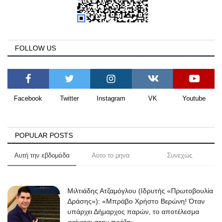
FOLLOW US
Facebook
Twitter
Instagram
VK
Youtube
POPULAR POSTS
Αυτή την εβδομάδα
Αυτο το μηνα
Συνεχώς
Μιλτιάδης Ατζαμόγλου (Ιδρυτής «Πρωτοβουλία
Δράσης»): «Μπράβο Χρήστο Βερώνη! Όταν
υπάρχει Δήμαρχος παρών, το αποτέλεσμα
φαίνεται στην πράξη»