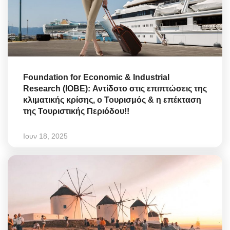
Foundation for Economic & Industrial
Research (IOBE): Αντίδοτο στις επιπτώσεις της
κλιματικής κρίσης, ο Τουρισμός & η επέκταση
της Τουριστικής Περιόδου!!
Ιουν 18, 2025