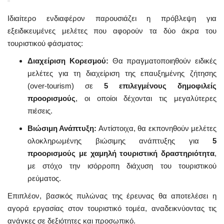
Ιδιαίτερο ενδιαφέρον παρουσιάζει η πρόβλεψη για
εξειδικευμένες μελέτες που αφορούν τα δύο άκρα του
τουριστικού φάσματος:
Διαχείριση Κορεσμού:
Θα πραγματοποιηθούν ειδικές
μελέτες για τη διαχείριση της επαυξημένης ζήτησης
(over-tourism) σε
5 επιλεγμένους δημοφιλείς
προορισμούς
, οι οποίοι δέχονται τις μεγαλύτερες
πιέσεις.
Βιώσιμη Ανάπτυξη:
Αντίστοιχα, θα εκπονηθούν μελέτες
ολοκληρωμένης βιώσιμης ανάπτυξης για
5
προορισμούς με χαμηλή τουριστική δραστηριότητα
,
με στόχο την ισόρροπη διάχυση του τουριστικού
ρεύματος.
Επιπλέον, βασικός πυλώνας της έρευνας θα αποτελέσει η
αγορά εργασίας στον τουριστικό τομέα, αναδεικνύοντας τις
ανάγκες σε δεξιότητες και προσωπικό.