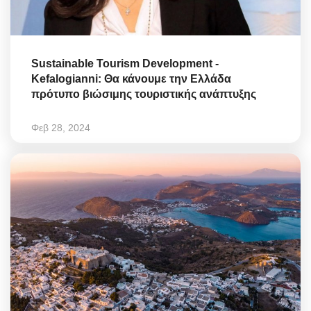
Sustainable Tourism Development -
Kefalogianni: Θα κάνουμε την Ελλάδα
πρότυπο βιώσιμης τουριστικής ανάπτυξης
Φεβ 28, 2024