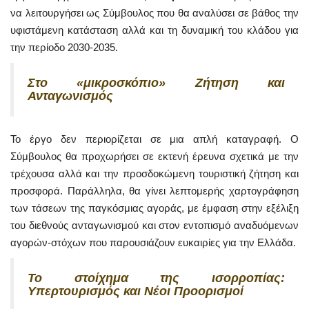
να λειτουργήσει ως Σύμβουλος που θα αναλύσει σε βάθος την
υφιστάμενη κατάσταση αλλά και τη δυναμική του κλάδου για
την περίοδο 2030-2035.
Στο «μικροσκόπιο» Ζήτηση και
Ανταγωνισμός
Το έργο δεν περιορίζεται σε μια απλή καταγραφή. Ο
Σύμβουλος θα προχωρήσει σε εκτενή έρευνα σχετικά με την
τρέχουσα αλλά και την προσδοκώμενη τουριστική ζήτηση και
προσφορά. Παράλληλα, θα γίνει λεπτομερής χαρτογράφηση
των τάσεων της παγκόσμιας αγοράς, με έμφαση στην εξέλιξη
του διεθνούς ανταγωνισμού και στον εντοπισμό αναδυόμενων
αγορών-στόχων που παρουσιάζουν ευκαιρίες για την Ελλάδα.
Το στοίχημα της ισορροπίας:
Υπερτουρισμός και Νέοι Προορισμοί