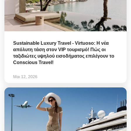
Sustainable Luxury Travel - Virtuoso: Η νέα
απόλυτη τάση στον VIP τουρισμό! Πώς οι
ταξιδιώτες υψηλού εισοδήματος επιλέγουν το
Conscious Travel!
Μαι 12, 2026