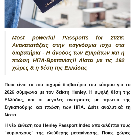
Most powerful Passports for 2026:
Ανακατατάξεις στην παγκόσμια ισχύ στα
διαβατήρια - Η άνοδος των Εμιράτων και η
πτώση ΗΠΑ-Βρετανίας!! Λίστα με τις 192
χώρες & η θέση της Ελλάδας
Ποια είναι τα πιο ισχυρά διαβατήρια του κόσμου για το
2026 σύμφωνα με τον δείκτη Henley. Η υψηλή θέση της
Ελλάδας, και οι μεγάλες ανατροπές με πρωτιά της
Σιγκαπούρης και πτώση των ΗΠΑ. Δείτε αναλυτικά τη
λίστα.
Η νέα έκθεση του Henley Passport Index αποκαλύπτει τους
"κυρίαρχους" της ελεύθερης μετακίνησης. Ποιες χώρες