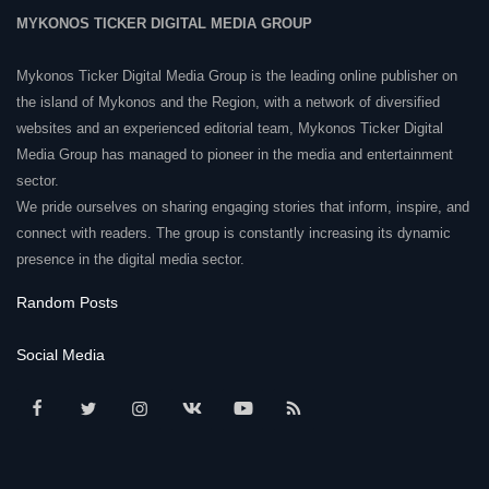
MYKONOS TICKER DIGITAL MEDIA GROUP
Mykonos Ticker Digital Media Group is the leading online publisher on
the island of Mykonos and the Region, with a network of diversified
websites and an experienced editorial team, Mykonos Ticker Digital
Media Group has managed to pioneer in the media and entertainment
sector.
We pride ourselves on sharing engaging stories that inform, inspire, and
connect with readers. The group is constantly increasing its dynamic
presence in the digital media sector.
Random Posts
Social Media