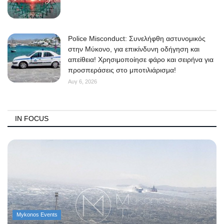
Police Misconduct: Συνελήφθη αστυνομικός
στην Μύκονο, για επικίνδυνη οδήγηση και
απείθεια! Χρησιμοποίησε φάρο και σειρήνα για
προσπεράσεις στο μποτιλιάρισμα!
Αυγ 6, 2026
IN FOCUS
Mykonos Events