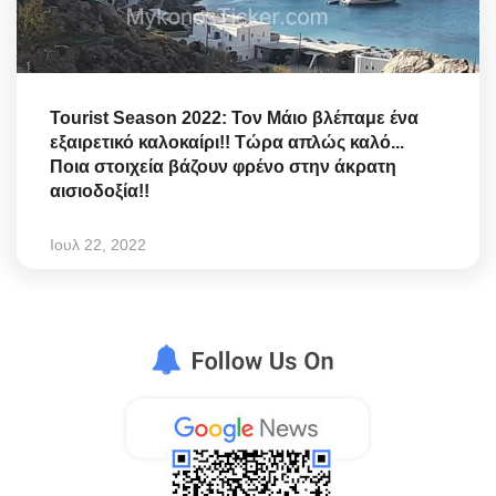
Tourist Season 2022: Τον Μάιο βλέπαμε ένα
εξαιρετικό καλοκαίρι!! Τώρα απλώς καλό...
Ποια στοιχεία βάζουν φρένο στην άκρατη
αισιοδοξία!!
Ιουλ 22, 2022