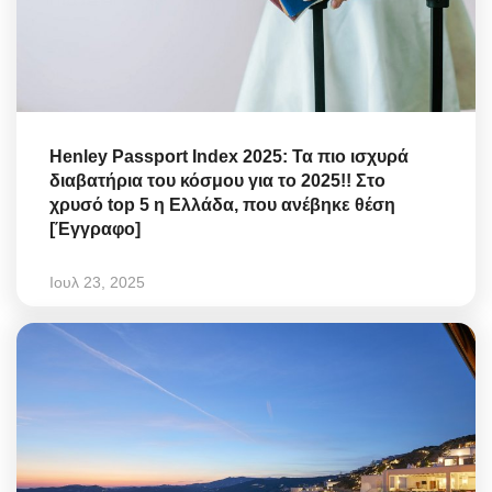
Henley Passport Index 2025: Τα πιο ισχυρά
διαβατήρια του κόσμου για το 2025!! Στο
χρυσό top 5 η Ελλάδα, που ανέβηκε θέση
[Έγγραφο]
Ιουλ 23, 2025