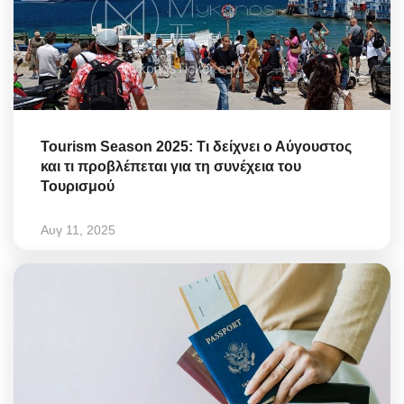
Tourism Season 2025: Τι δείχνει ο Αύγουστος
και τι προβλέπεται για τη συνέχεια του
Τουρισμού
Αυγ 11, 2025