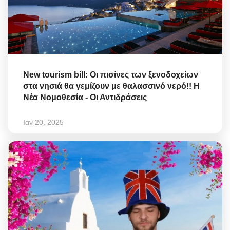
New tourism bill: Οι πισίνες των ξενοδοχείων
στα νησιά θα γεμίζουν με θαλασσινό νερό!! Η
Νέα Νομοθεσία - Οι Αντιδράσεις
Ιαν 20, 2025