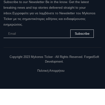
Subscribe to our Newsletter Be in the know. Get the latest
breaking news and top stories delivered straight to your
inbox.Εγγραφείτε για να λαμβάνετε το Newsletter του Mykonos
Ticker με τις σημαντικότερες ειδήσεις και ενδιαφέρουσες
ενημερώσεις.
Subscribe
Copyright 2023 Mykonos Ticker - All Rights Reserved. ForgedSoft
Development.
Πολιτική Απορρήτου