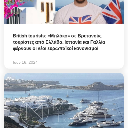
British tourists: «Μπλόκο» σε Βρετανούς
τουρίστες από Ελλάδα, Ισπανία και Γαλλία
φέρνουν οι νέοι ευρωπαϊκοί κανονισμοί
Ιουν 16, 2024