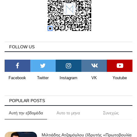
FOLLOW US
Facebook
Twitter
Instagram
VK
Youtube
POPULAR POSTS
Αυτή την εβδομάδα
Αυτο το μηνα
Συνεχώς
Μιλτιάδης Ατζαμόγλου (Ιδρυτής «Πρωτοβουλία