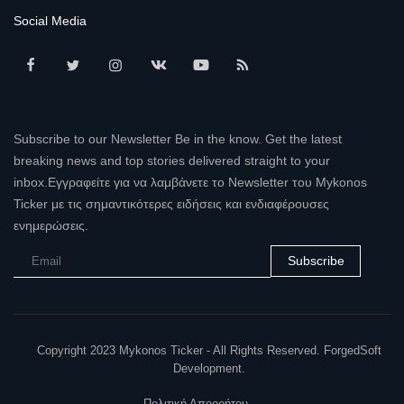
Social Media
Subscribe to our Newsletter Be in the know. Get the latest
breaking news and top stories delivered straight to your
inbox.Εγγραφείτε για να λαμβάνετε το Newsletter του Mykonos
Ticker με τις σημαντικότερες ειδήσεις και ενδιαφέρουσες
ενημερώσεις.
Subscribe
Copyright 2023 Mykonos Ticker - All Rights Reserved. ForgedSoft
Development.
Πολιτική Απορρήτου