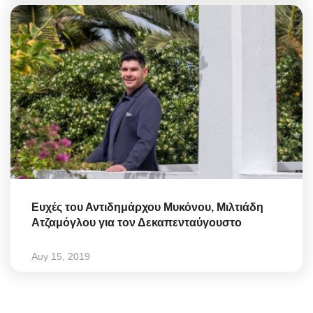
Ευχές του Αντιδημάρχου Μυκόνου, Μιλτιάδη
Ατζαμόγλου για τον Δεκαπενταύγουστο
Αυγ 15, 2019