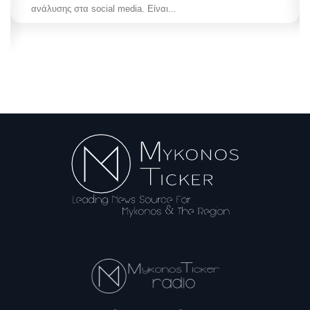
ανάλυσης στα social media. Είναι...