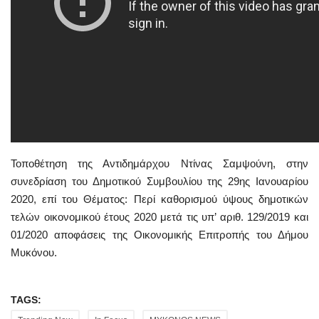
Τοποθέτηση της Αντιδημάρχου Ντίνας Σαμψούνη, στην
συνεδρίαση του Δημοτικού Συμβουλίου της 29ης Ιανουαρίου
2020, επί του Θέματος: Περί καθορισμού ύψους δημοτικών
τελών οικονομικού έτους 2020 μετά τις υπ’ αριθ. 129/2019 και
01/2020 αποφάσεις της Οικονομικής Επιτροπής του Δήμου
Μυκόνου.
TAGS: