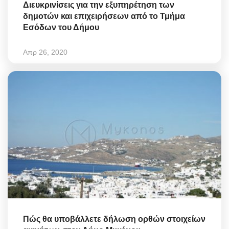
Διευκρινίσεις για την εξυπηρέτηση των
δημοτών και επιχειρήσεων από το Τμήμα
Εσόδων του Δήμου
Απρ 26, 2020
Πώς θα υποβάλλετε δήλωση ορθών στοιχείων