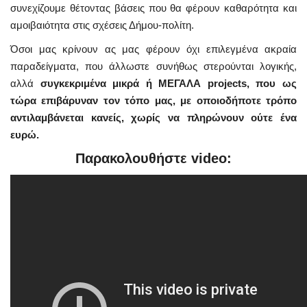
συνεχίζουμε θέτοντας βάσεις που θα φέρουν καθαρότητα και
αμοιβαιότητα στις σχέσεις Δήμου-πολίτη.
Όσοι μας κρίνουν ας μας φέρουν όχι επιλεγμένα ακραία
παραδείγματα, που άλλωστε συνήθως στερούνται λογικής,
αλλά
συγκεκριμένα μικρά ή ΜΕΓΑΛΑ projects, που ως
τώρα επιβάρυναν τον τόπο μας, με οποιοδήποτε τρόπο
αντιλαμβάνεται κανείς, χωρίς να πληρώνουν ούτε ένα
ευρώ.
Παρακολουθήστε video: