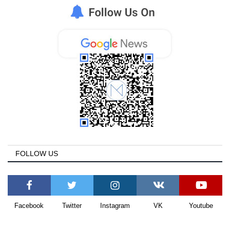
FOLLOW US
Facebook
Twitter
Instagram
VK
Youtube