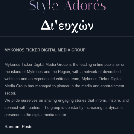
MYKONOS TICKER DIGITAL MEDIA GROUP
Mykonos Ticker Digital Media Group is the leading online publisher on
the island of Mykonos and the Region, with a network of diversified
websites and an experienced editorial team, Mykonos Ticker Digital
Media Group has managed to pioneer in the media and entertainment
sector.
We pride ourselves on sharing engaging stories that inform, inspire, and
connect with readers. The group is constantly increasing its dynamic
presence in the digital media sector.
Random Posts