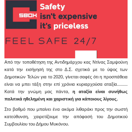
Από την τοποθέτηση της Αντιδημάρχου κας Ντίνας Σαμψούνη
κατά την εισήγησή της στο Δ.Σ. σχετικά με το ύψος των
Δημοτικών Τελών για το 2020, γίνεται σαφές ότι η προσπάθεια
είναι να μπει τάξη στην επί χρόνια κυριαρχούσα αταξία.........
Κατά την γνώμη μας πάντα,
η αταξία είναι συνήθως
πολιτικά ηθελημένη και χαριστική για κάποιους λίγους.
Στο βαθμό που μπαίνει ένα ακόμα λιθαράκι προς την σωστή
κατεύθυνση, χαιρετίζουμε την απόφασή του Δημοτικού
Συμβουλίου του Δήμου Μυκόνου.