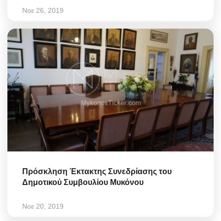
Νοε 26, 2019
Πρόσκληση Έκτακτης Συνεδρίασης του
Δημοτικού Συμβουλίου Μυκόνου
Νοε 20, 2019