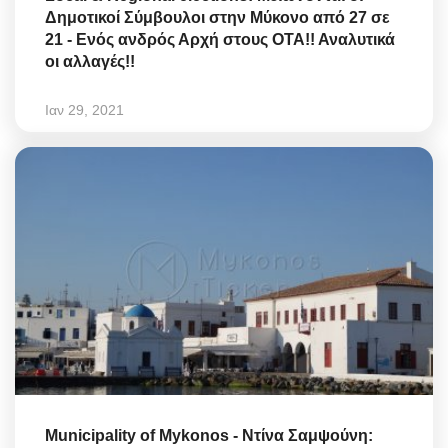
Δημοτικοί Σύμβουλοι στην Μύκονο από 27 σε
21 - Ενός ανδρός Αρχή στους ΟΤΑ!! Αναλυτικά
οι αλλαγές!!
Ιαν 29, 2021
Municipality of Mykonos - Ντίνα Σαμψούνη: