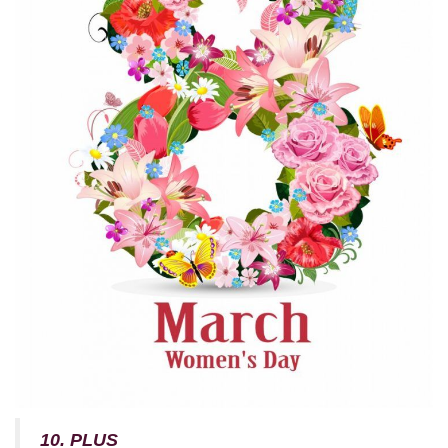
10. PLUS