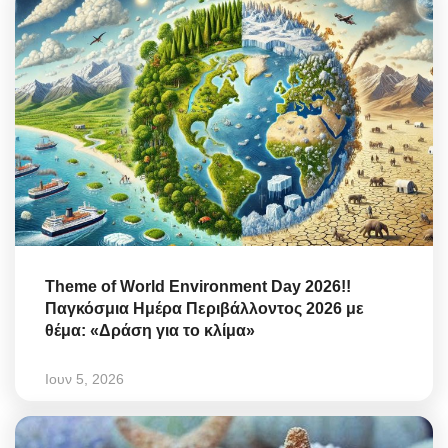
Theme of World Environment Day 2026!!
Παγκόσμια Ημέρα Περιβάλλοντος 2026 με
θέμα: «Δράση για το κλίμα»
Ιουν 5, 2026