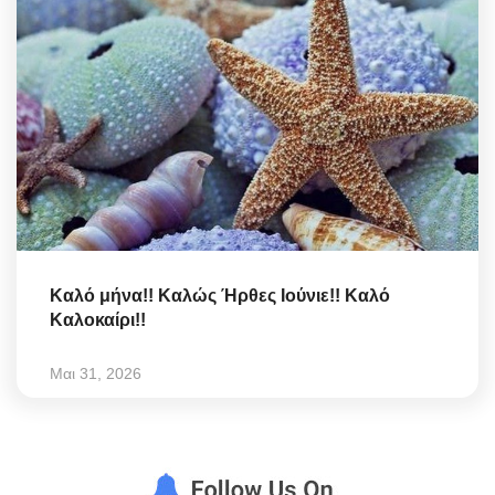
Καλό μήνα!! Καλώς Ήρθες Ιούνιε!! Καλό
Καλοκαίρι!!
Μαι 31, 2026