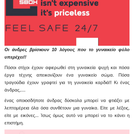
Οι άνδρες βρίσκουν 10 λόγους που το γυναικείο φύλο
υπερέχει!!
Πόσοι στίχοι έχουν αφιερωθεί στη γυναικεία ψυχή και πόσα
έργα τέχνης απεικονίζουν ένα γυναικείο σώμα. Πόσα
τραγούδια έχουν γραφτεί για τη γυναικεία καρδιά!! Κι ένας
άνδρας,....
ένας οποιοσδήποτε άνδρας δύσκολα μπορεί να φτιάξει με
λεπτομέρεια όλα όσα συνθέτουν μια γυναίκα. Είτε με λέξεις,
είτε με εικόνες... Ίσως όμως αυτό να μπορεί να το κάνει η
επιστήμη.