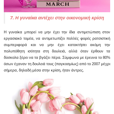
7. Η γυναίκα αντέχει στην οικονομική κρίση
Η γυναίκα μπορεί να μην έχει την ίδια αντιμετώπιση στον
εργασιακό τομέα, να αντιμετωπίζει πολλές φορές ρατσιστική
συμπεριφορά και να μην έχει κατακτήσει ακόμη την
πολυπόθητη ισότητα στη δουλειά, αλλά όταν έρθουν τα
δύσκολα ξέρει να τα βγάζει πέρα. Σύμφωνα με έρευνα το 80%
όσων έχαναν τη δουλειά τους (παγκοσμίως) από το 2007 μέχρι
σήμερα, δηλαδή μέσα στην κρίση, ήταν άντρες.