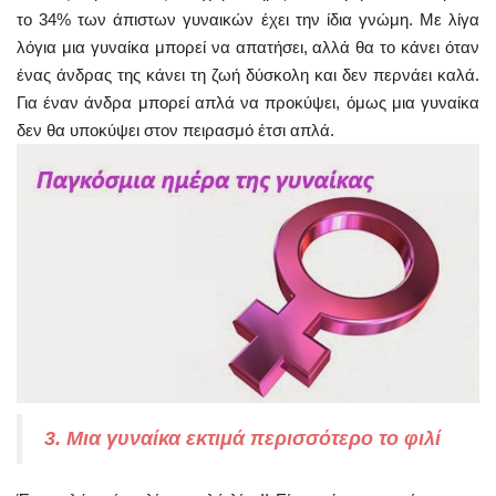
το 34% των άπιστων γυναικών έχει την ίδια γνώμη. Με λίγα
λόγια μια γυναίκα μπορεί να απατήσει, αλλά θα το κάνει όταν
ένας άνδρας της κάνει τη ζωή δύσκολη και δεν περνάει καλά.
Για έναν άνδρα μπορεί απλά να προκύψει, όμως μια γυναίκα
δεν θα υποκύψει στον πειρασμό έτσι απλά.
3. Μια γυναίκα εκτιμά περισσότερο το φιλί