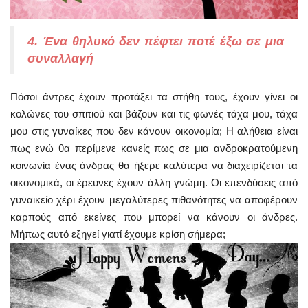
4. Ένα θηλυκό δεν πέφτει ποτέ έξω σε μια
συναλλαγή
Πόσοι άντρες έχουν προτάξει τα στήθη τους, έχουν γίνει οι
κολώνες του σπιτιού και βάζουν και τις φωνές τάχα μου, τάχα
μου στις γυναίκες που δεν κάνουν οικονομία; Η αλήθεια είναι
πως ενώ θα περίμενε κανείς πως σε μια ανδροκρατούμενη
κοινωνία ένας άνδρας θα ήξερε καλύτερα να διαχειρίζεται τα
οικονομικά, οι έρευνες έχουν άλλη γνώμη. Οι επενδύσεις από
γυναικείο χέρι έχουν μεγαλύτερες πιθανότητες να αποφέρουν
καρπούς από εκείνες που μπορεί να κάνουν οι άνδρες.
Μήπως αυτό εξηγεί γιατί έχουμε κρίση σήμερα;