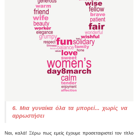
6. Μια γυναίκα όλα τα μπορεί... χωρίς να
αρρωστήσει
Ναι, καλά! Ξέρω πως εμείς έχουμε προσεταιριστεί τον τίτλο