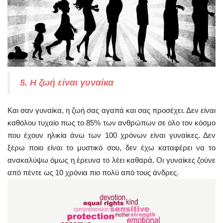
5. Η ζωή είναι γυναίκα
Και σαν γυναίκα, η ζωή σας αγαπά και σας προσέχει. Δεν είναι
καθόλου τυχαίο πως το 85% των ανθρώπων σε όλο τον κόσμο
που έχουν ηλικία άνω των 100 χρόνων είναι γυναίκες. Δεν
ξέρω ποιο είναι το μυστικό σου, δεν έχω καταφέρει να το
ανακαλύψω όμως η έρευνα το λέει καθαρά. Οι γυναίκες ζούνε
από πέντε ως 10 χρόνια πιο πολύ από τους άνδρες.