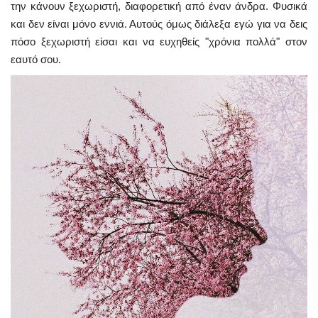
την κάνουν ξεχωριστή, διαφορετική από έναν άνδρα. Φυσικά
και δεν είναι μόνο εννιά. Αυτούς όμως διάλεξα εγώ για να δεις
πόσο ξεχωριστή είσαι και να ευχηθείς "χρόνια πολλά" στον
εαυτό σου.