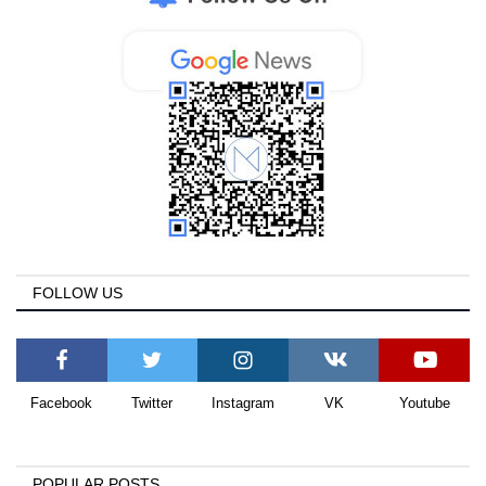
FOLLOW US
Facebook
Twitter
Instagram
VK
Youtube
POPULAR POSTS