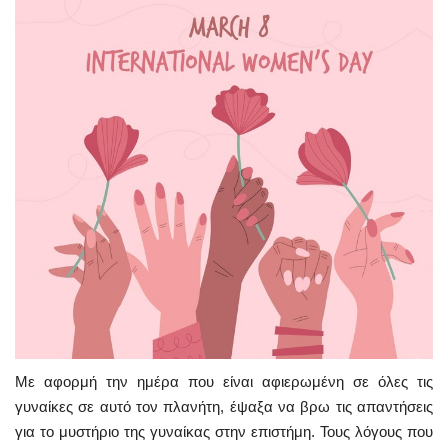
Με αφορμή την ημέρα που είναι αφιερωμένη σε όλες τις
γυναίκες σε αυτό τον πλανήτη, έψαξα να βρω τις απαντήσεις
για το μυστήριο της γυναίκας στην επιστήμη. Τους λόγους που