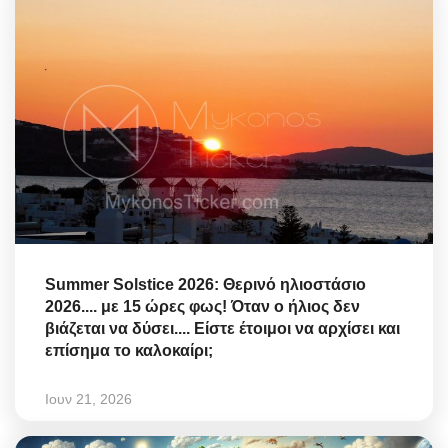
Summer Solstice 2026: Θερινό ηλιοστάσιο
2026.... με 15 ώρες φως! Όταν ο ήλιος δεν
βιάζεται να δύσει.... Είστε έτοιμοι να αρχίσει και
επίσημα το καλοκαίρι;
Ιουν 21, 2026