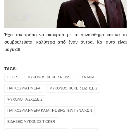
Έχει τον τρόπο να ακουμπά με το συναίσθημα και να το
συμβουλεύεται καλύτερα από έναν άντρα. Και αυτό είναι
μαγκιά!!
TAGS:
FETES
MYKONOS TICKER NEWS
ΓΥΝΑΙΚΑ
ΠΑΓΚΟΣΜΙΑ ΗΜΕΡΑ
MYKONOS TICKER ΕΙΔΗΣΕΙΣ
ΨΥΧΟΛΟΓΙΑ ΣΧΕΣΕΙΣ
ΠΑΓΚΟΣΜΙΑ ΗΜΕΡΑ ΚΑΤΑ ΤΗΣ ΒΙΑΣ ΤΩΝ ΓΥΝΑΙΚΩΝ
ΕΙΔΗΣΕΙΣ MYKONOS TICKER