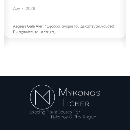
Αυγ 7, 2026
Aegean Gale Alert / Σφοδροί άνεμοι τον Δεκαπενταύγουστο!
Ενισχύονται τα μελτέμια,...