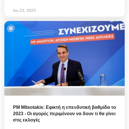
Ιαν 23, 2023
PM Mitsotakis: Εφικτή η επενδυτική βαθμίδα το
2023 - Οι αγορές περιμένουν να δουν τι θα γίνει
στις εκλογές