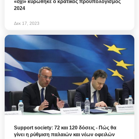
«όχι» κυρώθηκε ο κρατικός προϋπολογισμός
2024
Δεκ 17, 2023
Support society: 72 και 120 δόσεις - Πώς θα
γίνει η ρύθμιση παλαιών και νέων οφειλών