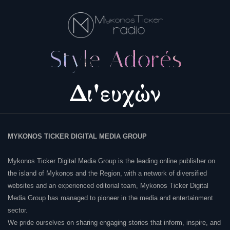
MYKONOS TICKER DIGITAL MEDIA GROUP
Mykonos Ticker Digital Media Group is the leading online publisher on
the island of Mykonos and the Region, with a network of diversified
websites and an experienced editorial team, Mykonos Ticker Digital
Media Group has managed to pioneer in the media and entertainment
sector.
We pride ourselves on sharing engaging stories that inform, inspire, and