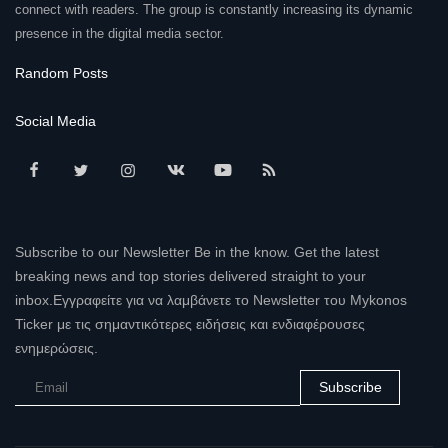
connect with readers. The group is constantly increasing its dynamic
presence in the digital media sector.
Random Posts
Social Media
Subscribe to our Newsletter Be in the know. Get the latest
breaking news and top stories delivered straight to your
inbox.Εγγραφείτε για να λαμβάνετε το Newsletter του Mykonos
Ticker με τις σημαντικότερες ειδήσεις και ενδιαφέρουσες
ενημερώσεις.
Subscribe