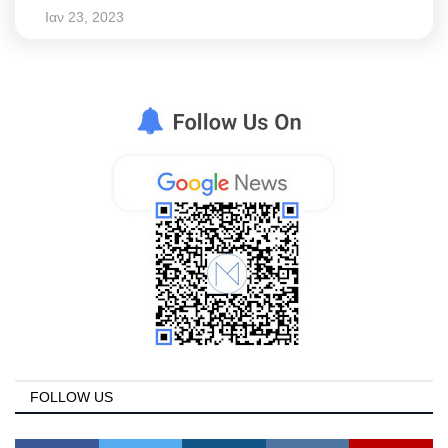
Ιαν 23, 2023
FOLLOW US