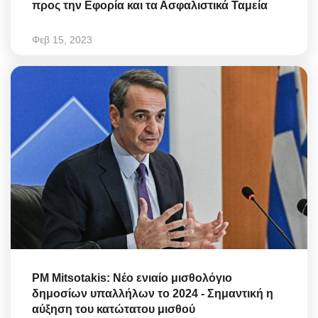
προς την Εφορία και τα Ασφαλιστικά Ταμεία
Φεβ 15, 2023
PM Mitsotakis: Νέο ενιαίο μισθολόγιο
δημοσίων υπαλλήλων το 2024 - Σημαντική η
αύξηση του κατώτατου μισθού