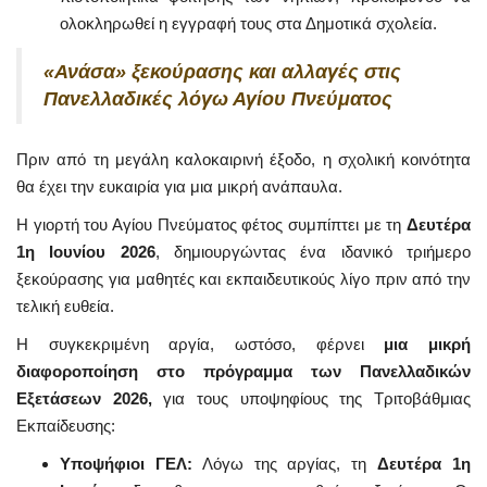
ολοκληρωθεί η εγγραφή τους στα Δημοτικά σχολεία.
«Ανάσα» ξεκούρασης και αλλαγές στις
Πανελλαδικές λόγω Αγίου Πνεύματος
Πριν από τη μεγάλη καλοκαιρινή έξοδο, η σχολική κοινότητα
θα έχει την ευκαιρία για μια μικρή ανάπαυλα.
Η γιορτή του Αγίου Πνεύματος φέτος συμπίπτει με τη
Δευτέρα
1η Ιουνίου 2026
, δημιουργώντας ένα ιδανικό τριήμερο
ξεκούρασης για μαθητές και εκπαιδευτικούς λίγο πριν από την
τελική ευθεία.
Η συγκεκριμένη αργία, ωστόσο, φέρνει
μια μικρή
διαφοροποίηση στο πρόγραμμα των Πανελλαδικών
Εξετάσεων 2026,
για τους υποψηφίους της Τριτοβάθμιας
Εκπαίδευσης:
Υποψήφιοι ΓΕΛ:
Λόγω της αργίας, τη
Δευτέρα 1η