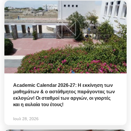
Academic Calendar 2026-27: Η εκκίνηση των
μαθημάτων & ο αστάθμητος παράγοντας των
εκλογών! Οι σταθμοί των αργιών, οι γιορτές
και η αυλαία του έτους!
Ιουλ 28, 2026