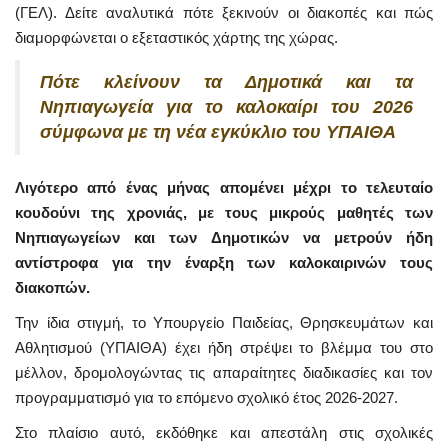
(ΓΕΛ). Δείτε αναλυτικά πότε ξεκινούν οι διακοπές και πώς
διαμορφώνεται ο εξεταστικός χάρτης της χώρας.
Πότε κλείνουν τα Δημοτικά και τα
Νηπιαγωγεία για το καλοκαίρι του 2026
σύμφωνα με τη νέα εγκύκλιο του ΥΠΑΙΘΑ
Λιγότερο από ένας μήνας απομένει μέχρι το τελευταίο
κουδούνι της χρονιάς, με τους μικρούς μαθητές των
Νηπιαγωγείων και των Δημοτικών να μετρούν ήδη
αντίστροφα για την έναρξη των καλοκαιρινών τους
διακοπών.
Την ίδια στιγμή, το Υπουργείο Παιδείας, Θρησκευμάτων και
Αθλητισμού (ΥΠΑΙΘΑ) έχει ήδη στρέψει το βλέμμα του στο
μέλλον, δρομολογώντας τις απαραίτητες διαδικασίες και τον
προγραμματισμό για το επόμενο σχολικό έτος 2026-2027.
Στο πλαίσιο αυτό, εκδόθηκε και απεστάλη στις σχολικές