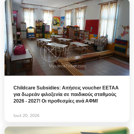
Childcare Subsidies: Αιτήσεις voucher ΕΕΤΑΑ
για δωρεάν φιλοξενία σε παιδικούς σταθμούς
2026 - 2027! Οι προθεσμίες ανά ΑΦΜ!
Ιουλ 20, 2026