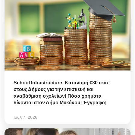
School Infrastructure: Κατανομή €30 εκατ.
στους Δήμους για την επισκευή και
αναβάθμιση σχολείων! Πόσα χρήματα
δίνονται στον Δήμο Μυκόνου [Έγγραφο]
Ιουλ 7, 2026