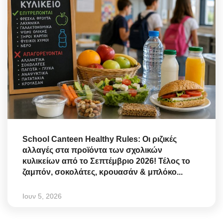
School Canteen Healthy Rules: Οι ριζικές
αλλαγές στα προϊόντα των σχολικών
κυλικείων από το Σεπτέμβριο 2026! Τέλος το
ζαμπόν, σοκολάτες, κρουασάν & μπλόκο...
Ιουν 5, 2026