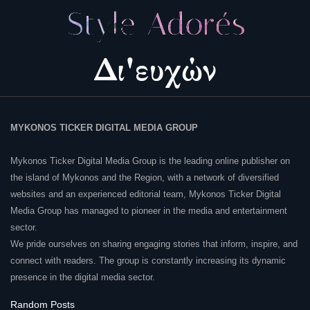
MYKONOS TICKER DIGITAL MEDIA GROUP
Mykonos Ticker Digital Media Group is the leading online publisher on
the island of Mykonos and the Region, with a network of diversified
websites and an experienced editorial team, Mykonos Ticker Digital
Media Group has managed to pioneer in the media and entertainment
sector.
We pride ourselves on sharing engaging stories that inform, inspire, and
connect with readers. The group is constantly increasing its dynamic
presence in the digital media sector.
Random Posts