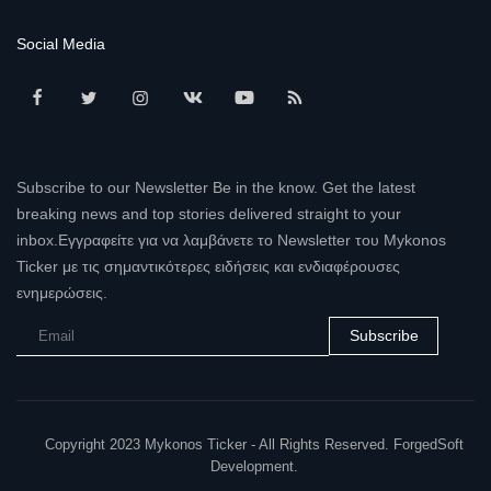
Social Media
Subscribe to our Newsletter Be in the know. Get the latest
breaking news and top stories delivered straight to your
inbox.Εγγραφείτε για να λαμβάνετε το Newsletter του Mykonos
Ticker με τις σημαντικότερες ειδήσεις και ενδιαφέρουσες
ενημερώσεις.
Subscribe
Copyright 2023 Mykonos Ticker - All Rights Reserved. ForgedSoft
Development.