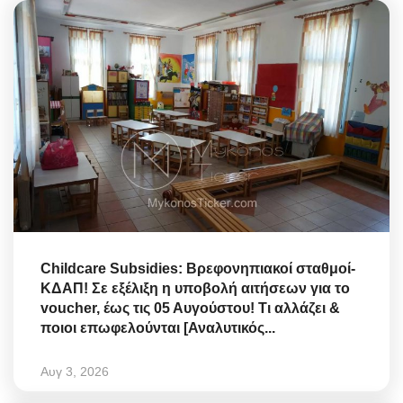
Childcare Subsidies: Βρεφονηπιακοί σταθμοί-
ΚΔΑΠ! Σε εξέλιξη η υποβολή αιτήσεων για το
voucher, έως τις 05 Αυγούστου! Τι αλλάζει &
ποιοι επωφελούνται [Αναλυτικός...
Αυγ 3, 2026