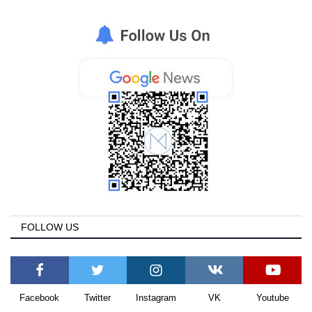
FOLLOW US
Facebook
Twitter
Instagram
VK
Youtube