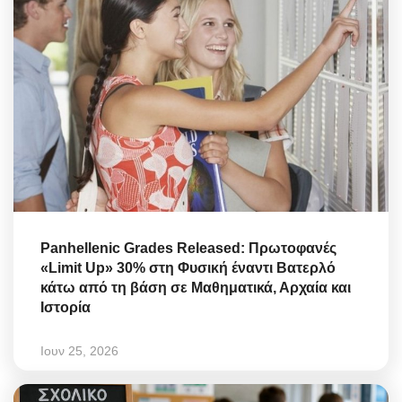
Panhellenic Grades Released: Πρωτοφανές
«Limit Up» 30% στη Φυσική έναντι Βατερλό
κάτω από τη βάση σε Μαθηματικά, Αρχαία και
Ιστορία
Ιουν 25, 2026