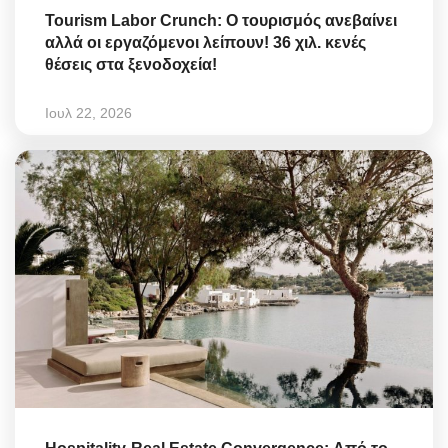
Tourism Labor Crunch: Ο τουρισμός ανεβαίνει
αλλά οι εργαζόμενοι λείπουν! 36 χιλ. κενές
θέσεις στα ξενοδοχεία!
Ιουλ 22, 2026