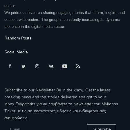
sector.
We pride ourselves on sharing engaging stories that inform, inspire, and
connect with readers. The group is constantly increasing its dynamic
presence in the digital media sector.
Random Posts
Social Media
Subscribe to our Newsletter Be in the know. Get the latest
breaking news and top stories delivered straight to your
inbox.Εγγραφείτε για να λαμβάνετε το Newsletter του Mykonos
Ticker με τις σημαντικότερες ειδήσεις και ενδιαφέρουσες
ενημερώσεις.
Subscribe