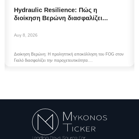
Hydraulic Resilience: Πώς η
διοίκηση Βερώνη διασφαλίζει...
Αυγ 8, 2026
Διοίκηση Βερώνη: Η προληπτική αποκόλληση του FOG στον
Γιαλό διασφαλίζει την παροχετευτικότητα....