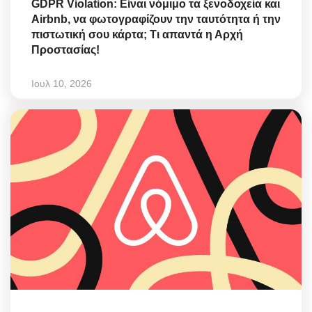
GDPR Violation: Είναι νόμιμο τα ξενοδοχεία και
Airbnb, να φωτογραφίζουν την ταυτότητα ή την
πιστωτική σου κάρτα; Τι απαντά η Αρχή
Προστασίας!
Ιουλ 10, 2026