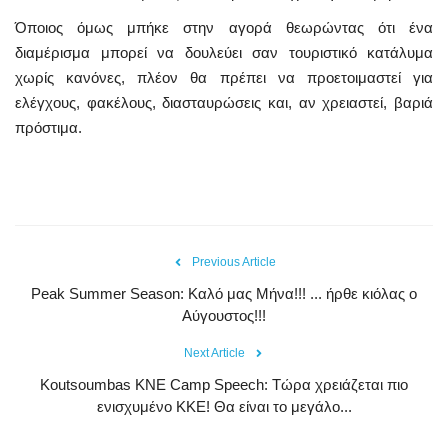
Όποιος όμως μπήκε στην αγορά θεωρώντας ότι ένα
διαμέρισμα μπορεί να δουλεύει σαν τουριστικό κατάλυμα
χωρίς κανόνες, πλέον θα πρέπει να προετοιμαστεί για
ελέγχους, φακέλους, διασταυρώσεις και, αν χρειαστεί, βαριά
πρόστιμα.
Previous Article
Peak Summer Season: Kαλό μας Μήνα!!! ... ήρθε κιόλας ο
Αύγουστος!!!
Next Article
Koutsoumbas KNE Camp Speech: Τώρα χρειάζεται πιο
ενισχυμένο ΚΚΕ! Θα είναι το μεγάλο...