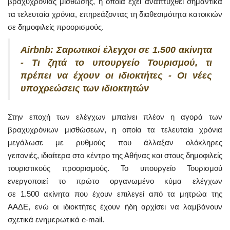
βραχυχρόνιας μίσθωσης, η οποία έχει αναπτυχθεί σημαντικά
τα τελευταία χρόνια, επηρεάζοντας τη διαθεσιμότητα κατοικιών
σε δημοφιλείς προορισμούς.
Airbnb: Σαρωτικοί έλεγχοι σε 1.500 ακίνητα
- Τι ζητά το υπουργείο Τουρισμού, τι
πρέπει να έχουν οι ιδιοκτήτες - Οι νέες
υποχρεώσεις των ιδιοκτητών
Στην εποχή των ελέγχων μπαίνει πλέον η αγορά των
βραχυχρόνιων μισθώσεων, η οποία τα τελευταία χρόνια
μεγάλωσε με ρυθμούς που άλλαξαν ολόκληρες
γειτονιές, ιδιαίτερα στο κέντρο της Αθήνας και στους δημοφιλείς
τουριστικούς προορισμούς. Το υπουργείο Τουρισμού
ενεργοποιεί το πρώτο οργανωμένο κύμα ελέγχων
σε 1.500 ακίνητα που έχουν επιλεγεί από τα μητρώα της
ΑΑΔΕ, ενώ οι ιδιοκτήτες έχουν ήδη αρχίσει να λαμβάνουν
σχετικά ενημερωτικά e-mail.