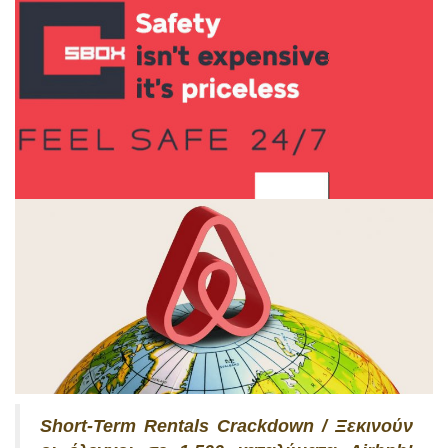
Short-Term Rentals Crackdown / Ξεκινούν