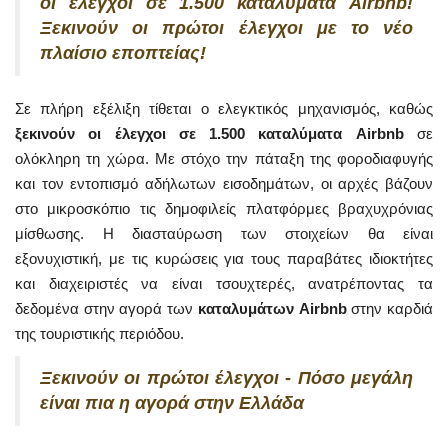
οι έλεγχοι σε 1.500 καταλύματα Airbnb!
Ξεκινούν οι πρώτοι έλεγχοι με το νέο
πλαίσιο εποπτείας!
Σε πλήρη εξέλιξη τίθεται ο ελεγκτικός μηχανισμός, καθώς
ξεκινούν οι έλεγχοι σε 1.500 καταλύματα Airbnb
σε
ολόκληρη τη χώρα. Με στόχο την πάταξη της φοροδιαφυγής
και τον εντοπισμό αδήλωτων εισοδημάτων, οι αρχές βάζουν
στο μικροσκόπιο τις δημοφιλείς πλατφόρμες βραχυχρόνιας
μίσθωσης. Η διασταύρωση των στοιχείων θα είναι
εξονυχιστική, με τις κυρώσεις για τους παραβάτες ιδιοκτήτες
και διαχειριστές να είναι τσουχτερές, ανατρέποντας τα
δεδομένα στην αγορά των
καταλυμάτων Airbnb
στην καρδιά
της τουριστικής περιόδου.
Ξεκινούν οι πρώτοι έλεγχοι - Πόσο μεγάλη
είναι πια η αγορά στην Ελλάδα