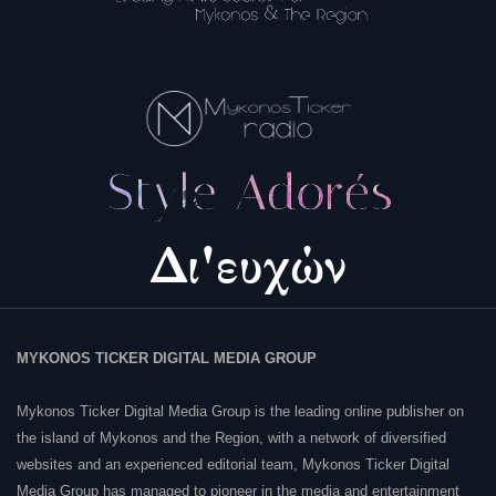
MYKONOS TICKER DIGITAL MEDIA GROUP
Mykonos Ticker Digital Media Group is the leading online publisher on
the island of Mykonos and the Region, with a network of diversified
websites and an experienced editorial team, Mykonos Ticker Digital
Media Group has managed to pioneer in the media and entertainment