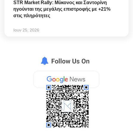
STR Market Rally: Μύκονος και Σαντορίνη
ηγούνται της μεγάλης επιστροφής με +21%
στις πληρότητες
Ιουν 25, 2026