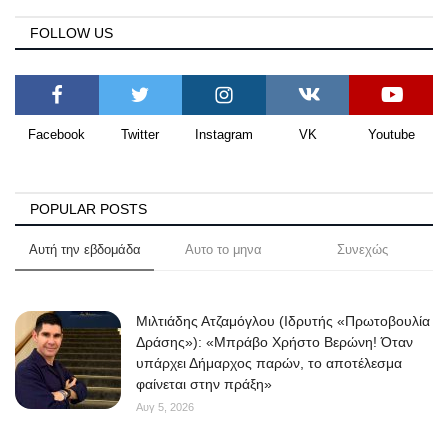
FOLLOW US
Facebook
Twitter
Instagram
VK
Youtube
POPULAR POSTS
Αυτή την εβδομάδα
Αυτο το μηνα
Συνεχώς
Μιλτιάδης Ατζαμόγλου (Ιδρυτής «Πρωτοβουλία
Δράσης»): «Μπράβο Χρήστο Βερώνη! Όταν
υπάρχει Δήμαρχος παρών, το αποτέλεσμα
φαίνεται στην πράξη»
Αυγ 5, 2026