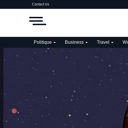
Contact Us
Politique
Business
Travel
Wo