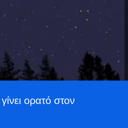
γίνει ορατό στον