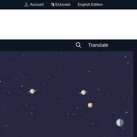
Account
Ελληνικά
English Edition
Translate