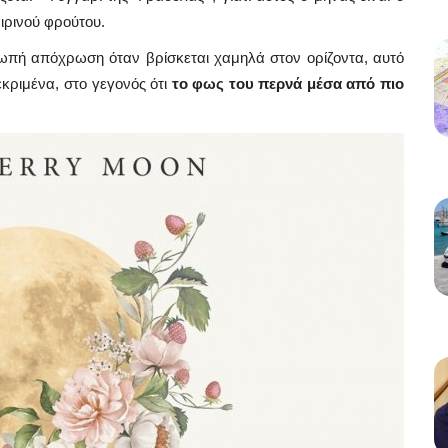
ιρινού φρούτου.
νωπή απόχρωση όταν βρίσκεται χαμηλά στον ορίζοντα, αυτό
εκριμένα, στο γεγονός ότι
το φως του περνά μέσα από πιο