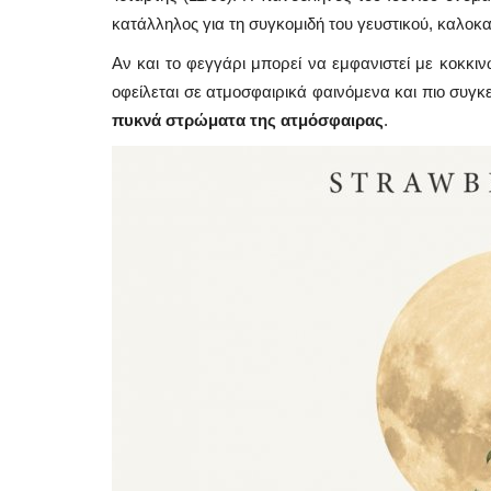
κατάλληλος για τη συγκομιδή του γευστικού, καλοκα
Αν και το φεγγάρι μπορεί να εμφανιστεί με κοκκι
οφείλεται σε ατμοσφαιρικά φαινόμενα και πιο συγκ
πυκνά στρώματα της ατμόσφαιρας
.