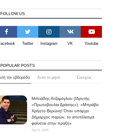
FOLLOW US
Facebook
Twitter
Instagram
VK
Youtube
POPULAR POSTS
υτή την εβδομάδα
Αυτο το μηνα
Συνεχώς
Μιλτιάδης Ατζαμόγλου (Ιδρυτής
«Πρωτοβουλία Δράσης»): «Μπράβο
Χρήστο Βερώνη! Όταν υπάρχει
Δήμαρχος παρών, το αποτέλεσμα
φαίνεται στην πράξη»
Αυγ 5, 2026