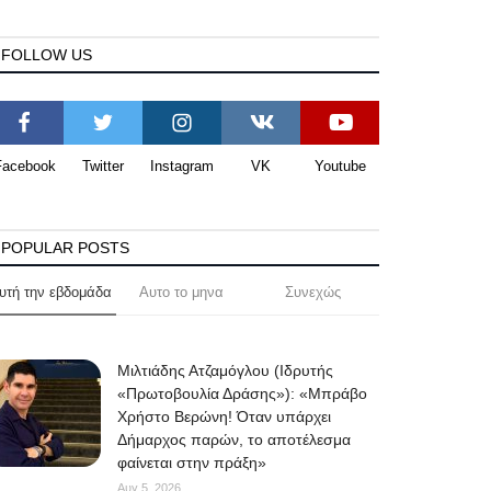
FOLLOW US
Facebook
Twitter
Instagram
VK
Youtube
POPULAR POSTS
υτή την εβδομάδα
Αυτο το μηνα
Συνεχώς
Μιλτιάδης Ατζαμόγλου (Ιδρυτής
«Πρωτοβουλία Δράσης»): «Μπράβο
Χρήστο Βερώνη! Όταν υπάρχει
Δήμαρχος παρών, το αποτέλεσμα
φαίνεται στην πράξη»
Αυγ 5, 2026