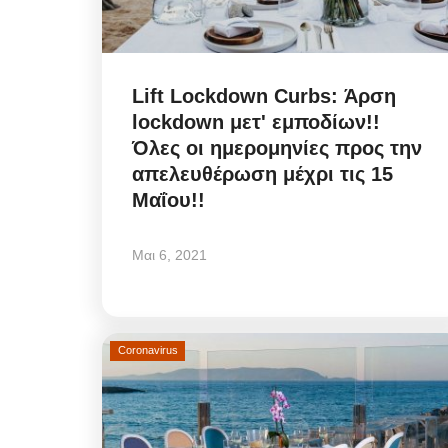
Lift Lockdown Curbs: Άρση
lockdown μετ' εμποδίων!!
Όλες οι ημερομηνίες προς την
απελευθέρωση μέχρι τις 15
Μαΐου!!
Μαι 6, 2021
Coronavirus