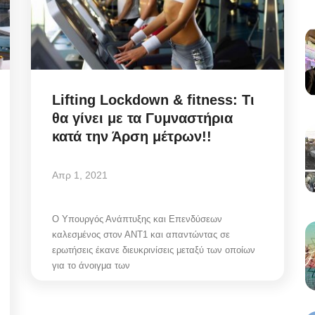
Lifting Lockdown & fitness: Τι
θα γίνει με τα Γυμναστήρια
κατά την Άρση μέτρων!!
Απρ 1, 2021
Ο Υπουργός Ανάπτυξης και Επενδύσεων
καλεσμένος στον ΑΝΤ1 και απαντώντας σε
ερωτήσεις έκανε διευκρινίσεις μεταξύ των οποίων
για το άνοιγμα των