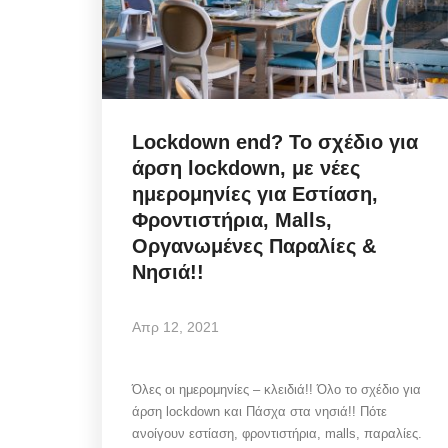
Lockdown end? Το σχέδιο για
άρση lockdown, με νέες
ημερομηνίες για Εστίαση,
Φροντιστήρια, Malls,
Οργανωμένες Παραλίες &
Νησιά!!
Απρ 12, 2021
Όλες οι ημερομηνίες – κλειδιά!! Όλο το σχέδιο για
άρση lockdown και Πάσχα στα νησιά!! Πότε
ανοίγουν εστίαση, φροντιστήρια, malls, παραλίες.