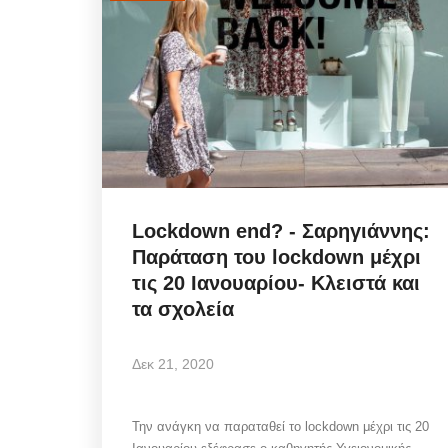
Lockdown end? - Σαρηγιάννης:
Παράταση του lockdown μέχρι
τις 20 Ιανουαρίου- Κλειστά και
τα σχολεία
Δεκ 21, 2020
Την ανάγκη να παραταθεί το lockdown μέχρι τις 20