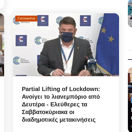
Coronavirus
Partial Lifting of Lockdown:
Ανοίγει το λιανεμπόριο από
Δευτέρα - Ελεύθερες τα
Σαββατοκύριακα οι
διαδημοτικές μετακινήσεις