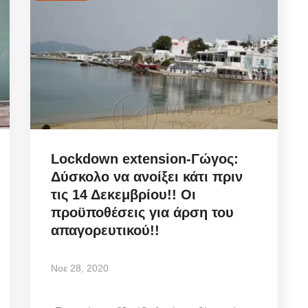
Lockdown extension-Γώγος:
Δύσκολο να ανοίξει κάτι πριν
τις 14 Δεκεμβρίου!! Οι
προϋποθέσεις για άρση του
απαγορευτικού!!
Νοε 28, 2020