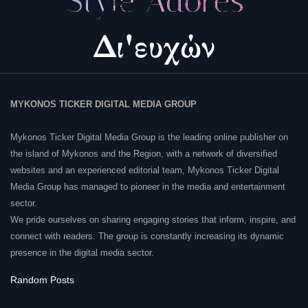
MYKONOS TICKER DIGITAL MEDIA GROUP
Mykonos Ticker Digital Media Group is the leading online publisher on
the island of Mykonos and the Region, with a network of diversified
websites and an experienced editorial team, Mykonos Ticker Digital
Media Group has managed to pioneer in the media and entertainment
sector.
We pride ourselves on sharing engaging stories that inform, inspire, and
connect with readers. The group is constantly increasing its dynamic
presence in the digital media sector.
Random Posts