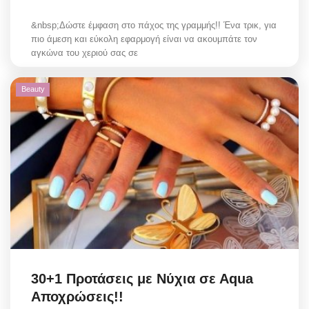
&nbsp;Δώστε έμφαση στο πάχος της γραμμής!! Ένα τρικ, για
πιο άμεση και εύκολη εφαρμογή είναι να ακουμπάτε τον
αγκώνα του χεριού σας σε
Beauty
30+1 Προτάσεις με Νύχια σε Αqua
Αποχρώσεις!!