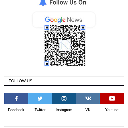
FOLLOW US
Facebook
Twitter
Instagram
VK
Youtube