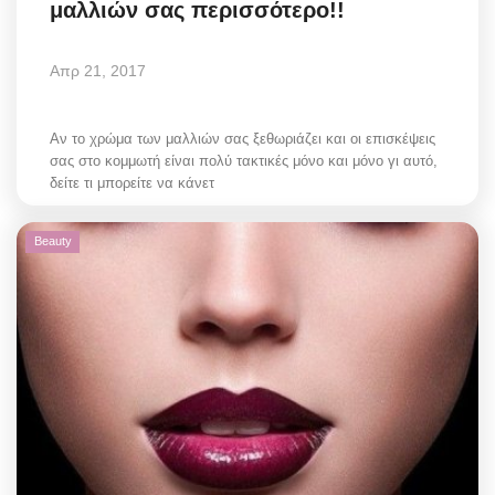
μαλλιών σας περισσότερο!!
Απρ 21, 2017
Αν το χρώμα των μαλλιών σας ξεθωριάζει και οι επισκέψεις
σας στο κομμωτή είναι πολύ τακτικές μόνο και μόνο γι αυτό,
δείτε τι μπορείτε να κάνετ
Beauty