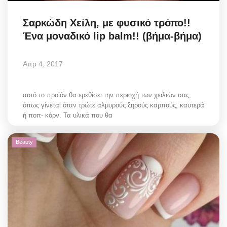
Σαρκώδη Χείλη, με φυσικό τρόπο!!
Ένα μοναδικό lip balm!! (βήμα-βήμα)
Απρ 4, 2017
αυτό το προϊόν θα ερεθίσει την περιοχή των χειλιών σας,
όπως γίνεται όταν τρώτε αλμυρούς ξηρούς καρπούς, καυτερά
ή ποπ- κόρν. Τα υλικά που θα
Beauty