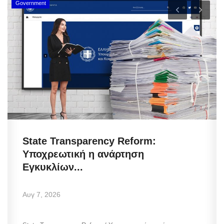
Government
State Transparency Reform:
Υποχρεωτική η ανάρτηση
Εγκυκλίων...
Αυγ 7, 2026