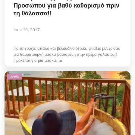
Προσώπου για βαθύ καθαρισμό πριν
τη θάλασσα!!
Ιουν 19, 2017
Για υπέροχο, απαλό και βελούδινο δέρμα, φτιάξτε μόνες σας
μια θαυματουργή μάσκα βασισμένη στην κρέμα γάλακτος!!
Πρόκειται για μια μάσκα, τα
Beauty