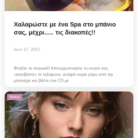
Χαλαρώστε με ένα Spa στο μπάνιο
σας, μέχρι..... τις διακοπές!!
Ιουν 17, 2017
Φτιάξτε το σκηνικό!! Απενεργοποιήστε το κινητό σας,
«κατεβάστε» το τηλέφωνο, ανάψτε κεριά γύρω από την
μπανιέρα και βάλτε ένα CD με
Beauty