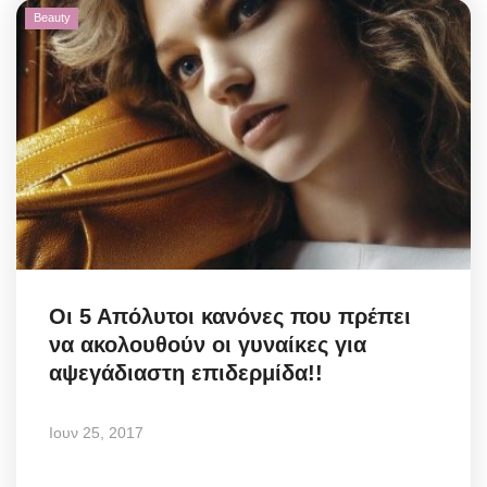
Beauty
Οι 5 Απόλυτοι κανόνες που πρέπει
να ακολουθούν οι γυναίκες για
αψεγάδιαστη επιδερμίδα!!
Ιουν 25, 2017