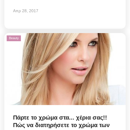
Απρ 28, 2017
Beauty
Πάρτε το χρώμα στα... χέρια σας!!
Πώς να διατηρήσετε το χρώμα των