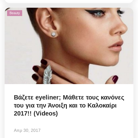
Beauty
Βάζετε eyeliner; Μάθετε τους κανόνες
του για την Άνοιξη και το Καλοκαίρι
2017!! (Videos)
Απρ 30, 2017