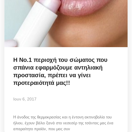
Η Νο.1 περιοχή του σώματος που
σπάνια εφαρμόζουμε αντηλιακή
προστασία, πρέπει να γίνει
προτεραιότητά μας!!
Ιουν 6, 2017
Η άνοδος της θερμοκρασίας και η έντονη ακτινοβολία του
ήλιου, έχουν βάλει ξανά στο νεσεσέρ της τσάντας μας ένα
απαραίτητο προϊόν, που μας συν