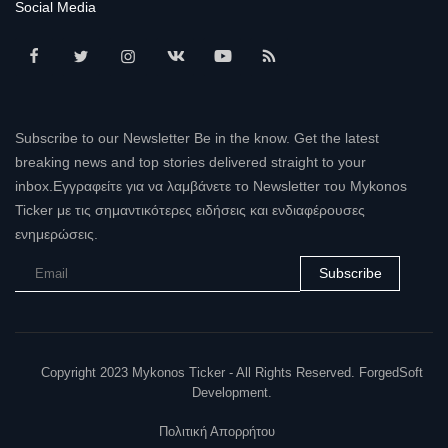
Social Media
Subscribe to our Newsletter Be in the know. Get the latest
breaking news and top stories delivered straight to your
inbox.Εγγραφείτε για να λαμβάνετε το Newsletter του Mykonos
Ticker με τις σημαντικότερες ειδήσεις και ενδιαφέρουσες
ενημερώσεις.
Subscribe
Copyright 2023 Mykonos Ticker - All Rights Reserved. ForgedSoft
Development.
Πολιτική Απορρήτου