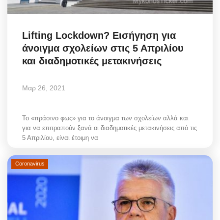
Lifting Lockdown? Εισήγηση για
άνοιγμα σχολείων στις 5 Απριλίου
και διαδημοτικές μετακινήσεις
Μαρ 26, 2021
Το «πράσινο φως» για το άνοιγμα των σχολείων αλλά και
για να επιτραπούν ξανά οι διαδημοτικές μετακινήσεις από τις
5 Απριλίου, είναι έτοιμη να
Coronavirus