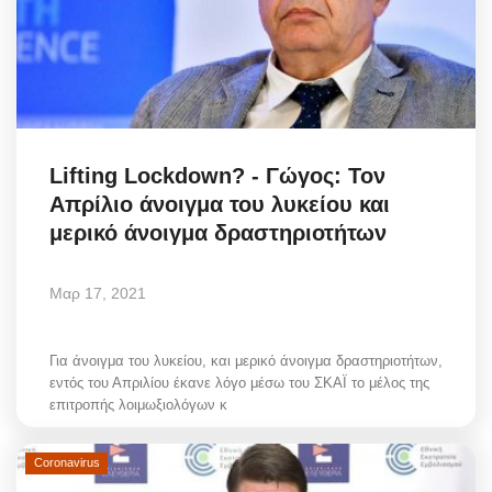
Lifting Lockdοwn? - Γώγος: Τον
Απρίλιο άνοιγμα του λυκείου και
μερικό άνοιγμα δραστηριοτήτων
Μαρ 17, 2021
Για άνοιγμα του λυκείου, και μερικό άνοιγμα δραστηριοτήτων,
εντός του Απριλίου έκανε λόγο μέσω του ΣΚΑΪ το μέλος της
επιτροπής λοιμωξιολόγων κ
Coronavirus