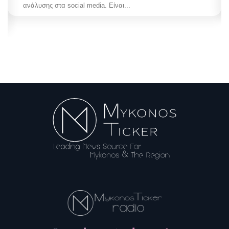
ανάλυσης στα social media. Είναι...