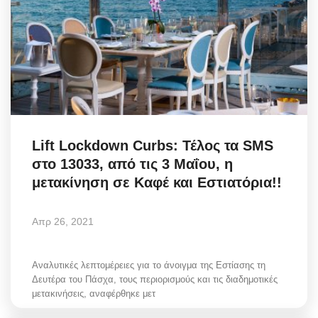
Lift Lockdown Curbs: Τέλος τα SMS
στο 13033, από τις 3 Μαΐου, η
μετακίνηση σε Καφέ και Εστιατόρια!!
Απρ 26, 2021
Αναλυτικές λεπτομέρειες για το άνοιγμα της Εστίασης τη
Δευτέρα του Πάσχα, τους περιορισμούς και τις διαδημοτικές
μετακινήσεις, αναφέρθηκε μετ