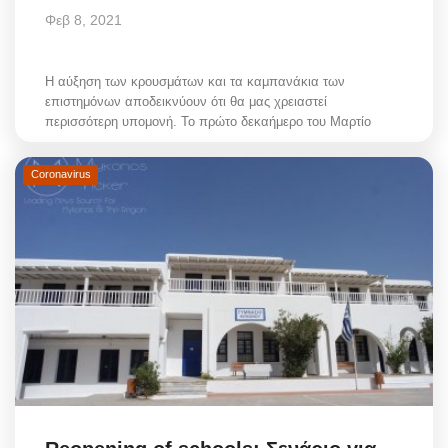
Φεβ 8, 2021
Η αύξηση των κρουσμάτων και τα καμπανάκια των
επιστημόνων αποδεικνύουν ότι θα μας χρειαστεί
περισσότερη υπομονή. Το πρώτο δεκαήμερο του Μαρτίο
Coronavirus