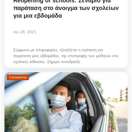
Reopening of schools: Σενάριο για
παράταση στο άνοιγμα των σχολείων
για μια εβδομάδα
Ιαν 28, 2021
Σύμφωνα με πληροφορίες, εξετάζεται η πρόταση για
παράταση μιας εβδομάδας, της επιστροφής των μαθητών στις
σχολικές αίθουσες. Σήμερα συνεδριάζο
Coronavirus