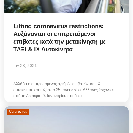
Lifting coronavirus restrictions:
Αυξάνονται οι επιτρεπόμενοι
επιβάτες κατά την μετακίνηση με
ΤΑΞΙ & ΙΧ Αυτοκίνητα
Ιαν 23, 2021
Αλλάζει ο επιτρεπόμενος αριθμός επιβατών σε Ι.Χ
αυτοκίνητα και ταξί από 25 Ιανουαρίου. Αλλαγές έρχονται
από τη Δευτέρα 25 Ιανουαρίου στο όριο
Coronavirus