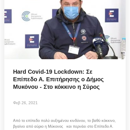
Hard Covid-19 Lockdown: Σε
Επίπεδο Α. Επιτήρησης ο Δήμος
Μυκόνου - Στο κόκκινο η Σύρος
Φεβ 26, 2021
Από το επίπεδο πολύ αυξημένου κινδύνου, το βαθύ κόκκινο,
βγαίνει από αύριο η Μύκονος και περνάει στο Επίπεδο Α.