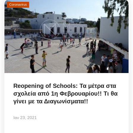
Coronavirus
Reopening of Schools: Τα μέτρα στα
σχολεία από 1η Φεβρουαρίου!! Τι θα
γίνει με τα Διαγωνίσματα!!
Ιαν 23, 2021