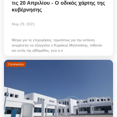
τις 20 Απριλίου - Ο οδικός χάρτης της
κυβέρνησης
Μαρ 29, 2021
Μέτρα για τις επιχειρήσεις, πρωτίστως για την εστίαση
αναμένεται να εξαγγείλει ο Κυριάκος Μητσοτάκης, πιθανόν
και εντός της εβδομάδας, ενώ η ο
Coronavirus