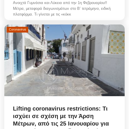
Ανοιχτά Γυμνάσια και Λύκεια από την 1η Φεβρουαρίου!!
Μέτρα, μεταφορά διαγωνισμάτων στο Β’ τετράμηνο, ειδική
πλατφόρμα. Τι γίνεται με τις «κόκκ
Coronavirus
Lifting coronavirus restrictions: Τι
ισχύει σε σχέση με την Άρση
Μέτρων, από τις 25 Ιανουαρίου για