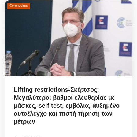
Coronavirus
Lifting restrictions-Σκέρτσος:
Μεγαλύτεροι βαθμοί ελευθερίας με
μάσκες, self test, εμβόλια, αυξημένο
αυτοέλεγχο και πιστή τήρηση των
μέτρων