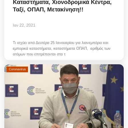
Καταστήματα, Χιονοδρομικά Κέντρα,
Ταξί, ΟΠΑΠ, Μετακίνηση!!
Ιαν 22, 2021
Τι ισχύει από Δευτέρα 25 Ιανουαρίου για λιανεμπόριο και
εμπορικά καταστήματα, καταστήματα ΟΠΑΠ, αριθμός των
ατόμων που επιτρέπονται στα τ
Coronavirus