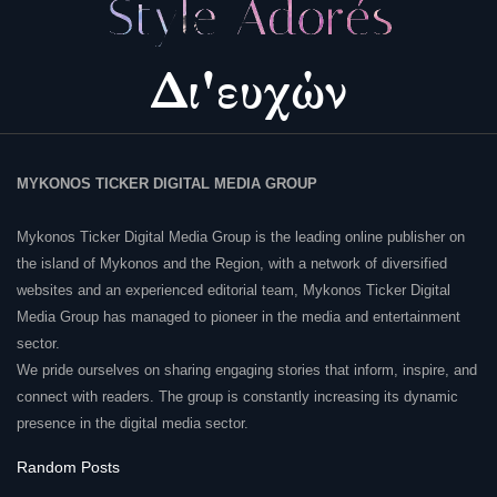
MYKONOS TICKER DIGITAL MEDIA GROUP
Mykonos Ticker Digital Media Group is the leading online publisher on
the island of Mykonos and the Region, with a network of diversified
websites and an experienced editorial team, Mykonos Ticker Digital
Media Group has managed to pioneer in the media and entertainment
sector.
We pride ourselves on sharing engaging stories that inform, inspire, and
connect with readers. The group is constantly increasing its dynamic
presence in the digital media sector.
Random Posts