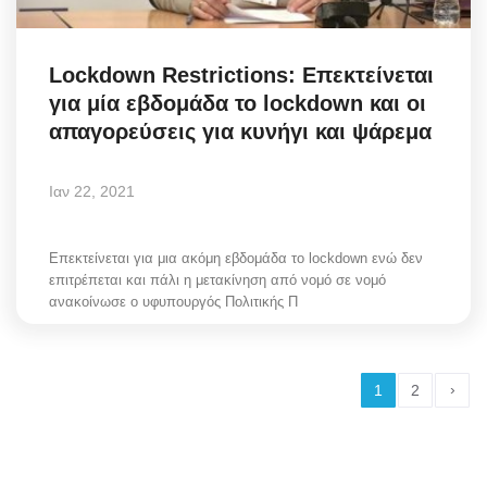
Lockdown Restrictions: Επεκτείνεται
για μία εβδομάδα το lockdown και οι
απαγορεύσεις για κυνήγι και ψάρεμα
Ιαν 22, 2021
Επεκτείνεται για μια ακόμη εβδομάδα το lockdown ενώ δεν
επιτρέπεται και πάλι η μετακίνηση από νομό σε νομό
ανακοίνωσε ο υφυπουργός Πολιτικής Π
›
1
2