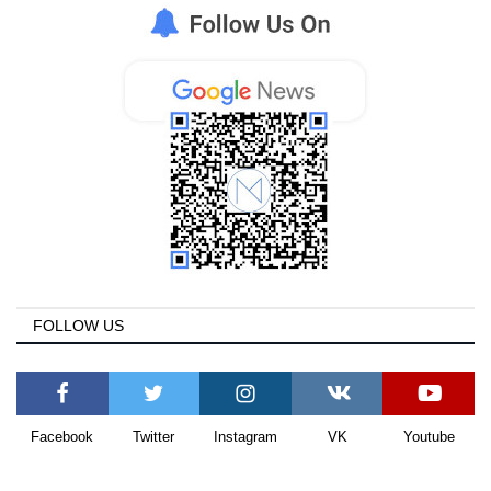
FOLLOW US
Facebook
Twitter
Instagram
VK
Youtube