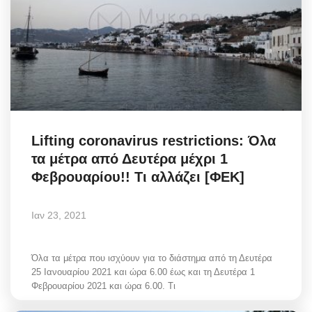
Lifting coronavirus restrictions: Όλα
τα μέτρα από Δευτέρα μέχρι 1
Φεβρουαρίου!! Τι αλλάζει [ΦΕΚ]
Ιαν 23, 2021
Όλα τα μέτρα που ισχύουν για το διάστημα από τη Δευτέρα
25 Ιανουαρίου 2021 και ώρα 6.00 έως και τη Δευτέρα 1
Φεβρουαρίου 2021 και ώρα 6.00. Τι