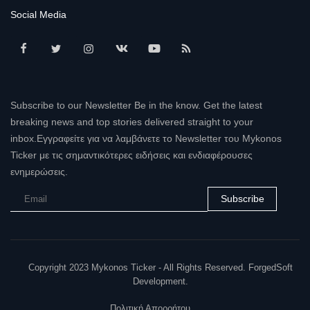
Social Media
Subscribe to our Newsletter Be in the know. Get the latest
breaking news and top stories delivered straight to your
inbox.Εγγραφείτε για να λαμβάνετε το Newsletter του Mykonos
Ticker με τις σημαντικότερες ειδήσεις και ενδιαφέρουσες
ενημερώσεις.
Subscribe
Copyright 2023 Mykonos Ticker - All Rights Reserved. ForgedSoft
Development.
Πολιτική Απορρήτου