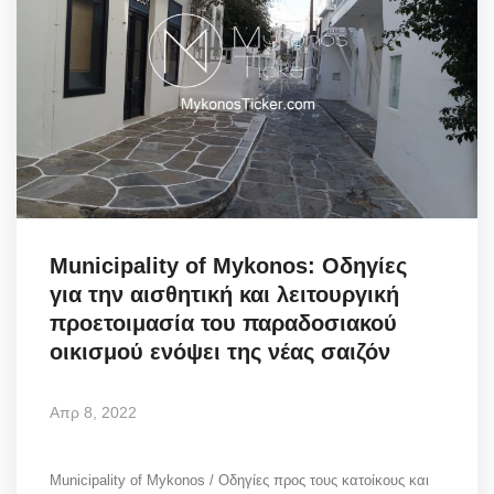
Municipality of Mykonos: Οδηγίες
για την αισθητική και λειτουργική
προετοιμασία του παραδοσιακού
οικισμού ενόψει της νέας σαιζόν
Απρ 8, 2022
Municipality of Mykonos / Οδηγίες προς τους κατοίκους και