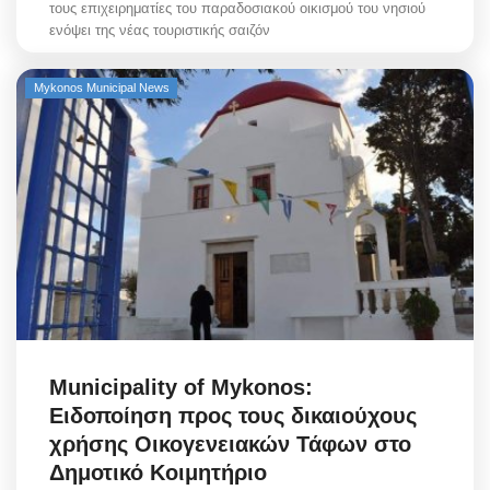
τους επιχειρηματίες του παραδοσιακού οικισμού του νησιού
ενόψει της νέας τουριστικής σαιζόν
Mykonos Municipal News
Municipality of Mykonos:
Ειδοποίηση προς τους δικαιούχους
χρήσης Οικογενειακών Τάφων στο
Δημοτικό Κοιμητήριο