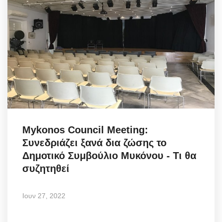
Mykonos Council Meeting:
Συνεδριάζει ξανά δια ζώσης το
Δημοτικό Συμβούλιο Μυκόνου - Τι θα
συζητηθεί
Ιουν 27, 2022