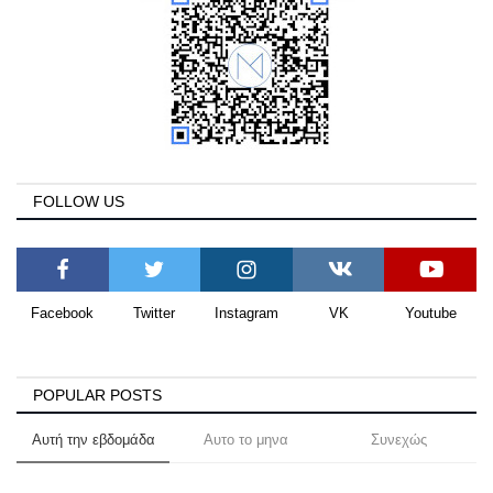
FOLLOW US
Facebook
Twitter
Instagram
VK
Youtube
POPULAR POSTS
Αυτή την εβδομάδα
Αυτο το μηνα
Συνεχώς