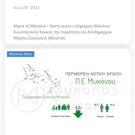
Ιουλ 28, 2022
Mayor of Mykonos / Δεκτή έκανε ο Δήμαρχος Μυκόνου
Κωνσταντίνος Κουκάς την παραίτηση του Αντιδημάρχου
Μιχάλη Ζουγανέλη (Μπαλτά).
Mykonos News