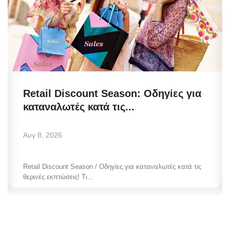
Retail Discount Season: Οδηγίες για
καταναλωτές κατά τις...
Αυγ 8, 2026
Retail Discount Season / Οδηγίες για καταναλωτές κατά τις
θερινές εκπτώσεις! Τι...