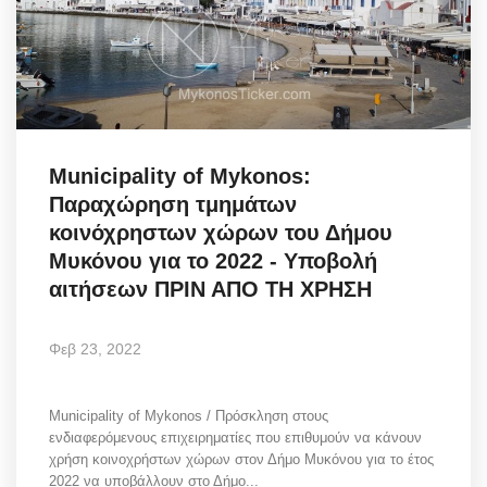
Municipality of Mykonos:
Παραχώρηση τμημάτων
κοινόχρηστων χώρων του Δήμου
Μυκόνου για το 2022 - Υποβολή
αιτήσεων ΠΡΙΝ ΑΠΟ ΤΗ ΧΡΗΣΗ
Φεβ 23, 2022
Municipality of Mykonos / Πρόσκληση στους
ενδιαφερόμενους επιχειρηματίες που επιθυμούν να κάνουν
χρήση κοινοχρήστων χώρων στον Δήμο Μυκόνου για το έτος
2022 να υποβάλλουν στο Δήμο...