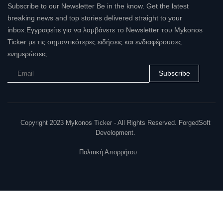
Subscribe to our Newsletter Be in the know. Get the latest
breaking news and top stories delivered straight to your
inbox.Εγγραφείτε για να λαμβάνετε το Newsletter του Mykonos
Ticker με τις σημαντικότερες ειδήσεις και ενδιαφέρουσες
ενημερώσεις.
Subscribe
Copyright 2023 Mykonos Ticker - All Rights Reserved. ForgedSoft
Development.
Πολιτική Απορρήτου