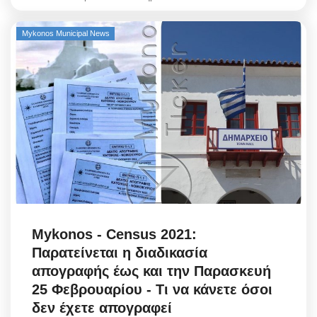
Mykonos Municipal News
Mykonos - Census 2021:
Παρατείνεται η διαδικασία
απογραφής έως και την Παρασκευή
25 Φεβρουαρίου - Τι να κάνετε όσοι
δεν έχετε απογραφεί