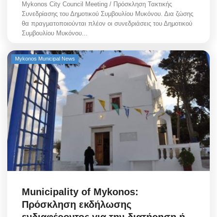
Mykonos City Council Meeting / Πρόσκληση Τακτικής
Συνεδρίασης του Δημοτικού Συμβουλίου Μυκόνου. Δια ζώσης
θα πραγματοποιούνται πλέον οι συνεδριάσεις του Δημοτικού
Συμβουλίου Μυκόνου...
Mykonos Municipal News
Municipality of Mykonos:
Πρόσκληση εκδήλωσης
ενδιαφέροντος για την διατήρηση ή