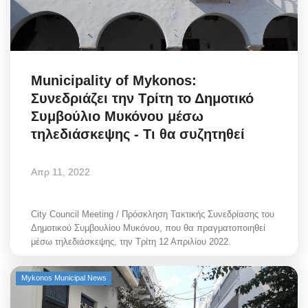
Municipality of Mykonos:
Συνεδριάζει την Τρίτη το Δημοτικό
Συμβούλιο Μυκόνου μέσω
τηλεδιάσκεψης - Τι θα συζητηθεί
Απρ 11, 2022
City Council Meeting / Πρόσκληση Τακτικής Συνεδρίασης του
Δημοτικού Συμβουλίου Μυκόνου, που θα πραγματοποιηθεί
μέσω τηλεδιάσκεψης, την Τρίτη 12 Απριλίου 2022.
Mykonos Municipal News