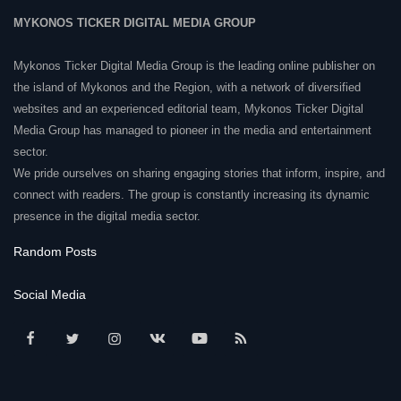
MYKONOS TICKER DIGITAL MEDIA GROUP
Mykonos Ticker Digital Media Group is the leading online publisher on
the island of Mykonos and the Region, with a network of diversified
websites and an experienced editorial team, Mykonos Ticker Digital
Media Group has managed to pioneer in the media and entertainment
sector.
We pride ourselves on sharing engaging stories that inform, inspire, and
connect with readers. The group is constantly increasing its dynamic
presence in the digital media sector.
Random Posts
Social Media