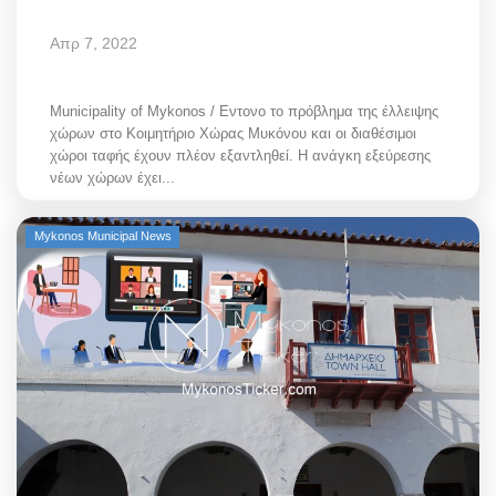
Απρ 7, 2022
Municipality of Mykonos / Εντονο το πρόβλημα της έλλειψης
χώρων στο Κοιμητήριο Χώρας Μυκόνου και οι διαθέσιμοι
χώροι ταφής έχουν πλέον εξαντληθεί. Η ανάγκη εξεύρεσης
νέων χώρων έχει...
Mykonos Municipal News