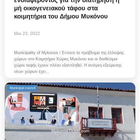
μή οικογενειακού τάφου στα
κοιμητήρια του Δήμου Μυκόνου
Μαι 23, 2022
Municipality of Mykonos / Εντονο το πρόβλημα της έλλειψης
χώρων στο Κοιμητήριο Χώρας Μυκόνου και οι διαθέσιμοι
χώροι ταφής έχουν πλέον εξαντληθεί. Η ανάγκη εξεύρεσης
νέων χώρων έχει...
Municipal council