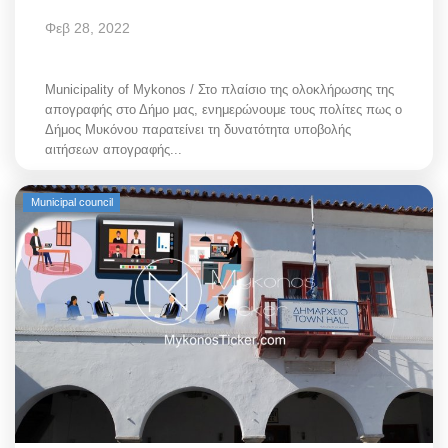
Φεβ 28, 2022
Municipality of Mykonos / Στο πλαίσιο της ολοκλήρωσης της
απογραφής στο Δήμο μας, ενημερώνουμε τους πολίτες πως ο
Δήμος Μυκόνου παρατείνει τη δυνατότητα υποβολής
αιτήσεων απογραφής...
Municipal council