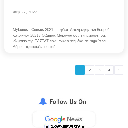
Φεβ 22, 2022
Mykonos - Census 2021 - Γ' φάση Απογραφής πληθυσμού-
κατοικιών 2021 / Ο Δήμος Μυκόνου σας ενημερώνει ότι,
κλιμάκια της ΕΛΣΤΑΤ είναι εγκατεστημένα σε σημεία του
Δήμου, προκειμένου κατά...
›
1
2
3
4