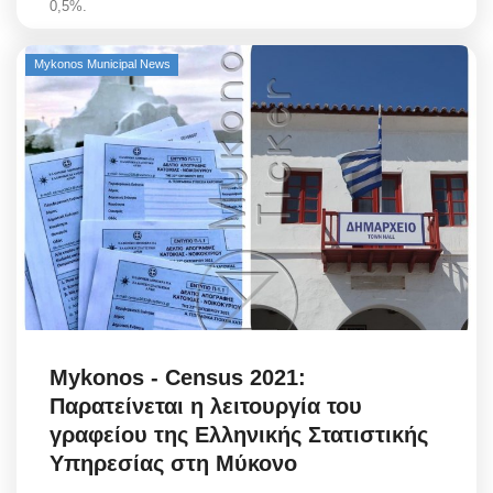
0,5%.
Mykonos Municipal News
Mykonos - Census 2021:
Παρατείνεται η λειτουργία του
γραφείου της Ελληνικής Στατιστικής
Υπηρεσίας στη Μύκονο