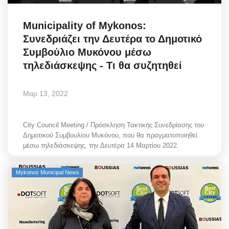
Municipality of Mykonos:
Συνεδριάζει την Δευτέρα το Δημοτικό
Συμβούλιο Μυκόνου μέσω
τηλεδιάσκεψης - Τι θα συζητηθεί
Μαρ 13, 2022
City Council Meeting / Πρόσκληση Τακτικής Συνεδρίασης του
Δημοτικού Συμβουλίου Μυκόνου, που θα πραγματοποιηθεί
μέσω τηλεδιάσκεψης, την Δευτέρα 14 Μαρτίου 2022.
Mykonos Municipal News