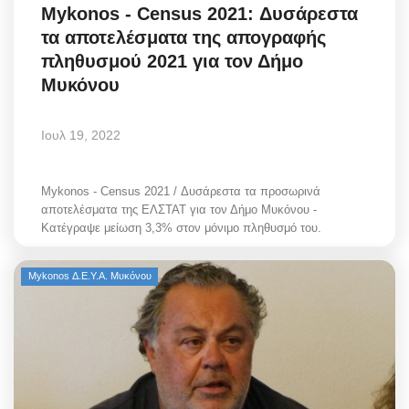
Mykonos - Census 2021: Δυσάρεστα
τα αποτελέσματα της απογραφής
πληθυσμού 2021 για τον Δήμο
Μυκόνου
Ιουλ 19, 2022
Mykonos - Census 2021 / Δυσάρεστα τα προσωρινά
αποτελέσματα της ΕΛΣΤΑΤ για τον Δήμο Μυκόνου -
Κατέγραψε μείωση 3,3% στον μόνιμο πληθυσμό του.
Mykonos Δ.Ε.Υ.Α. Μυκόνου