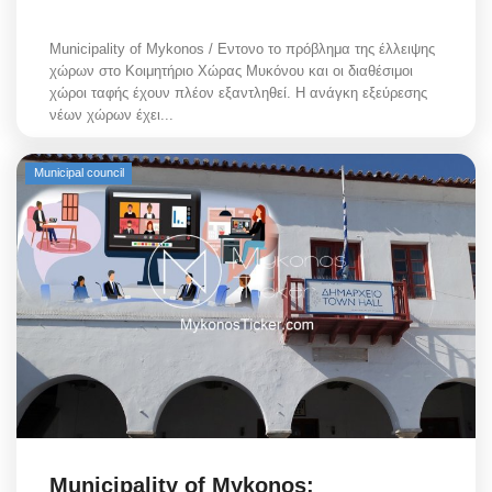
Municipality of Mykonos / Εντονο το πρόβλημα της έλλειψης
χώρων στο Κοιμητήριο Χώρας Μυκόνου και οι διαθέσιμοι
χώροι ταφής έχουν πλέον εξαντληθεί. Η ανάγκη εξεύρεσης
νέων χώρων έχει...
Municipal council
Municipality of Mykonos: