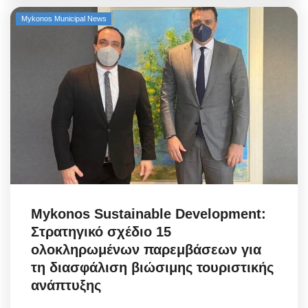
Mykonos Municipal News
Mykonos Sustainable Development:
Στρατηγικό σχέδιο 15
ολοκληρωμένων παρεμβάσεων για
τη διασφάλιση βιώσιμης τουριστικής
ανάπτυξης