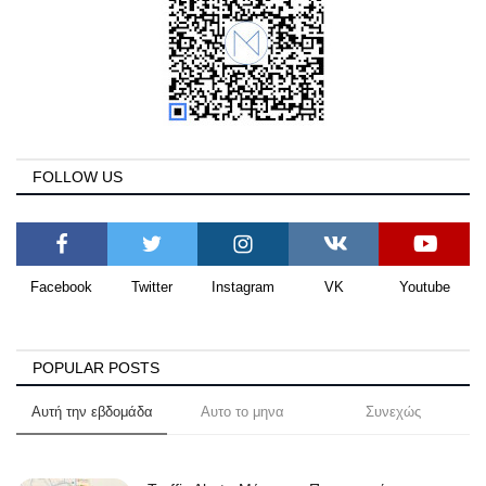
FOLLOW US
Facebook
Twitter
Instagram
VK
Youtube
POPULAR POSTS
Αυτή την εβδομάδα
Αυτο το μηνα
Συνεχώς