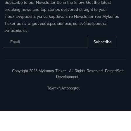
Subscribe to our Newsletter Be in the know. Get the latest
breaking news and top stories delivered straight to your
inbox.Εγγραφείτε για να λαμβάνετε το Newsletter του Mykonos
Ticker με τις σημαντικότερες ειδήσεις και ενδιαφέρουσες
ενημερώσεις.
Subscribe
Copyright 2023 Mykonos Ticker - All Rights Reserved. ForgedSoft
Development.
Πολιτική Απορρήτου