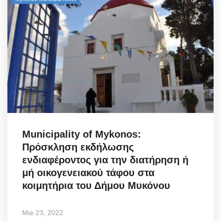
Municipality of Mykonos:
Πρόσκληση εκδήλωσης
ενδιαφέροντος για την διατήρηση ή
μή οικογενειακού τάφου στα
κοιμητήρια του Δήμου Μυκόνου
Μαι 23, 2022