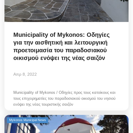
Municipality of Mykonos: Οδηγίες
για την αισθητική και λειτουργική
προετοιμασία του παραδοσιακού
οικισμού ενόψει της νέας σαιζόν
Απρ 8, 2022
Municipality of Mykonos / Οδηγίες προς τους κατοίκους και
τους επιχειρηματίες του παραδοσιακού οικισμού του νησιού
ενόψει της νέας τουριστικής σαιζόν
Mykonos Municipal News