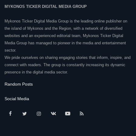
MYKONOS TICKER DIGITAL MEDIA GROUP
Mykonos Ticker Digital Media Group is the leading online publisher on
the island of Mykonos and the Region, with a network of diversified
websites and an experienced editorial team, Mykonos Ticker Digital
Media Group has managed to pioneer in the media and entertainment
sector.
We pride ourselves on sharing engaging stories that inform, inspire, and
connect with readers. The group is constantly increasing its dynamic
presence in the digital media sector.
Random Posts
Social Media