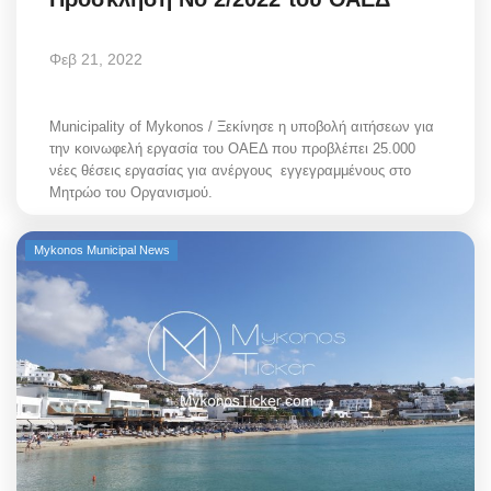
Φεβ 21, 2022
Municipality of Mykonos / Ξεκίνησε η υποβολή αιτήσεων για
την κοινωφελή εργασία του ΟΑΕΔ που προβλέπει 25.000
νέες θέσεις εργασίας για ανέργους εγγεγραμμένους στο
Μητρώο του Οργανισμού.
Mykonos Municipal News