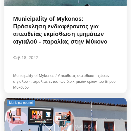
Municipality of Mykonos:
Πρόσκληση ενδιαφέροντος για
απευθείας εκμίσθωση τμημάτων
αιγιαλού - παραλίας στην Μύκονο
Φεβ 18, 2022
Municipality of Mykonos / Απευθείας εκμίσθωση χώρων
αιγιαλού - παραλίας εντός των διοικητικών ορίων του Δήμου
Μυκόνου
Municipal council