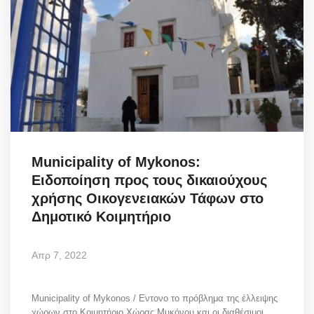
Municipality of Mykonos:
Ειδοποίηση προς τους δικαιούχους
χρήσης Οικογενειακών Τάφων στο
Δημοτικό Κοιμητήριο
Απρ 7, 2022
Municipality of Mykonos / Εντονο το πρόβλημα της έλλειψης
χώρων στο Κοιμητήριο Χώρας Μυκόνου και οι διαθέσιμοι