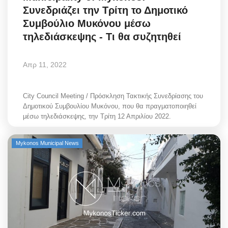
Συνεδριάζει την Τρίτη το Δημοτικό
Συμβούλιο Μυκόνου μέσω
τηλεδιάσκεψης - Τι θα συζητηθεί
Απρ 11, 2022
City Council Meeting / Πρόσκληση Τακτικής Συνεδρίασης του
Δημοτικού Συμβουλίου Μυκόνου, που θα πραγματοποιηθεί
μέσω τηλεδιάσκεψης, την Τρίτη 12 Απριλίου 2022.
Mykonos Municipal News