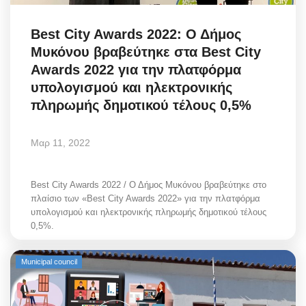
Best City Awards 2022: Ο Δήμος
Μυκόνου βραβεύτηκε στα Best City
Awards 2022 για την πλατφόρμα
υπολογισμού και ηλεκτρονικής
πληρωμής δημοτικού τέλους 0,5%
Μαρ 11, 2022
Best City Awards 2022 / Ο Δήμος Μυκόνου βραβεύτηκε στο
πλαίσιο των «Best City Awards 2022» για την πλατφόρμα
υπολογισμού και ηλεκτρονικής πληρωμής δημοτικού τέλους
0,5%.
Municipal council