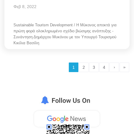
Φεβ 8, 2022
Sustainable Tourism Development / Η Μύκονος αποκτά για
πρώτη φορά ολοκληρωμένο σχέδιο βιώσιμης ανάπτυξης -
Συνάντηση Δημάρχου Μυκόνου με τον Υπουργό Τουρισμού
Κικίλια Βασίλη
›
»
1
2
3
4