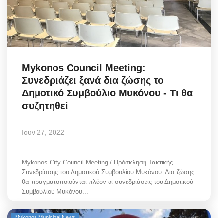
Mykonos Council Meeting:
Συνεδριάζει ξανά δια ζώσης το
Δημοτικό Συμβούλιο Μυκόνου - Τι θα
συζητηθεί
Ιουν 27, 2022
Mykonos City Council Meeting / Πρόσκληση Τακτικής
Συνεδρίασης του Δημοτικού Συμβουλίου Μυκόνου. Δια ζώσης
θα πραγματοποιούνται πλέον οι συνεδριάσεις του Δημοτικού
Συμβουλίου Μυκόνου...
Mykonos Municipal News