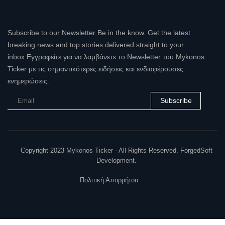
Subscribe to our Newsletter Be in the know. Get the latest
breaking news and top stories delivered straight to your
inbox.Εγγραφείτε για να λαμβάνετε το Newsletter του Mykonos
Ticker με τις σημαντικότερες ειδήσεις και ενδιαφέρουσες
ενημερώσεις.
Subscribe
Copyright 2023 Mykonos Ticker - All Rights Reserved. ForgedSoft
Development.
Πολιτική Απορρήτου