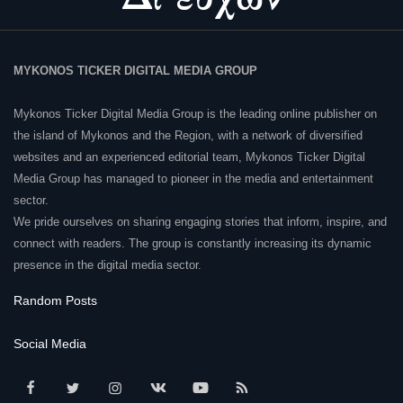
MYKONOS TICKER DIGITAL MEDIA GROUP
Mykonos Ticker Digital Media Group is the leading online publisher on
the island of Mykonos and the Region, with a network of diversified
websites and an experienced editorial team, Mykonos Ticker Digital
Media Group has managed to pioneer in the media and entertainment
sector.
We pride ourselves on sharing engaging stories that inform, inspire, and
connect with readers. The group is constantly increasing its dynamic
presence in the digital media sector.
Random Posts
Social Media