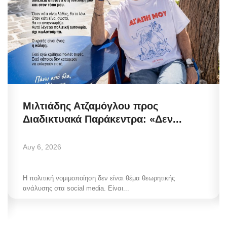
Μιλτιάδης Ατζαμόγλου προς
Διαδικτυακά Παράκεντρα: «Δεν...
Αυγ 6, 2026
Η πολιτική νομιμοποίηση δεν είναι θέμα θεωρητικής
ανάλυσης στα social media. Είναι...