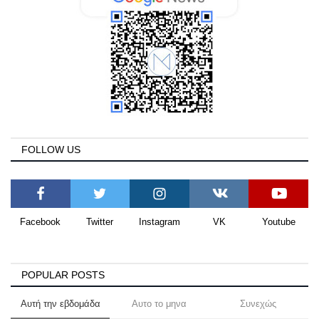
FOLLOW US
Facebook
Twitter
Instagram
VK
Youtube
POPULAR POSTS
Αυτή την εβδομάδα
Αυτο το μηνα
Συνεχώς