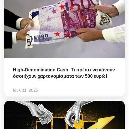
High-Denomination Cash: Τι πρέπει να κάνουν
όσοι έχουν χαρτονομίσματα των 500 ευρώ!
Ιουλ 31, 2026