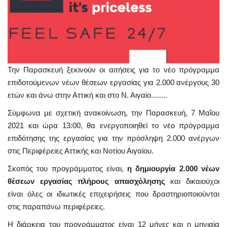
Την Παρασκευή ξεκινούν οι αιτήσεις για το νέο πρόγραμμα
επιδοτούμενων νέων θέσεων εργασίας για 2.000 ανέργους 30
ετών και άνω στην Αττική και στο Ν. Αιγαίο........
Σύμφωνα με σχετική ανακοίνωση, την Παρασκευή, 7 Μαΐου
2021 και ώρα 13:00, θα ενεργοποιηθεί το νέο πρόγραμμα
επιδότησης της εργασίας για την πρόσληψη 2.000 ανέργων
στις Περιφέρειες Αττικής και Νοτίου Αιγαίου.
Σκοπός του προγράμματος είναι,
η δημιουργία 2.000 νέων
θέσεων εργασίας πλήρους απασχόλησης
και δικαιούχοι
είναι όλες οι ιδιωτικές επιχειρήσεις που δραστηριοποιούνται
στις παραπάνω περιφέρειες.
Η διάρκεια του προγράμματος είναι 12 μήνες και η μηνιαία