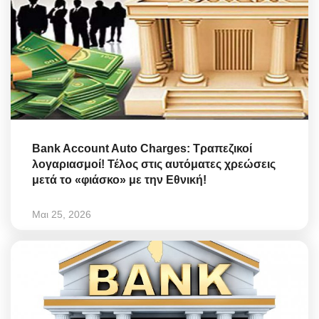
Bank Account Auto Charges: Τραπεζικοί
λογαριασμοί! Τέλος στις αυτόματες χρεώσεις
μετά το «φιάσκο» με την Εθνική!
Μαι 25, 2026