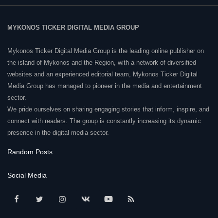
MYKONOS TICKER DIGITAL MEDIA GROUP
Mykonos Ticker Digital Media Group is the leading online publisher on
the island of Mykonos and the Region, with a network of diversified
websites and an experienced editorial team, Mykonos Ticker Digital
Media Group has managed to pioneer in the media and entertainment
sector.
We pride ourselves on sharing engaging stories that inform, inspire, and
connect with readers. The group is constantly increasing its dynamic
presence in the digital media sector.
Random Posts
Social Media