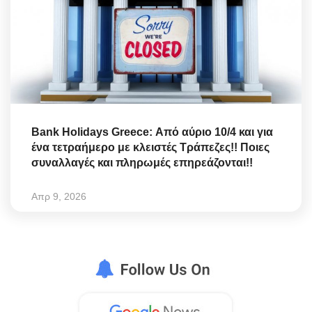
Bank Holidays Greece: Από αύριο 10/4 και για
ένα τετραήμερο με κλειστές Τράπεζες!! Ποιες
συναλλαγές και πληρωμές επηρεάζονται!!
Απρ 9, 2026