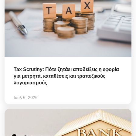
Tax Scrutiny: Πότε ζητάει αποδείξεις η εφορία
για μετρητά, καταθέσεις και τραπεζικούς
λογαριασμούς
Ιουλ 6, 2026