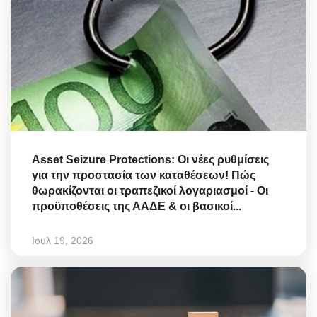
Asset Seizure Protections: Οι νέες ρυθμίσεις
για την προστασία των καταθέσεων! Πώς
θωρακίζονται οι τραπεζικοί λογαριασμοί - Οι
προϋποθέσεις της ΑΑΔΕ & οι βασικοί...
Ιουλ 19, 2026