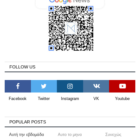
FOLLOW US
Facebook
Twitter
Instagram
VK
Youtube
POPULAR POSTS
Αυτή την εβδομάδα
Αυτο το μηνα
Συνεχώς