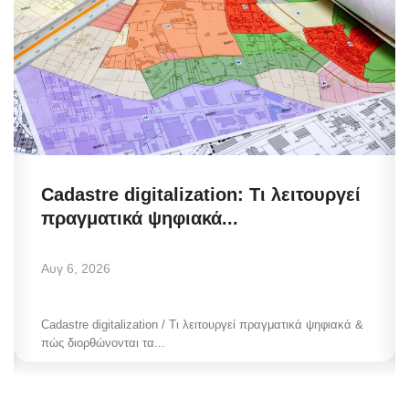
Cadastre digitalization: Τι λειτουργεί
πραγματικά ψηφιακά...
Αυγ 6, 2026
Cadastre digitalization / Τι λειτουργεί πραγματικά ψηφιακά &
πώς διορθώνονται τα...