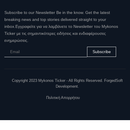
Subscribe to our Newsletter Be in the know. Get the latest
breaking news and top stories delivered straight to your
inbox.Εγγραφείτε για να λαμβάνετε το Newsletter του Mykonos
Ticker με τις σημαντικότερες ειδήσεις και ενδιαφέρουσες
ενημερώσεις.
Subscribe
Copyright 2023 Mykonos Ticker - All Rights Reserved. ForgedSoft
Development.
Πολιτική Απορρήτου