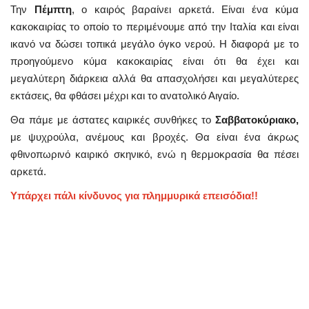
Την
Πέμπτη
, ο καιρός βαραίνει αρκετά. Είναι ένα κύμα
κακοκαιρίας το οποίο το περιμένουμε από την Ιταλία και είναι
ικανό να δώσει τοπικά μεγάλο όγκο νερού. Η διαφορά με το
προηγούμενο κύμα κακοκαιρίας είναι ότι θα έχει και
μεγαλύτερη διάρκεια αλλά θα απασχολήσει και μεγαλύτερες
εκτάσεις, θα φθάσει μέχρι και το ανατολικό Αιγαίο.
Θα πάμε με άστατες καιρικές συνθήκες το
Σαββατοκύριακο,
με ψυχρούλα, ανέμους και βροχές. Θα είναι ένα άκρως
φθινοπωρινό καιρικό σκηνικό, ενώ η θερμοκρασία θα πέσει
αρκετά.
Υπάρχει πάλι κίνδυνος για πλημμυρικά επεισόδια!!