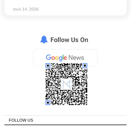
Ιουλ 14, 2026
FOLLOW US