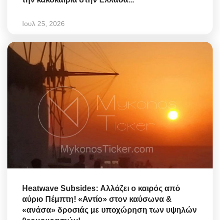
Ιουλ 25, 2026
Heatwave Subsides: Αλλάζει ο καιρός από
αύριο Πέμπτη! «Αντίο» στον καύσωνα &
«ανάσα» δροσιάς με υποχώρηση των υψηλών