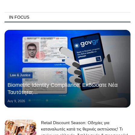
IN FOCUS
Law & Justice
Biometric Identity Compliance: Εκδώσατε Νέα
Ταυτότητα;...
Αυγ 9, 2026
Retail Discount Season: Οδηγίες για
καταναλωτές κατά τις θερινές εκπτώσεις! Τι