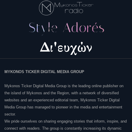
MYKONOS TICKER DIGITAL MEDIA GROUP
Mykonos Ticker Digital Media Group is the leading online publisher on
the island of Mykonos and the Region, with a network of diversified
websites and an experienced editorial team, Mykonos Ticker Digital
Media Group has managed to pioneer in the media and entertainment
sector.
We pride ourselves on sharing engaging stories that inform, inspire, and
connect with readers. The group is constantly increasing its dynamic