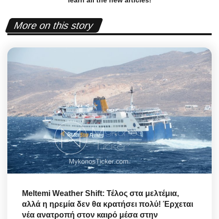
More on this story
Meltemi Weather Shift: Τέλος στα μελτέμια,
αλλά η ηρεμία δεν θα κρατήσει πολύ! Έρχεται
νέα ανατροπή στον καιρό μέσα στην