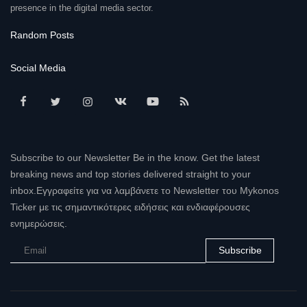
presence in the digital media sector.
Random Posts
Social Media
Subscribe to our Newsletter Be in the know. Get the latest
breaking news and top stories delivered straight to your
inbox.Εγγραφείτε για να λαμβάνετε το Newsletter του Mykonos
Ticker με τις σημαντικότερες ειδήσεις και ενδιαφέρουσες
ενημερώσεις.
Subscribe