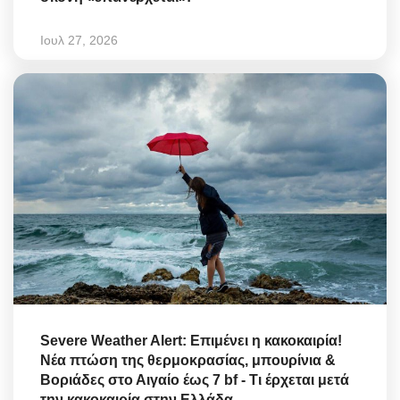
Ιουλ 27, 2026
Severe Weather Alert: Επιμένει η κακοκαιρία!
Νέα πτώση της θερμοκρασίας, μπουρίνια &
Βοριάδες στο Αιγαίο έως 7 bf - Τι έρχεται μετά
την κακοκαιρία στην Ελλάδα...