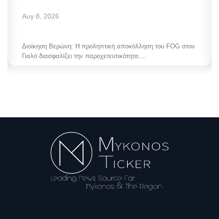
Αυγ 8, 2026
Διοίκηση Βερώνη: Η προληπτική αποκόλληση του FOG στον
Γιαλό διασφαλίζει την παροχετευτικότητα....