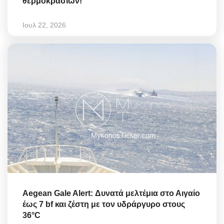
θερμοκρασιών!
Ιουλ 22, 2026
Aegean Gale Alert: Δυνατά μελτέμια στο Αιγαίο
έως 7 bf και ζέστη με τον υδράργυρο στους
36°C