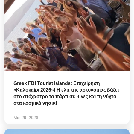
Greek FBI Tourist Islands: Επιχείρηση
«Καλοκαίρι 2026»! Η ελίτ της αστυνομίας βάζει
στο στόχαστρο τα πάρτι σε βίλες και τη νύχτα
στα κοσμικά νησιά!
Μαι 29, 2026