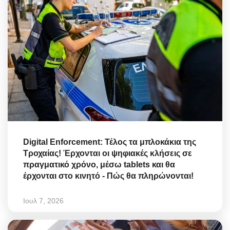
Digital Enforcement: Τέλος τα μπλοκάκια της
Τροχαίας! Έρχονται οι ψηφιακές κλήσεις σε
πραγματικό χρόνο, μέσω tablets και θα
έρχονται στο κινητό - Πώς θα πληρώνονται!
Ιουλ 7, 2026