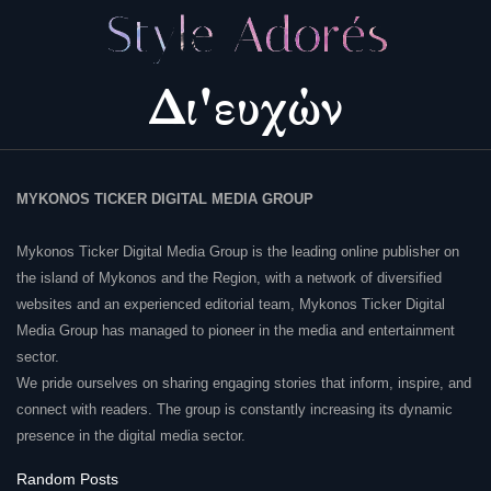
MYKONOS TICKER DIGITAL MEDIA GROUP
Mykonos Ticker Digital Media Group is the leading online publisher on
the island of Mykonos and the Region, with a network of diversified
websites and an experienced editorial team, Mykonos Ticker Digital
Media Group has managed to pioneer in the media and entertainment
sector.
We pride ourselves on sharing engaging stories that inform, inspire, and
connect with readers. The group is constantly increasing its dynamic
presence in the digital media sector.
Random Posts