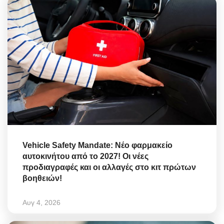
Vehicle Safety Mandate: Νέο φαρμακείο
αυτοκινήτου από το 2027! Οι νέες
προδιαγραφές και οι αλλαγές στο κιτ πρώτων
βοηθειών!
Αυγ 4, 2026