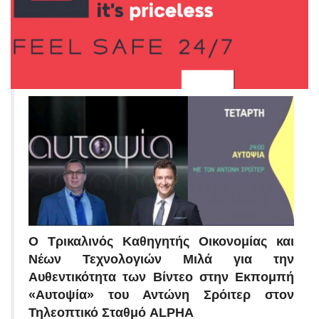
Ο Τρικαλινός Καθηγητής Οικονομίας και
Νέων Τεχνολογιών Μιλά για την
Αυθεντικότητα των Βίντεο στην Εκπομπή
«Αυτοψία» του Αντώνη Σρόιτερ στον
Τηλεοπτικό Σταθμό ALPHA