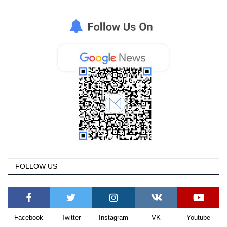
FOLLOW US
Facebook
Twitter
Instagram
VK
Youtube