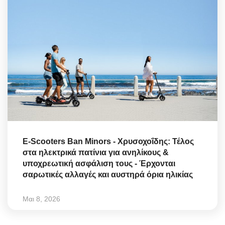
E-Scooters Ban Minors - Χρυσοχοΐδης: Τέλος
στα ηλεκτρικά πατίνια για ανηλίκους &
υποχρεωτική ασφάλιση τους - Έρχονται
σαρωτικές αλλαγές και αυστηρά όρια ηλικίας
Μαι 8, 2026