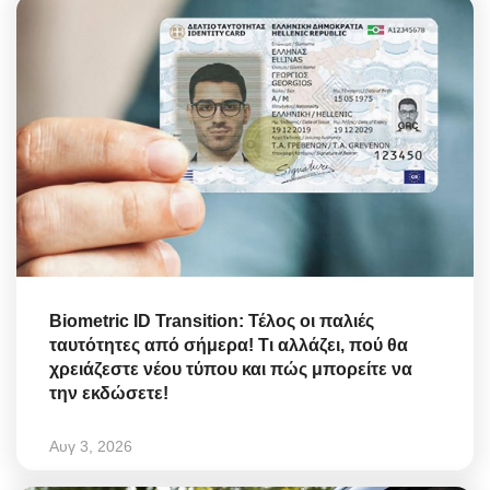
Biometric ID Transition: Τέλος οι παλιές
ταυτότητες από σήμερα! Τι αλλάζει, πού θα
χρειάζεστε νέου τύπου και πώς μπορείτε να
την εκδώσετε!
Αυγ 3, 2026