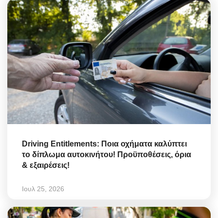
Driving Entitlements: Ποια οχήματα καλύπτει
το δίπλωμα αυτοκινήτου! Προϋποθέσεις, όρια
& εξαιρέσεις!
Ιουλ 25, 2026