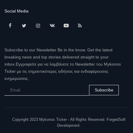
Social Media
Subscribe to our Newsletter Be in the know. Get the latest
breaking news and top stories delivered straight to your
inbox.Εγγραφείτε για να λαμβάνετε το Newsletter του Mykonos
Ticker με τις σημαντικότερες ειδήσεις και ενδιαφέρουσες
ενημερώσεις.
Subscribe
Copyright 2023 Mykonos Ticker - All Rights Reserved. ForgedSoft
Development.