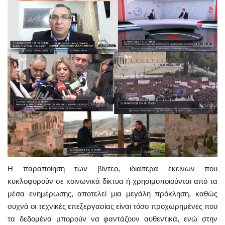
Η παραποίηση των βίντεο, ιδιαίτερα εκείνων που
κυκλοφορούν σε κοινωνικά δίκτυα ή χρησιμοποιούνται από τα
μέσα ενημέρωσης, αποτελεί μια μεγάλη πρόκληση, καθώς
συχνά οι τεχνικές επεξεργασίας είναι τόσο προχωρημένες που
τα δεδομένα μπορούν να φαντάζουν αυθεντικά, ενώ στην