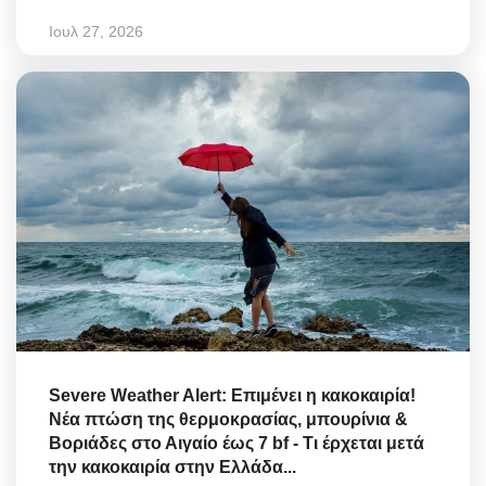
Ιουλ 27, 2026
Severe Weather Alert: Επιμένει η κακοκαιρία!
Νέα πτώση της θερμοκρασίας, μπουρίνια &
Βοριάδες στο Αιγαίο έως 7 bf - Τι έρχεται μετά
την κακοκαιρία στην Ελλάδα...