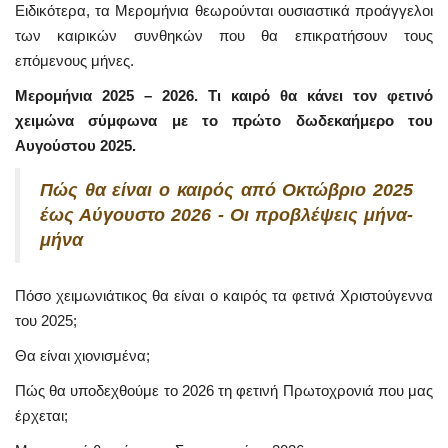
Ειδικότερα, τα Μερομήνια θεωρούνται ουσιαστικά προάγγελοι
των καιρικών συνθηκών που θα επικρατήσουν τους
επόμενους μήνες.
Μερομήνια 2025 – 2026. Τι καιρό θα κάνει τον φετινό
χειμώνα σύμφωνα με το πρώτο δωδεκαήμερο του
Αυγούστου 2025.
Πώς θα είναι ο καιρός από Οκτώβριο 2025
έως Αύγουστο 2026 - Οι προβλέψεις μήνα-
μήνα
Πόσο χειμωνιάτικος θα είναι ο καιρός τα φετινά Χριστούγεννα
του 2025;
Θα είναι χιονισμένα;
Πώς θα υποδεχθούμε το 2026 τη φετινή Πρωτοχρονιά που μας
έρχεται;