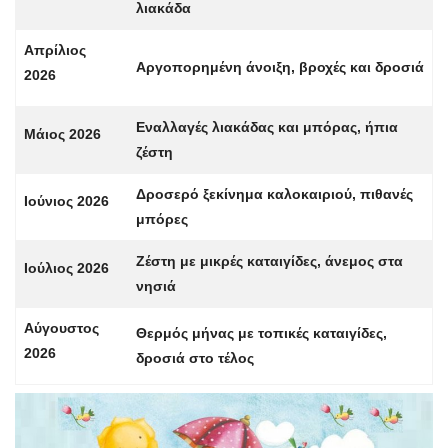
λιακάδα
Απρίλιος
Αργοπορημένη άνοιξη, βροχές και δροσιά
2026
Εναλλαγές λιακάδας και μπόρας, ήπια
Μάιος 2026
ζέστη
Δροσερό ξεκίνημα καλοκαιριού, πιθανές
Ιούνιος 2026
μπόρες
Ζέστη με μικρές καταιγίδες, άνεμος στα
Ιούλιος 2026
νησιά
Αύγουστος
Θερμός μήνας με τοπικές καταιγίδες,
2026
δροσιά στο τέλος