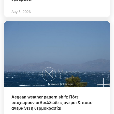
Αυγ 3, 2026
Aegean weather pattern shift: Πότε
υποχωρούν οι θυελλώδεις άνεμοι & πόσο
ανεβαίνει η θερμοκρασία!