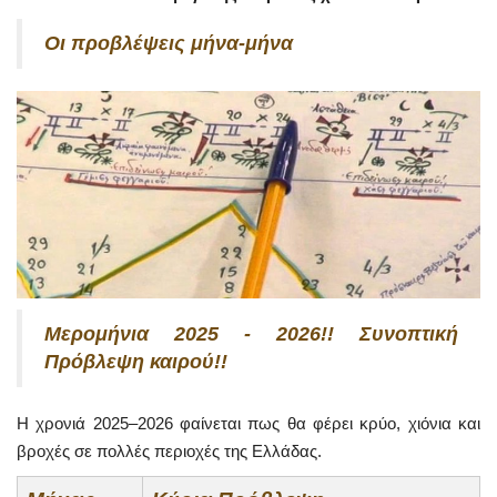
Οι προβλέψεις μήνα-μήνα
Μερομήνια 2025 - 2026!! Συνοπτική
Πρόβλεψη καιρού!!
Η χρονιά 2025–2026 φαίνεται πως θα φέρει κρύο, χιόνια και
βροχές σε πολλές περιοχές της Ελλάδας.