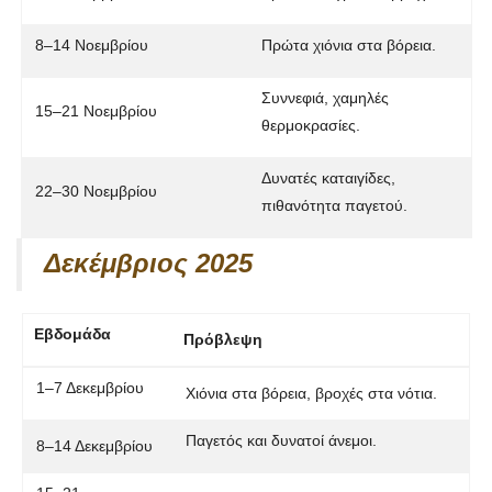
8–14 Νοεμβρίου
Πρώτα χιόνια στα βόρεια.
Συννεφιά, χαμηλές
15–21 Νοεμβρίου
θερμοκρασίες.
Δυνατές καταιγίδες,
22–30 Νοεμβρίου
πιθανότητα παγετού.
Δεκέμβριος 2025
Εβδομάδα
Πρόβλεψη
1–7 Δεκεμβρίου
Χιόνια στα βόρεια, βροχές στα νότια.
Παγετός και δυνατοί άνεμοι.
8–14 Δεκεμβρίου