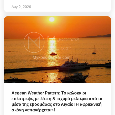
Αυγ 2, 2026
Aegean Weather Pattern: Το καλοκαίρι
επέστρεψε, με ζέστη & ισχυρά μελτέμια από τα
μέσα της εβδομάδας στο Αιγαίο! Η αφρικανική
σκόνη «επανέρχεται»!