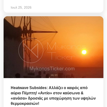
Ιουλ 25, 2026
Heatwave Subsides: Αλλάζει ο καιρός από
αύριο Πέμπτη! «Αντίο» στον καύσωνα &
«ανάσα» δροσιάς με υποχώρηση των υψηλών
θερμοκρασιών!