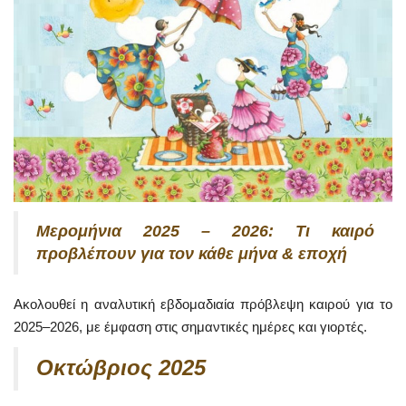
Μερομήνια 2025 – 2026: Τι καιρό
προβλέπουν για τον κάθε μήνα & εποχή
Ακολουθεί η αναλυτική εβδομαδιαία πρόβλεψη καιρού για το
2025–2026, με έμφαση στις σημαντικές ημέρες και γιορτές.
Οκτώβριος 2025