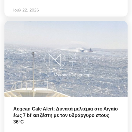
Ιουλ 22, 2026
Aegean Gale Alert: Δυνατά μελτέμια στο Αιγαίο
έως 7 bf και ζέστη με τον υδράργυρο στους
36°C