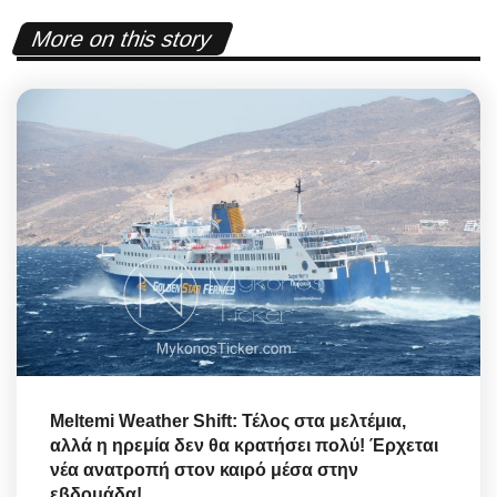
More on this story
Meltemi Weather Shift: Τέλος στα μελτέμια,
αλλά η ηρεμία δεν θα κρατήσει πολύ! Έρχεται
νέα ανατροπή στον καιρό μέσα στην
εβδομάδα!