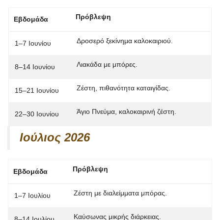
Πρόβλεψη
Εβδομάδα
Δροσερό ξεκίνημα καλοκαιριού.
1–7 Ιουνίου
Λιακάδα με μπόρες.
8–14 Ιουνίου
Ζέστη, πιθανότητα καταιγίδας.
15–21 Ιουνίου
Άγιο Πνεύμα
, καλοκαιρινή ζέστη.
22–30 Ιουνίου
Ιούλιος 2026
Πρόβλεψη
Εβδομάδα
Ζέστη με διαλείμματα μπόρας.
1–7 Ιουλίου
Καύσωνας μικρής διάρκειας.
8–14 Ιουλίου