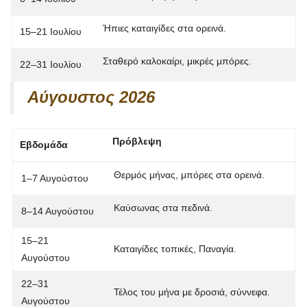
Ήπιες καταιγίδες στα ορεινά.
15–21 Ιουλίου
Σταθερό καλοκαίρι, μικρές μπόρες.
22–31 Ιουλίου
Αύγουστος 2026
Πρόβλεψη
Εβδομάδα
Θερμός μήνας, μπόρες στα ορεινά.
1–7 Αυγούστου
Καύσωνας στα πεδινά.
8–14 Αυγούστου
15–21
Καταιγίδες τοπικές,
Παναγία
.
Αυγούστου
22–31
Τέλος του μήνα με δροσιά, σύννεφα.
Αυγούστου