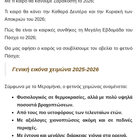
Με τι καιρό θα κάνουμε Σαρακοστή το 2026;
Τι καιρό θα κάνει την Καθαρά Δευτέρα και την Κυριακή των
Αποκριών του 2026;
Πώς θα είναι οι καιρικές συνθήκες τη Μεγάλη Εβδομάδα του
Πάσχα το 2026;
Θα μας αφήσει ο καιρός να σουβλίσουμε τον οβελία το φετινό
Πάσχα;
Γενική εικόνα χειμώνα 2025-2026
Σύμφωνα με τα Μερομήνια, ο φετινός χειμώνας αναμένεται:
Φυσιολογικός σε θερμοκρασίες, αλλά με πολύ υψηλά
ποσοστά βροχοπτώσεων.
Από τους πιο υετοφόρους των τελευταίων ετών.
Με αξιόλογες χιονοπτώσεις ακόμη και σε πεδινές
περιοχές.
Με έντονα και μεγάλης διάρκειας χιόνια στα ορεινά.