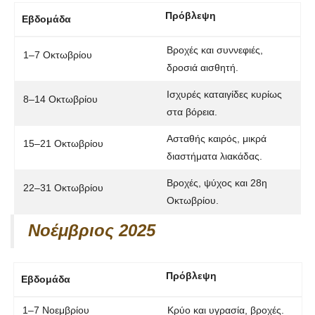
Πρόβλεψη
Εβδομάδα
Βροχές και συννεφιές,
1–7 Οκτωβρίου
δροσιά αισθητή.
Ισχυρές καταιγίδες κυρίως
8–14 Οκτωβρίου
στα βόρεια.
Ασταθής καιρός, μικρά
15–21 Οκτωβρίου
διαστήματα λιακάδας.
Βροχές, ψύχος και
28η
22–31 Οκτωβρίου
Οκτωβρίου
.
Νοέμβριος 2025
Πρόβλεψη
Εβδομάδα
1–7 Νοεμβρίου
Κρύο και υγρασία, βροχές.