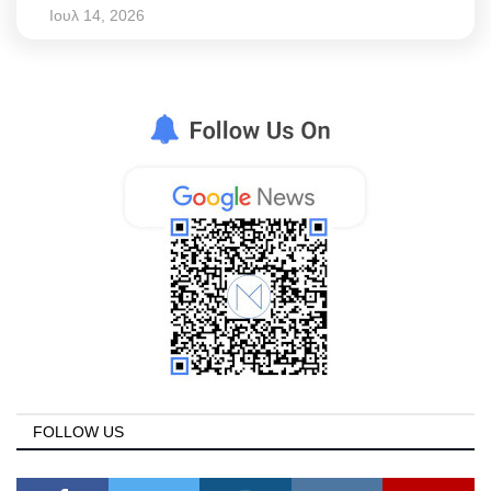
Ιουλ 14, 2026
FOLLOW US