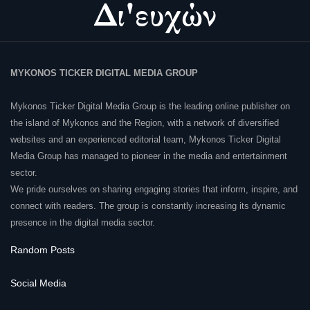
MYKONOS TICKER DIGITAL MEDIA GROUP
Mykonos Ticker Digital Media Group is the leading online publisher on
the island of Mykonos and the Region, with a network of diversified
websites and an experienced editorial team, Mykonos Ticker Digital
Media Group has managed to pioneer in the media and entertainment
sector.
We pride ourselves on sharing engaging stories that inform, inspire, and
connect with readers. The group is constantly increasing its dynamic
presence in the digital media sector.
Random Posts
Social Media