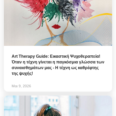
Art Therapy Guide: Εικαστική Ψυχοθεραπεία!
Όταν η τέχνη γίνεται η παγκόσμια γλώσσα των
συναισθημάτων μας - Η τέχνη ως καθρέφτης
της ψυχής!
Μαι 9, 2026