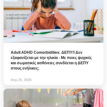
Adult ADHD Comorbidities: ΔΕΠΥ!! Δεν
εξαφανίζεται με την ηλικία - Με ποιες ψυχικές
και σωματικές ασθένειες συνδέεται η ΔΕΠΥ
στους ενήλικες;
Απρ 20, 2026