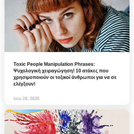
Toxic People Manipulation Phrases:
Ψυχολογική χειραγώγηση! 10 ατάκες που
χρησιμοποιούν οι τοξικοί άνθρωποι για να σε
ελέγξουν!
Ιουν 28, 2026