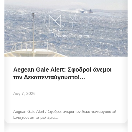
Aegean Gale Alert: Σφοδροί άνεμοι
τον Δεκαπενταύγουστο!...
Αυγ 7, 2026
Aegean Gale Alert / Σφοδροί άνεμοι τον Δεκαπενταύγουστο!
Ενισχύονται τα μελτέμια,...