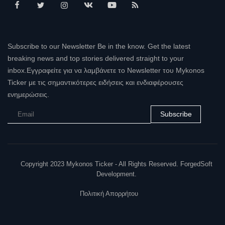
Subscribe to our Newsletter Be in the know. Get the latest
breaking news and top stories delivered straight to your
inbox.Εγγραφείτε για να λαμβάνετε το Newsletter του Mykonos
Ticker με τις σημαντικότερες ειδήσεις και ενδιαφέρουσες
ενημερώσεις.
Subscribe
Copyright 2023 Mykonos Ticker - All Rights Reserved. ForgedSoft
Development.
Πολιτική Απορρήτου