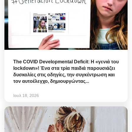
The COVID Developmental Deficit: Η «γενιά του
lockdown»! Ένα στα τρία παιδιά παρουσιάζει
δυσκολίες στις οδηγίες, την συγκέντρωση και
τον αυτοέλεγχο, δημιουργώντας...
Ιουλ 18, 2026