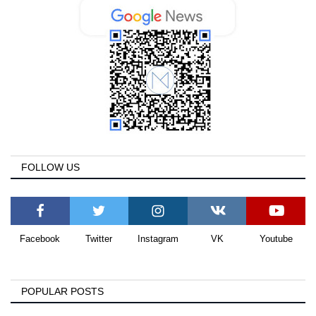
FOLLOW US
Facebook
Twitter
Instagram
VK
Youtube
POPULAR POSTS