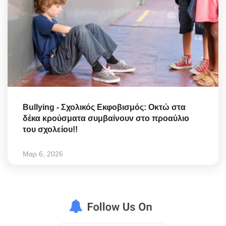
Bullying - Σχολικός Εκφοβισμός: Οκτώ στα
δέκα κρούσματα συμβαίνουν στο προαύλιο
του σχολείου!!
Μαρ 6, 2026