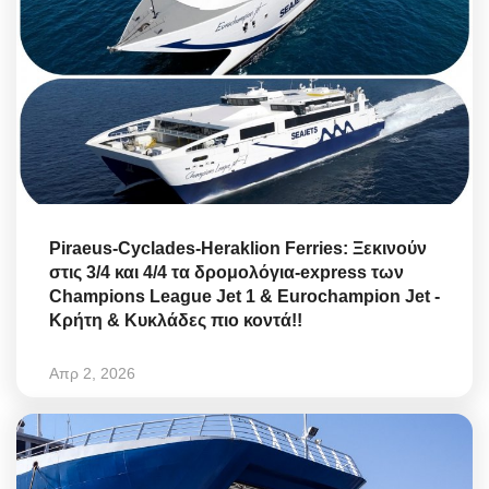
Piraeus-Cyclades-Heraklion Ferries: Ξεκινούν
στις 3/4 και 4/4 τα δρομολόγια-express των
Champions League Jet 1 & Eurochampion Jet -
Κρήτη & Κυκλάδες πιο κοντά!!
Απρ 2, 2026