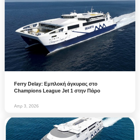
Ferry Delay: Εμπλοκή άγκυρας στο
Champions League Jet 1 στην Πάρο
Απρ 3, 2026