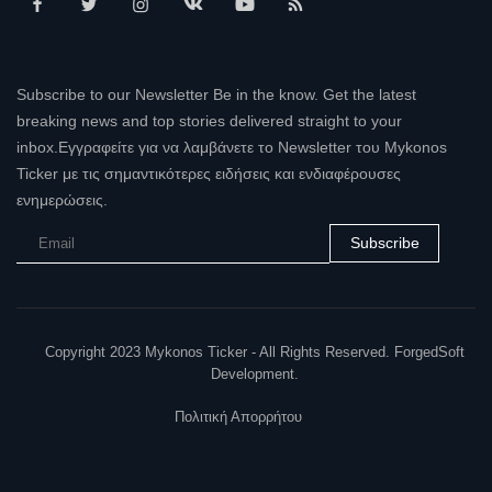
Subscribe to our Newsletter Be in the know. Get the latest
breaking news and top stories delivered straight to your
inbox.Εγγραφείτε για να λαμβάνετε το Newsletter του Mykonos
Ticker με τις σημαντικότερες ειδήσεις και ενδιαφέρουσες
ενημερώσεις.
Subscribe
Copyright 2023 Mykonos Ticker - All Rights Reserved. ForgedSoft
Development.
Πολιτική Απορρήτου