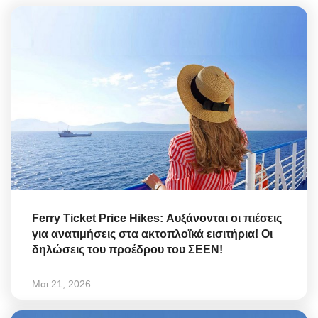
Ferry Ticket Price Hikes: Αυξάνονται οι πιέσεις
για ανατιμήσεις στα ακτοπλοϊκά εισιτήρια! Οι
δηλώσεις του προέδρου του ΣΕΕΝ!
Μαι 21, 2026