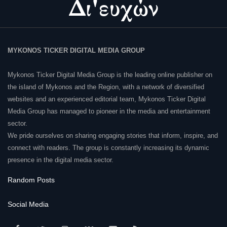
MYKONOS TICKER DIGITAL MEDIA GROUP
Mykonos Ticker Digital Media Group is the leading online publisher on
the island of Mykonos and the Region, with a network of diversified
websites and an experienced editorial team, Mykonos Ticker Digital
Media Group has managed to pioneer in the media and entertainment
sector.
We pride ourselves on sharing engaging stories that inform, inspire, and
connect with readers. The group is constantly increasing its dynamic
presence in the digital media sector.
Random Posts
Social Media