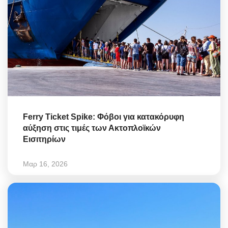
Ferry Ticket Spike: Φόβοι για κατακόρυφη
αύξηση στις τιμές των Ακτοπλοϊκών
Εισιτηρίων
Μαρ 16, 2026