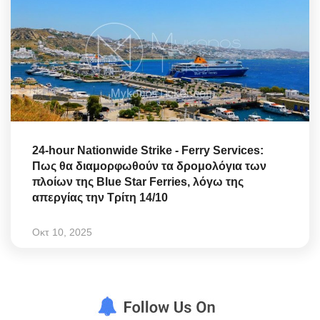
24-hour Nationwide Strike - Ferry Services:
Πως θα διαμορφωθούν τα δρομολόγια των
πλοίων της Blue Star Ferries, λόγω της
απεργίας την Τρίτη 14/10
Οκτ 10, 2025