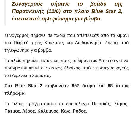
Συναγερμός σήμανε το βράδυ της
Παρασκευής (12/6) στο πλοίο Blue Star 2,
έπειτα από τηλεφώνημα για βόμβα
Συναγερμός σήμανε σε πλοίο που απέπλευσε από το λιμάνι
του Πειραιά προς Κυκλάδες και Δωδεκάνησα, έπειτα από
τηλεφώνημα για βόμβα.
Το πλοίο πηγαίνει εκτάκτως προς το λιμάνι του Λαυρίου για να
πραγματοποιηθεί ο σχετικός έλεγχος από πυροτεχνουργούς
του Λιμενικού Σώματος.
Στο Blue Star 2 επιβαίνουν 952 άτομα και 98 άτομα
πλήρωμα.
Το πλοίο πραγματοποιεί το δρομολόγιο
Πειραιάς, Σύρος,
Πάτμος, Λέρος, Κάλυμνος, Κως, Ρόδος.