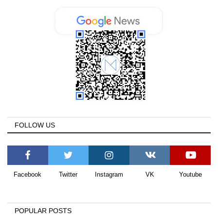
FOLLOW US
Facebook
Twitter
Instagram
VK
Youtube
POPULAR POSTS