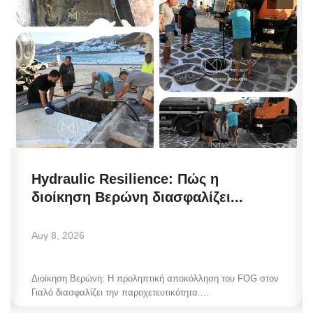
Hydraulic Resilience: Πώς η
διοίκηση Βερώνη διασφαλίζει...
Αυγ 8, 2026
Διοίκηση Βερώνη: Η προληπτική αποκόλληση του FOG στον
Γιαλό διασφαλίζει την παροχετευτικότητα....