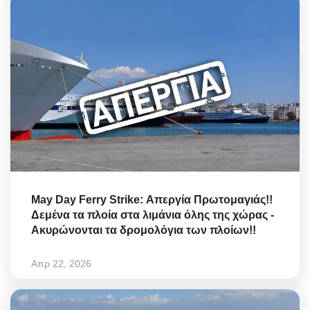
May Day Ferry Strike: Απεργία Πρωτομαγιάς!!
Δεμένα τα πλοία στα λιμάνια όλης της χώρας -
Ακυρώνονται τα δρομολόγια των πλοίων!!
Απρ 22, 2026