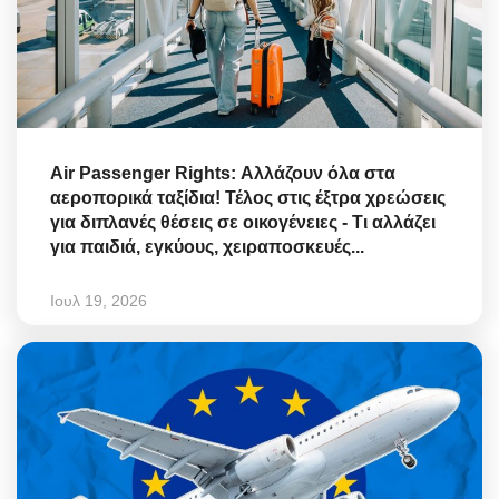
Air Passenger Rights: Αλλάζουν όλα στα
αεροπορικά ταξίδια! Τέλος στις έξτρα χρεώσεις
για διπλανές θέσεις σε οικογένειες - Τι αλλάζει
για παιδιά, εγκύους, χειραποσκευές...
Ιουλ 19, 2026