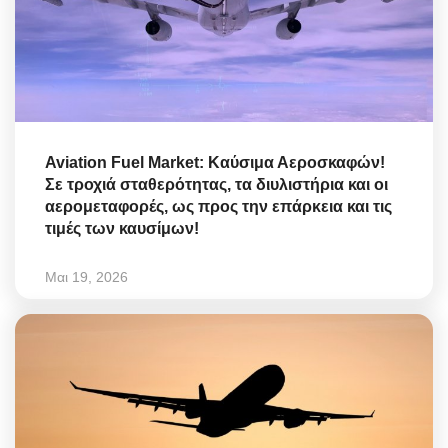
Aviation Fuel Market: Καύσιμα Αεροσκαφών!
Σε τροχιά σταθερότητας, τα διυλιστήρια και οι
αερομεταφορές, ως προς την επάρκεια και τις
τιμές των καυσίμων!
Μαι 19, 2026