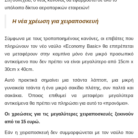
υπόλοιπο δίκτυο αεροπορικών εταιρειών!
Η νέα χρέωση για χειραποσκευή
Σύμφωνα με τους τροποποιημένους κανόνες, οι επιβάτες που
πληρώνουν τον νέο ναύλο «Economy Basic» θα επιτρέπεται
να μεταφέρουν στην καμπίνα μόνο ένα μικρό προσωπικό
αντικείμενο που δεν πρέπει να είναι μεγαλύτερο από 15cm x
30cm x 40cm.
Αυτό πρακτικά σημαίνει μια τσάντα λάπτοπ, μια μικρή
γυναικεία τσάντα ή ένα μικρό σακίδιο πλάτης, συν παλτά και
σακάκια. Όποιος επιθυμεί να μεταφέρει μεγαλύτερα
αντικείμενα θα πρέπει να πληρώσει για αυτό το «προνόμιο».
Οι χρεώσεις για τις μεγαλύτερες χειραποσκευές ξεκινούν
από τα 15 ευρώ.
Εάν η χειραποσκευή δεν συμμορφώνεται με τον ναύλο που