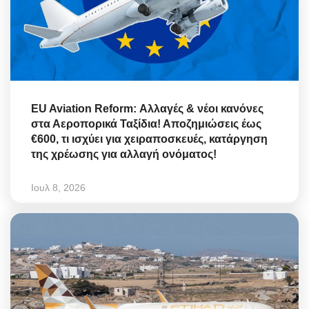
EU Aviation Reform: Αλλαγές & νέοι κανόνες
στα Αεροπορικά Ταξίδια! Αποζημιώσεις έως
€600, τι ισχύει για χειραποσκευές, κατάργηση
της χρέωσης για αλλαγή ονόματος!
Ιουλ 8, 2026