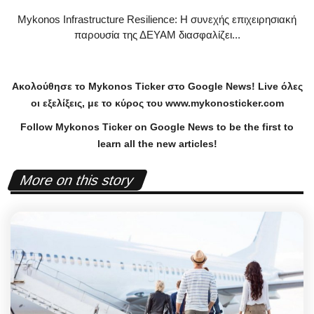
Mykonos Infrastructure Resilience: Η συνεχής επιχειρησιακή
παρουσία της ΔΕΥΑΜ διασφαλίζει...
Ακολούθησε το
Mykonos
Ticker
στο
Google
News
!
Live
όλες
οι εξελίξεις, με το κύρος του
www
.
mykonosticker
.
com
Follow Mykonos Ticker on
Google News
to be the first to
learn all the new articles!
More on this story