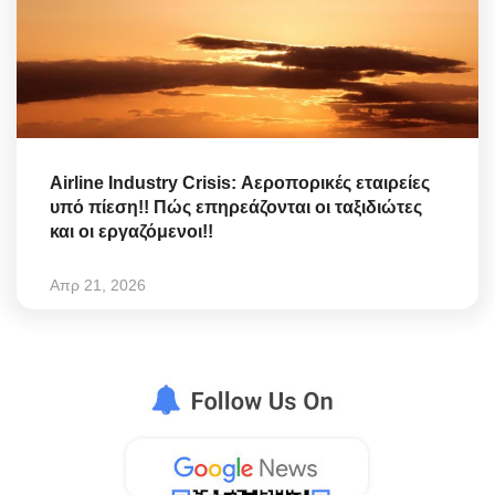
Airline Industry Crisis: Αεροπορικές εταιρείες
υπό πίεση!! Πώς επηρεάζονται οι ταξιδιώτες
και οι εργαζόμενοι!!
Απρ 21, 2026