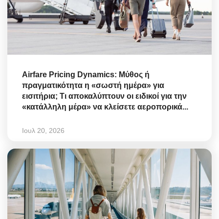
Airfare Pricing Dynamics: Μύθος ή
πραγματικότητα η «σωστή ημέρα» για
εισιτήρια; Τι αποκαλύπτουν οι ειδικοί για την
«κατάλληλη μέρα» να κλείσετε αεροπορικά...
Ιουλ 20, 2026