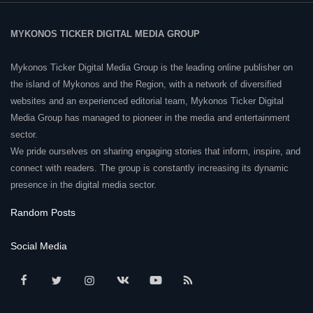
MYKONOS TICKER DIGITAL MEDIA GROUP
Mykonos Ticker Digital Media Group is the leading online publisher on
the island of Mykonos and the Region, with a network of diversified
websites and an experienced editorial team, Mykonos Ticker Digital
Media Group has managed to pioneer in the media and entertainment
sector.
We pride ourselves on sharing engaging stories that inform, inspire, and
connect with readers. The group is constantly increasing its dynamic
presence in the digital media sector.
Random Posts
Social Media