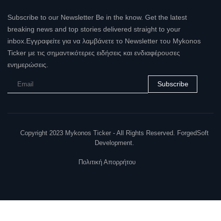
Subscribe to our Newsletter Be in the know. Get the latest
breaking news and top stories delivered straight to your
inbox.Εγγραφείτε για να λαμβάνετε το Newsletter του Mykonos
Ticker με τις σημαντικότερες ειδήσεις και ενδιαφέρουσες
ενημερώσεις.
Subscribe
Copyright 2023 Mykonos Ticker - All Rights Reserved. ForgedSoft
Development.
Πολιτική Απορρήτου