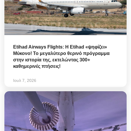
Etihad Airways Flights: Η Etihad «ψηφίζει»
Μύκονο! Το μεγαλύτερο θερινό πρόγραμμα
στην ιστορία της, εκτελώντας 300+
καθημερινές πτήσεις!
Ιουλ 7, 2026