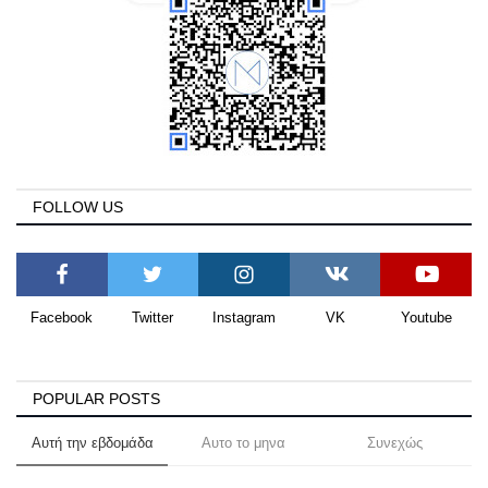
FOLLOW US
Facebook
Twitter
Instagram
VK
Youtube
POPULAR POSTS
Αυτή την εβδομάδα
Αυτο το μηνα
Συνεχώς