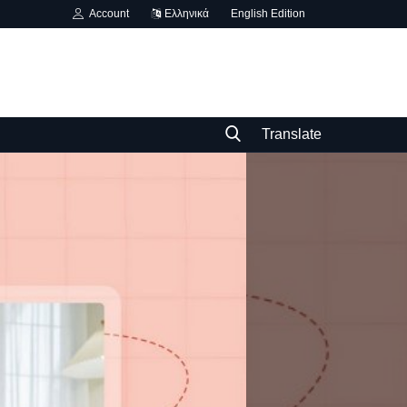
Account
Ελληνικά
English Edition
Translate