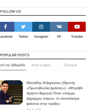
FOLLOW US
Facebook
Twitter
Instagram
VK
Youtube
POPULAR POSTS
υτή την εβδομάδα
Αυτο το μηνα
Συνεχώς
Μιλτιάδης Ατζαμόγλου (Ιδρυτής
«Πρωτοβουλία Δράσης»): «Μπράβο
Χρήστο Βερώνη! Όταν υπάρχει
Δήμαρχος παρών, το αποτέλεσμα
φαίνεται στην πράξη»
Αυγ 5, 2026