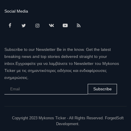
Social Media
Subscribe to our Newsletter Be in the know. Get the latest
breaking news and top stories delivered straight to your
inbox.Εγγραφείτε για να λαμβάνετε το Newsletter του Mykonos
Ticker με τις σημαντικότερες ειδήσεις και ενδιαφέρουσες
ενημερώσεις.
Subscribe
Copyright 2023 Mykonos Ticker - All Rights Reserved. ForgedSoft
Development.