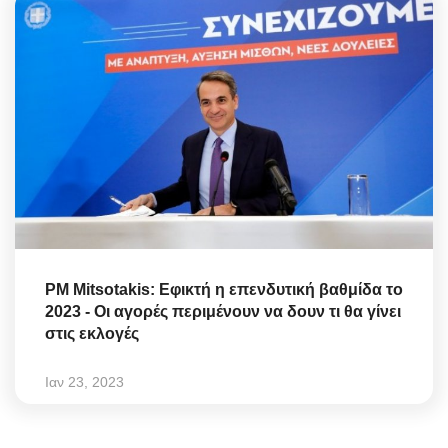
PM Mitsotakis: Εφικτή η επενδυτική βαθμίδα το
2023 - Οι αγορές περιμένουν να δουν τι θα γίνει
στις εκλογές
Ιαν 23, 2023