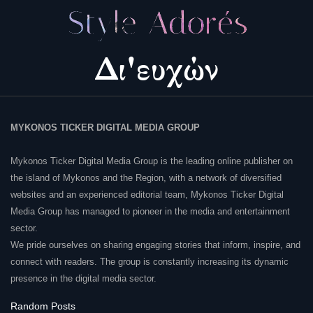
MYKONOS TICKER DIGITAL MEDIA GROUP
Mykonos Ticker Digital Media Group is the leading online publisher on
the island of Mykonos and the Region, with a network of diversified
websites and an experienced editorial team, Mykonos Ticker Digital
Media Group has managed to pioneer in the media and entertainment
sector.
We pride ourselves on sharing engaging stories that inform, inspire, and
connect with readers. The group is constantly increasing its dynamic
presence in the digital media sector.
Random Posts