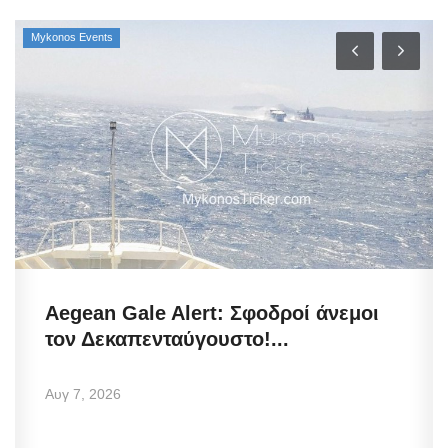
Mykonos Events
Aegean Gale Alert: Σφοδροί άνεμοι
τον Δεκαπενταύγουστο!...
Αυγ 7, 2026