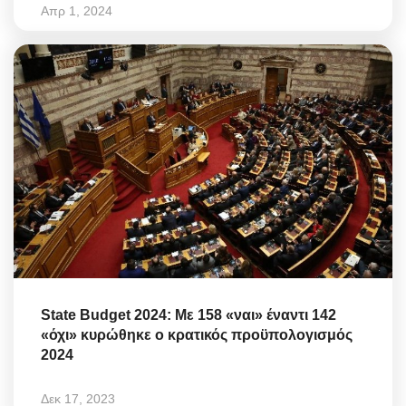
Απρ 1, 2024
State Budget 2024: Με 158 «ναι» έναντι 142
«όχι» κυρώθηκε ο κρατικός προϋπολογισμός
2024
Δεκ 17, 2023