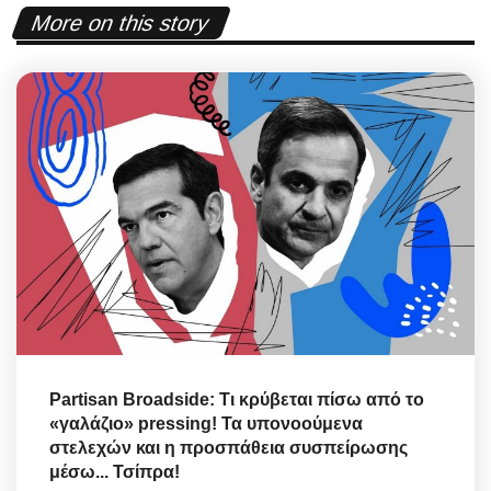
More on this story
Partisan Broadside: Τι κρύβεται πίσω από το
«γαλάζιο» pressing! Τα υπονοούμενα
στελεχών και η προσπάθεια συσπείρωσης
μέσω... Τσίπρα!