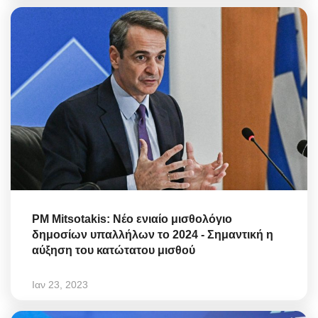
PM Mitsotakis: Νέο ενιαίο μισθολόγιο
δημοσίων υπαλλήλων το 2024 - Σημαντική η
αύξηση του κατώτατου μισθού
Ιαν 23, 2023