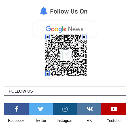
FOLLOW US
Facebook
Twitter
Instagram
VK
Youtube