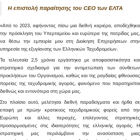
H επιστολή παραίτησης του CEO των ΕΛΤΑ
«Από το 2023, αφήνοντας πίσω μια διεθνή καριέρα, αποδέχθηκα
την πρόσκληση του Υπερταμείου και ευρύτερα της πατρίδας μας,
να θέσω την εμπειρία μου στη Διοίκηση Επιχειρήσεων στην
υπηρεσία της εξυγίανσης των Ελληνικών Ταχυδρομείων.
Τα τελευταία 2,5 χρόνια εργάστηκα με αποφασιστικότητα και
στρατηγικό σχεδιασμό για την αντιμετώπιση των σύνθετων
προκλήσεων του Οργανισμού, καθώς και της ραγδαίας φθίνουσας
πορείας της ταχυδρομικής αγοράς, φαινόμενο που παρατηρείται
διεθνώς και εντονότερα στη χώρα μας.
Στο πλαίσιο αυτό, μελέτησα διεθνή παραδείγματα και ήρθα σε
επαφή με πρώην κρατικούς ταχυδρομικούς φορείς από την
Ευρώπη και άλλες περιοχές, επιλέγοντας στρατηγικές
προσαρμοσμένες στις ιδιαιτερότητες της ελληνικής αγοράς. Η
στρατηγική μας περιλάμβανε την ανασύσταση μιας