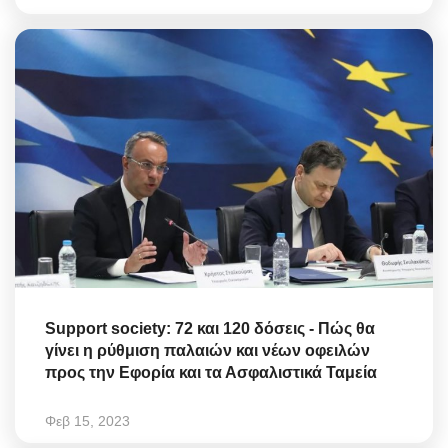
Support society: 72 και 120 δόσεις - Πώς θα
γίνει η ρύθμιση παλαιών και νέων οφειλών
προς την Εφορία και τα Ασφαλιστικά Ταμεία
Φεβ 15, 2023