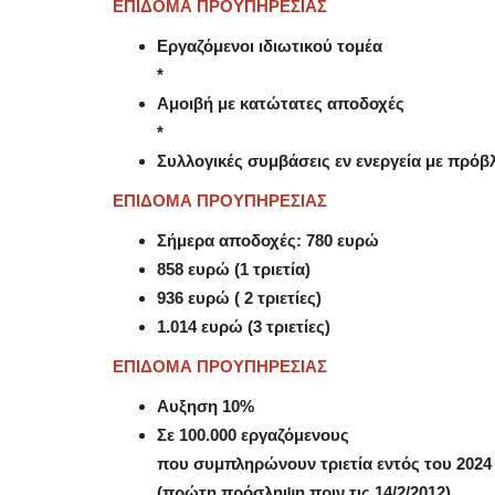
ΕΠΙΔΟΜΑ ΠΡΟΥΠΗΡΕΣΙΑΣ
Εργαζόμενοι ιδιωτικού τομέα
*
Αμοιβή με κατώτατες αποδοχές
*
Συλλογικές συμβάσεις εν ενεργεία με πρ
ΕΠΙΔΟΜΑ ΠΡΟΥΠΗΡΕΣΙΑΣ
Σήμερα αποδοχές: 780 ευρώ
858 ευρώ (1 τριετία)
936 ευρώ ( 2 τριετίες)
1.014 ευρώ (3 τριετίες)
ΕΠΙΔΟΜΑ ΠΡΟΥΠΗΡΕΣΙΑΣ
Αυξηση 10%
Σε 100.000 εργαζόμενους
που συμπληρώνουν τριετία εντός του 2024
(πρώτη πρόσληψη πριν τις 14/2/2012)