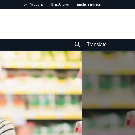
Account
Ελληνικά
English Edition
Translate