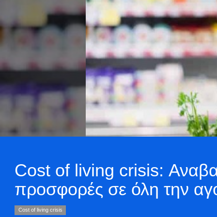
Cost of living crisis: Αναβ
προσφορές σε όλη την αγ
Cost of living crisis