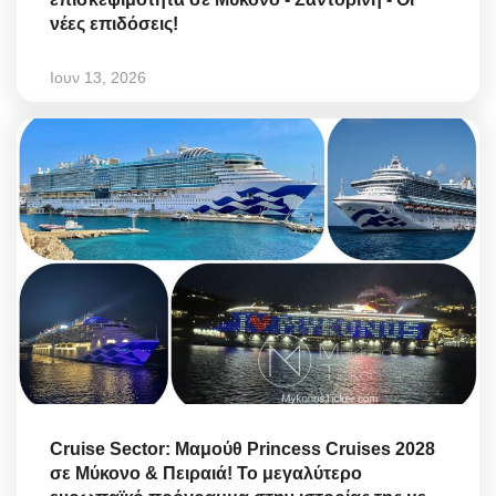
νέες επιδόσεις!
Ιουν 13, 2026
Cruise Sector: Μαμούθ Princess Cruises 2028
σε Μύκονο & Πειραιά! Το μεγαλύτερο