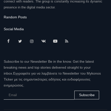
connect with readers. The group is constantly increasing its dynamic
presence in the digital media sector.
Random Posts
Social Media
Subscribe to our Newsletter Be in the know. Get the latest
breaking news and top stories delivered straight to your
inbox.Εγγραφείτε για να λαμβάνετε το Newsletter του Mykonos
Ticker με τις σημαντικότερες ειδήσεις και ενδιαφέρουσες
ενημερώσεις.
Subscribe