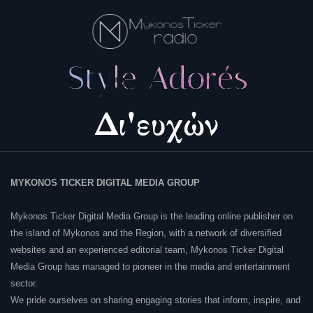
MYKONOS TICKER DIGITAL MEDIA GROUP
Mykonos Ticker Digital Media Group is the leading online publisher on
the island of Mykonos and the Region, with a network of diversified
websites and an experienced editorial team, Mykonos Ticker Digital
Media Group has managed to pioneer in the media and entertainment
sector.
We pride ourselves on sharing engaging stories that inform, inspire, and