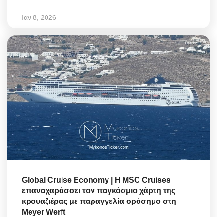
Ιαν 8, 2026
Global Cruise Economy | Η MSC Cruises
επαναχαράσσει τον παγκόσμιο χάρτη της
κρουαζιέρας με παραγγελία-ορόσημο στη
Meyer Werft