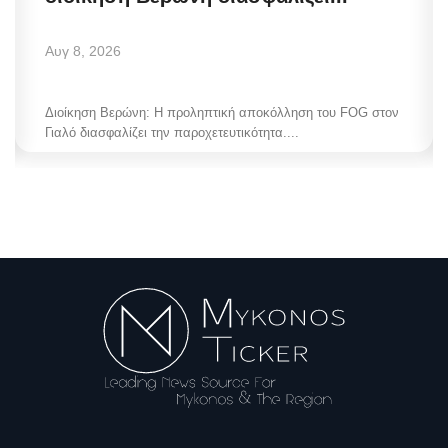
Αυγ 8, 2026
Διοίκηση Βερώνη: Η προληπτική αποκόλληση του FOG στον
Γιαλό διασφαλίζει την παροχετευτικότητα....