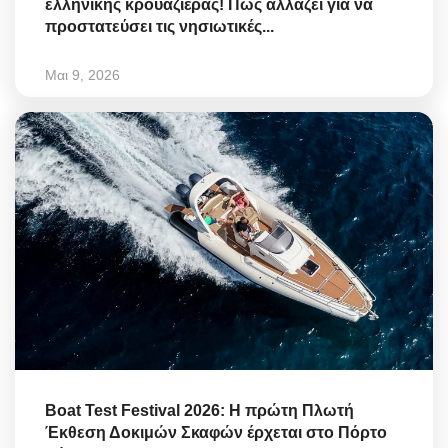
ελληνικής κρουαζιέρας! Πώς αλλάζει για να
προστατεύσει τις νησιωτικές...
Μαι 9, 2026
Boat Test Festival 2026: Η πρώτη Πλωτή
Έκθεση Δοκιμών Σκαφών έρχεται στο Πόρτο