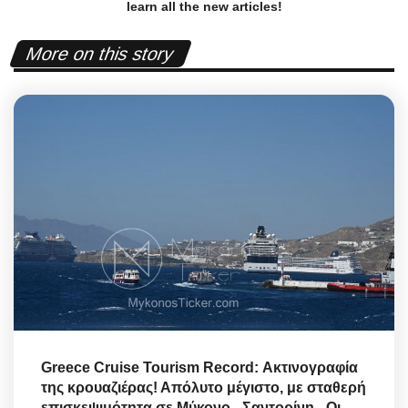
learn all the new articles!
More on this story
Greece Cruise Tourism Record: Ακτινογραφία
της κρουαζιέρας! Απόλυτο μέγιστο, με σταθερή
επισκεψιμότητα σε Μύκονο - Σαντορίνη - Οι