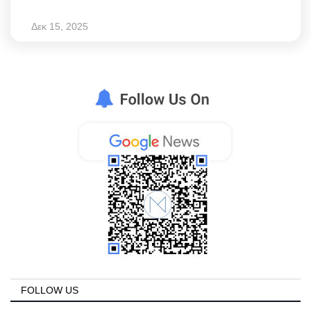
Δεκ 15, 2025
FOLLOW US