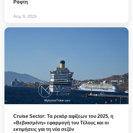
Ράφτη
Απρ 9, 2026
Cruise Sector: Τα ρεκόρ αφίξεων του 2025, η
«Βεβιασμένη» εφαρμογή του Τέλους και οι
εκτιμήσεις για τη νέα σεζόν