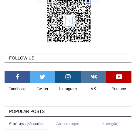
FOLLOW US
Facebook
Twitter
Instagram
VK
Youtube
POPULAR POSTS
Αυτή την εβδομάδα
Αυτο το μηνα
Συνεχώς