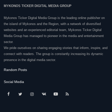
MYKONOS TICKER DIGITAL MEDIA GROUP
Mykonos Ticker Digital Media Group is the leading online publisher on
the island of Mykonos and the Region, with a network of diversified
websites and an experienced editorial team, Mykonos Ticker Digital
Media Group has managed to pioneer in the media and entertainment
sector.
We pride ourselves on sharing engaging stories that inform, inspire, and
connect with readers. The group is constantly increasing its dynamic
presence in the digital media sector.
Random Posts
Social Media