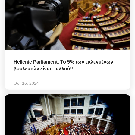
Hellenic Parliament: Το 5% των εκλεγμένων
βουλευτών είναι... αλλού!!
Οκτ 16, 2024