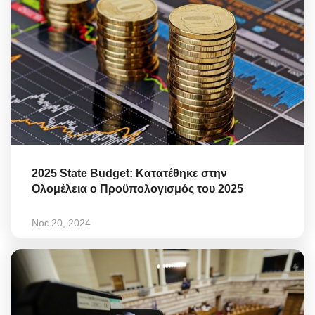
2025 State Budget: Κατατέθηκε στην
Ολομέλεια ο Προϋπολογισμός του 2025
Νοε 20, 2024