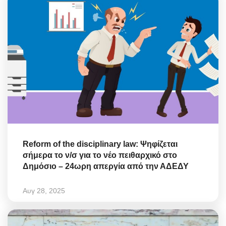
Reform of the disciplinary law: Ψηφίζεται
σήμερα το ν/σ για το νέο πειθαρχικό στο
Δημόσιο – 24ωρη απεργία από την ΑΔΕΔΥ
Αυγ 28, 2025