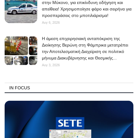
στην Μύκονο, για επικίνδυνη οδήγηση και
απείθεια! Χρησιμοποίησε φάρο και σειρήνα για
προσπεράσεις στο μποτιλιάρισμα!
Αυγ 6, 2026
Η άμεση επιχειρησιακή ανταπόκριση της
Διοίκησης Βερώνη στη Φάμπρικα μετατρέπει
την Αποτελεσματική Διαχείριση σε πολιτικό
μήνυμα Διακυβέρνησης και Θεσμικής...
Αυγ 3, 2026
IN FOCUS