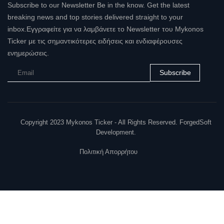
Subscribe to our Newsletter Be in the know. Get the latest
breaking news and top stories delivered straight to your
inbox.Εγγραφείτε για να λαμβάνετε το Newsletter του Mykonos
Ticker με τις σημαντικότερες ειδήσεις και ενδιαφέρουσες
ενημερώσεις.
Subscribe
Copyright 2023 Mykonos Ticker - All Rights Reserved. ForgedSoft
Development.
Πολιτική Απορρήτου