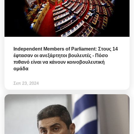
Independent Members of Parliament: Στους 14
έφτασαν οι ανεξάρτητοι βουλευτές - Πόσο
πιθανό είναι να κάνουν κοινοβουλευτική
ομάδα
Σεπ 23, 2024