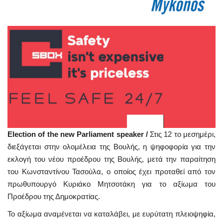
Election of the new Parliament speaker /
Στις 12 το μεσημέρι,
διεξάγεται στην ολομέλεια της Βουλής, η ψηφοφορία για την
εκλογή του νέου προέδρου της Βουλής, μετά την παραίτηση
του Κωνσταντίνου Τασούλα, ο οποίος έχει προταθεί από τον
πρωθυπουργό Κυριάκο Μητσοτάκη για το αξίωμα του
Προέδρου της Δημοκρατίας.
Το αξίωμα αναμένεται να καταλάβει, με ευρύτατη πλειοψηφία,