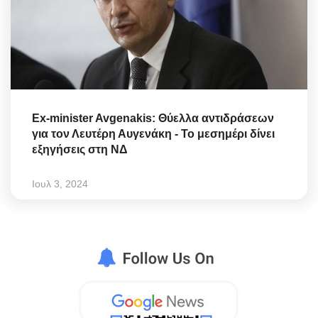
Ex-minister Avgenakis: Θύελλα αντιδράσεων
για τον Λευτέρη Αυγενάκη - Το μεσημέρι δίνει
εξηγήσεις στη ΝΔ
Ιουλ 3, 2024