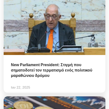
New Parliament President: Στιγμή που
σηματοδοτεί τον τερματισμό ενός πολιτικού
μαραθώνιου δρόμου
Ιαν 22, 2025