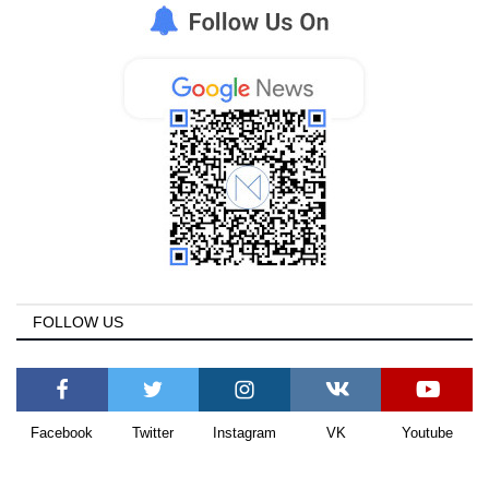
FOLLOW US
Facebook
Twitter
Instagram
VK
Youtube