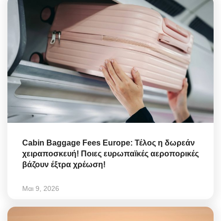
Cabin Baggage Fees Europe: Τέλος η δωρεάν
χειραποσκευή! Ποιες ευρωπαϊκές αεροπορικές
βάζουν έξτρα χρέωση!
Μαι 9, 2026