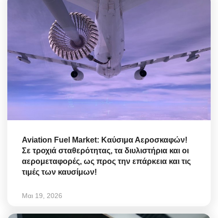
Aviation Fuel Market: Καύσιμα Αεροσκαφών!
Σε τροχιά σταθερότητας, τα διυλιστήρια και οι
αερομεταφορές, ως προς την επάρκεια και τις
τιμές των καυσίμων!
Μαι 19, 2026