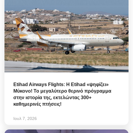
Etihad Airways Flights: Η Etihad «ψηφίζει»
Μύκονο! Το μεγαλύτερο θερινό πρόγραμμα
στην ιστορία της, εκτελώντας 300+
καθημερινές πτήσεις!
Ιουλ 7, 2026