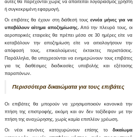
αυτές θα παρέχονται χωρίς να απαιτείται λογαριασμός χρήστη
ή συγκεκριμένη εφαρμογή.
Οι επιβάτες θα έχουν στη διάθεσή τους
εννέα μήνες για να
υποβάλουν αίτημα αποζημίωσης.
Από την πλευρά τους, οι
αεροπορικές εταιρείες θα πρέπει μέσα σε 30 ημέρες είτε να
καταβάλουν την αποζημίωση είτε να αιτιολογήσουν την
απόφασή τους, επικαλούμενες έκτακτες περιστάσεις.
Παράλληλα, θα υποχρεούνται να ενημερώνουν τους επιβάτες
για τις διαθέσιμες διαδικασίες υποβολής και εξέτασης
παραπόνων.
Περισσότερα δικαιώματα για τους επιβάτες
Οι επιβάτες θα μπορούν να χρησιμοποιούν κανονικά την
πτήση της επιστροφής, ακόμη και αν δεν ταξίδεψαν με την
πτήση της αναχώρησης, χωρίς καμία επιπλέον χρέωση.
Οι νέοι κανόνες κατοχυρώνουν επίσης το
δικαίωμα