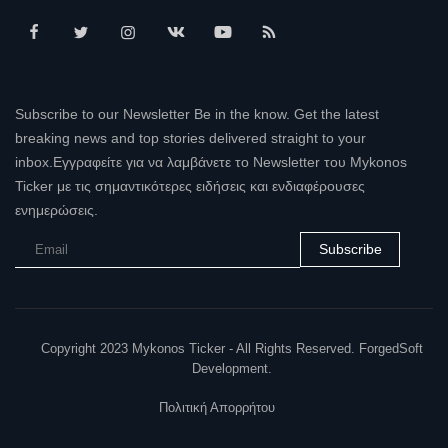
Subscribe to our Newsletter Be in the know. Get the latest
breaking news and top stories delivered straight to your
inbox.Εγγραφείτε για να λαμβάνετε το Newsletter του Mykonos
Ticker με τις σημαντικότερες ειδήσεις και ενδιαφέρουσες
ενημερώσεις.
Subscribe
Copyright 2023 Mykonos Ticker - All Rights Reserved. ForgedSoft
Development.
Πολιτική Απορρήτου