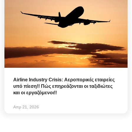
Airline Industry Crisis: Αεροπορικές εταιρείες
υπό πίεση!! Πώς επηρεάζονται οι ταξιδιώτες
και οι εργαζόμενοι!!
Απρ 21, 2026