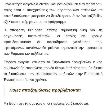
μεγαλύτερη ασφάλεια δικαίου και γνωρίζουν εκ των προτέρων
ποιες είναι οι υποχρεώσεις των αεροπορικών εταιρειών και
ποια δικαιώματα μπορούν να διεκδικήσουν όταν ένα ταξίδι δεν
εξελίσσεται σύμφωνα με το πρόγραμμα.
Η απόφαση θεωρείται επίσης σημαντική νίκη για τις
οργανώσεις καταναλωτών, οι οποίες επί χρόνια
προειδοποιούσαν ότι οποιαδήποτε χαλάρωση των
υφιστάμενων κανόνων θα μείωνε σημαντικά την προστασία
των Ευρωπαίων ταξιδιωτών.
Εφόσον εγκριθεί και από το Ευρωπαϊκό Κοινοβούλιο, η νέα
συμφωνία θα αποτελέσει το νέο θεσμικό πλαίσιο που θα διέπει
τα δικαιώματα των αεροπορικών επιβατών στην Ευρωπαϊκή
Ένωση τα επόμενα χρόνια.
Ποιες αποζημιώσεις προβλέπονται
Με βάση τη νέα συμφωνία, οι επιβάτες θα δικαιούνται: