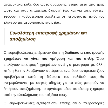
αναψυκτικά κάθε δύο ώρες αναμονής, γεύμα μετά από τρεις
ώρες και, όταν απαιτείται, διαμονή έως και για τρεις νύχτες,
εφόσον η καθυστέρηση οφείλεται σε περιστάσεις εκτός του
ελέγχου της αεροπορικής εταιρείας.
Ευκολότερη επιστροφή χρημάτων και
αποζημίωση
Οι ευρωβουλευτές επέμειναν ώστε
η διαδικασία επιστροφής
χρημάτων να γίνει πιο γρήγορη και πιο απλή
. Όσοι
επιλέγουν επιστροφή χρημάτων αντί για μεταφορά με άλλη
πτήση θα την λαμβάνουν αυτόματα, ενώ όσοι αντιμετωπίζουν
προβλήματα κατά τη διάρκεια του ταξιδιού τους θα
ενημερώνονται με σαφείς οδηγίες για το πώς μπορούν να
ζητήσουν αποζημίωση, το αργότερο μέσα σε τέσσερις ημέρες
από την ολοκλήρωση του ταξιδιού τους.
Οι ευρωβουλευτές εξασφάλισαν επίσης ότι οι πληροφορίες