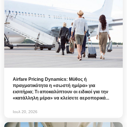
Airfare Pricing Dynamics: Μύθος ή
πραγματικότητα η «σωστή ημέρα» για
εισιτήρια; Τι αποκαλύπτουν οι ειδικοί για την
«κατάλληλη μέρα» να κλείσετε αεροπορικά...
Ιουλ 20, 2026