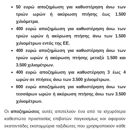
50 ευρώ αποζημίωση για καθυστέρηση άνω των
τριών ωρών ή ακύρωση πτήσης έως 1.500
χιλιόμετρα.
400 ευρώ αποζημίωση για καθυστέρηση άνω των
τριών ωρών ή ακύρωση πτήσης άνω των 1.500
χιλιομέτρων εντός της ΕΕ.
400 ευρώ αποζημίωση για καθυστέρηση άνω των
τριών ωρών ή ακύρωση πτήσης μεταξύ 1.500 και
3.500 χιλιομέτρων.
400 ευρώ αποζημίωση για καθυστέρηση 3 έως 4
ωρών σε πτήσεις άνω των 3.500 χιλιομέτρων.
600 ευρώ αποζημίωση για καθυστέρηση άνω των
τεσσάρων ωρών ή ακύρωση πτήσης άνω των 3.500
χιλιομέτρων.
Οι
αποζημιώσεις
αυτές αποτελούν ένα από τα ισχυρότερα
καθεστώτα προστασίας επιβατών παγκοσμίως και αφορούν
εκατοντάδες εκατομμύρια ταξιδιώτες που χρησιμοποιούν κάθε