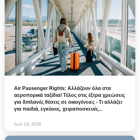
Air Passenger Rights: Αλλάζουν όλα στα
αεροπορικά ταξίδια! Τέλος στις έξτρα χρεώσεις
για διπλανές θέσεις σε οικογένειες - Τι αλλάζει
για παιδιά, εγκύους, χειραποσκευές...
Ιουλ 19, 2026