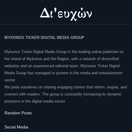
MYKONOS TICKER DIGITAL MEDIA GROUP
Mykonos Ticker Digital Media Group is the leading online publisher on
the island of Mykonos and the Region, with a network of diversified
websites and an experienced editorial team, Mykonos Ticker Digital
Media Group has managed to pioneer in the media and entertainment
sector.
We pride ourselves on sharing engaging stories that inform, inspire, and
connect with readers. The group is constantly increasing its dynamic
presence in the digital media sector.
Random Posts
Social Media