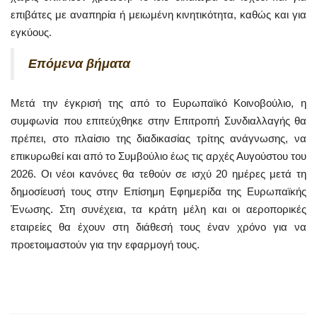
επιβάτες με αναπηρία ή μειωμένη κινητικότητα, καθώς και για
εγκύους.
Επόμενα βήματα
Μετά την έγκρισή της από το Ευρωπαϊκό Κοινοβούλιο, η
συμφωνία που επιτεύχθηκε στην Επιτροπή Συνδιαλλαγής θα
πρέπει, στο πλαίσιο της διαδικασίας τρίτης ανάγνωσης, να
επικυρωθεί και από το Συμβούλιο έως τις αρχές Αυγούστου του
2026. Οι νέοι κανόνες θα τεθούν σε ισχύ 20 ημέρες μετά τη
δημοσίευσή τους στην Επίσημη Εφημερίδα της Ευρωπαϊκής
Ένωσης. Στη συνέχεια, τα κράτη μέλη και οι αεροπορικές
εταιρείες θα έχουν στη διάθεσή τους έναν χρόνο για να
προετοιμαστούν για την εφαρμογή τους.