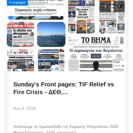
Frontpages
Sunday's Front pages: TIF Relief vs
Fire Crisis - ΔΕΘ,...
Αυγ 8, 2026
Αναλύουμε τα πρωτοσέλιδα της Κυριακής 9 Αυγούστου 2026:
Φοροελαφρύνσεις, ΔΕΘ, ενεργειακά...