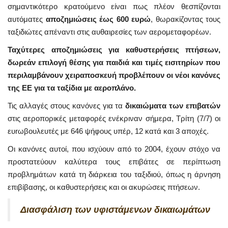
σημαντικότερο κρατούμενο είναι πως πλέον θεσπίζονται
αυτόματες
αποζημιώσεις έως 600 ευρώ
, θωρακίζοντας τους
ταξιδιώτες απέναντι στις αυθαιρεσίες των αερομεταφορέων.
Ταχύτερες αποζημιώσεις για καθυστερήσεις πτήσεων,
δωρεάν επιλογή θέσης για παιδιά και τιμές εισιτηρίων που
περιλαμβάνουν χειραποσκευή προβλέπουν οι νέοι κανόνες
της ΕΕ για τα ταξίδια με αεροπλάνο.
Τις αλλαγές στους κανόνες για τα
δικαιώματα των επιβατών
στις αεροπορικές μεταφορές ενέκριναν σήμερα, Τρίτη (7/7) οι
ευrωβουλευτές με 646 ψήφους υπέρ, 12 κατά και 3 αποχές.
Οι κανόνες αυτοί, που ισχύουν από το 2004, έχουν στόχο να
προστατεύουν καλύτερα τους επιβάτες σε περίπτωση
προβλημάτων κατά τη διάρκεια του ταξιδιού, όπως η άρνηση
επιβίβασης, οι καθυστερήσεις και οι ακυρώσεις πτήσεων.
Διασφάλιση των υφιστάμενων δικαιωμάτων