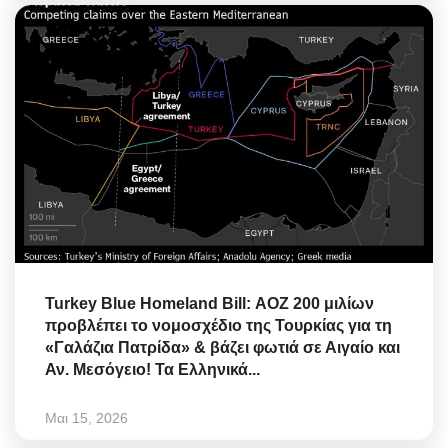
Turkey Blue Homeland Bill: ΑΟΖ 200 μιλίων
προβλέπει το νομοσχέδιο της Τουρκίας για τη
«Γαλάζια Πατρίδα» & βάζει φωτιά σε Αιγαίο και
Αν. Μεσόγειο! Τα Ελληνικά...
Μαι 15, 2026