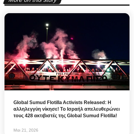
Global Sumud Flotilla Activists Released: Η
αλληλεγγύη νίκησε! Το Ισραήλ απελευθερώνει
τους 428 ακτιβιστές της Global Sumud Flotilla!
Μαι 21, 2026