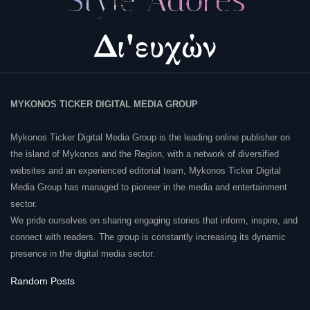
MYKONOS TICKER DIGITAL MEDIA GROUP
Mykonos Ticker Digital Media Group is the leading online publisher on
the island of Mykonos and the Region, with a network of diversified
websites and an experienced editorial team, Mykonos Ticker Digital
Media Group has managed to pioneer in the media and entertainment
sector.
We pride ourselves on sharing engaging stories that inform, inspire, and
connect with readers. The group is constantly increasing its dynamic
presence in the digital media sector.
Random Posts