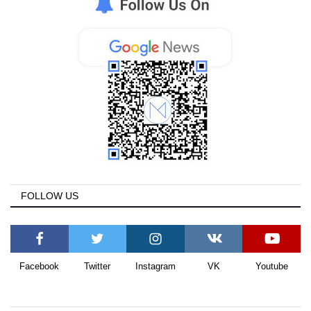
FOLLOW US
Facebook
Twitter
Instagram
VK
Youtube