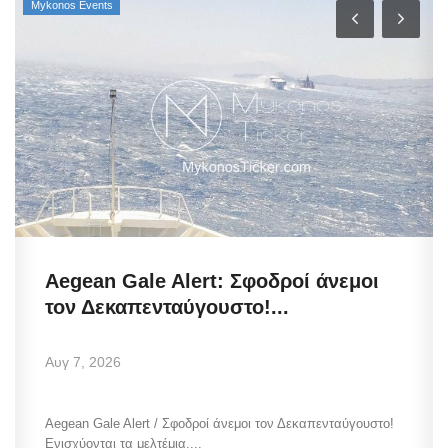
Mykonos Events
Aegean Gale Alert: Σφοδροί άνεμοι
τον Δεκαπενταύγουστο!...
Αυγ 7, 2026
Aegean Gale Alert / Σφοδροί άνεμοι τον Δεκαπενταύγουστο!
Ενισχύονται τα μελτέμια,...