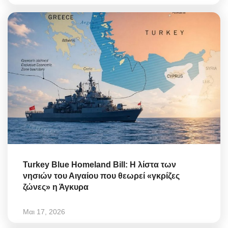
Turkey Blue Homeland Bill: Η λίστα των
νησιών του Αιγαίου που θεωρεί «γκρίζες
ζώνες» η Άγκυρα
Μαι 17, 2026