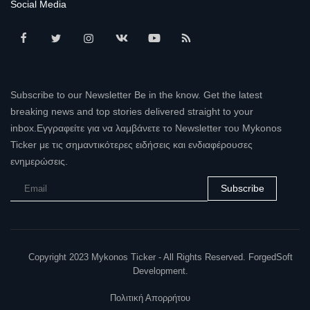
Social Media
Subscribe to our Newsletter Be in the know. Get the latest
breaking news and top stories delivered straight to your
inbox.Εγγραφείτε για να λαμβάνετε το Newsletter του Mykonos
Ticker με τις σημαντικότερες ειδήσεις και ενδιαφέρουσες
ενημερώσεις.
Subscribe
Copyright 2023 Mykonos Ticker - All Rights Reserved. ForgedSoft
Development.
Πολιτική Απορρήτου