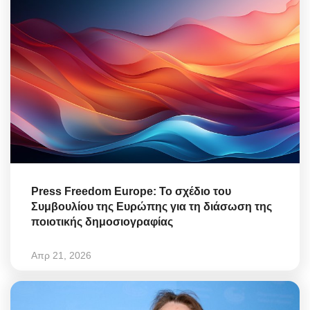
Press Freedom Europe: Το σχέδιο του
Συμβουλίου της Ευρώπης για τη διάσωση της
ποιοτικής δημοσιογραφίας
Απρ 21, 2026