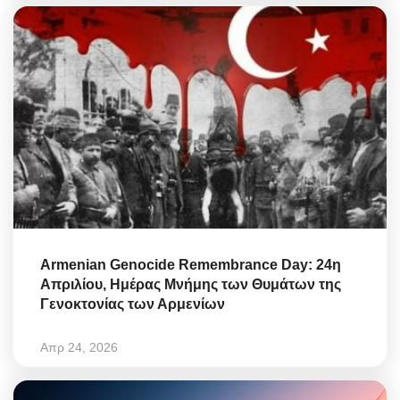
Armenian Genocide Remembrance Day: 24η
Απριλίου, Ημέρας Μνήμης των Θυμάτων της
Γενοκτονίας των Αρμενίων
Απρ 24, 2026