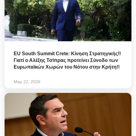
EU South Summit Crete: Κίνηση Στρατηγικής!!
Γιατί ο Αλέξης Τσίπρας προτείνει Σύνοδο των
Ευρωπαϊκών Χωρών του Νότου στην Κρήτη!!
Μαρ 22, 2026