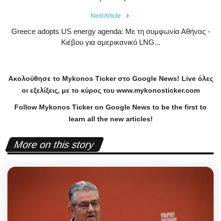
Next Article
Greece adopts US energy agenda: Με τη συμφωνία Αθήνας -
Κιέβου για αμερικανικό LNG...
Ακολούθησε το
Mykonos
Ticker
στο
Google
News
!
Live
όλες
οι εξελίξεις, με το κύρος του
www
.
mykonosticker
.
com
Follow Mykonos Ticker on
Google News
to be the first to
learn all the new articles!
More on this story