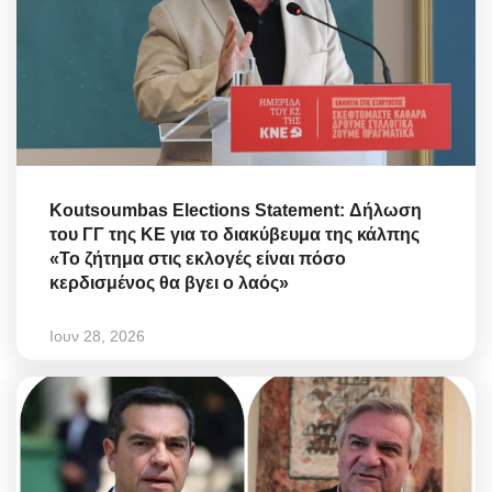
Koutsoumbas Elections Statement: Δήλωση
του ΓΓ της ΚΕ για το διακύβευμα της κάλπης
«Το ζήτημα στις εκλογές είναι πόσο
κερδισμένος θα βγει ο λαός»
Ιουν 28, 2026