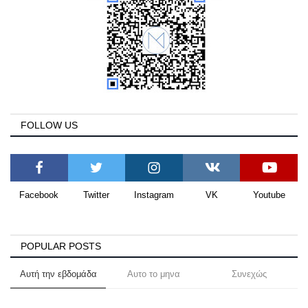
FOLLOW US
Facebook
Twitter
Instagram
VK
Youtube
POPULAR POSTS
Αυτή την εβδομάδα
Αυτο το μηνα
Συνεχώς