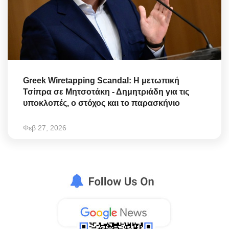
Greek Wiretapping Scandal: Η μετωπική
Τσίπρα σε Μητσοτάκη - Δημητριάδη για τις
υποκλοπές, ο στόχος και το παρασκήνιο
Φεβ 27, 2026