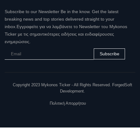
Subscribe to our Newsletter Be in the know. Get the latest
breaking news and top stories delivered straight to your
inbox.Εγγραφείτε για να λαμβάνετε το Newsletter του Mykonos
Ticker με τις σημαντικότερες ειδήσεις και ενδιαφέρουσες
ενημερώσεις.
Subscribe
Copyright 2023 Mykonos Ticker - All Rights Reserved. ForgedSoft
Development.
Πολιτική Απορρήτου