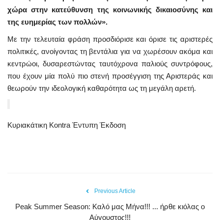
χώρα στην κατεύθυνση της κοινωνικής δικαιοσύνης και
της ευημερίας των πολλών».
Με την τελευταία φράση προσδιόρισε και όρισε τις αριστερές
πολιτικές, ανοίγοντας τη βεντάλια για να χωρέσουν ακόμα και
κεντρώοι, δυσαρεστώντας ταυτόχρονα παλιούς συντρόφους,
που έχουν μία πολύ πιο στενή προσέγγιση της Αριστεράς και
θεωρούν την ιδεολογική καθαρότητα ως τη μεγάλη αρετή.
Κυριακάτικη Kontra Έντυπη Έκδοση
Previous Article
Peak Summer Season: Kαλό μας Μήνα!!! ... ήρθε κιόλας ο
Αύγουστος!!!