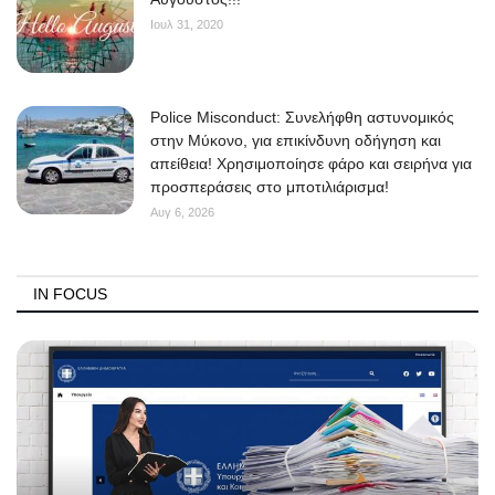
Ιουλ 31, 2020
Police Misconduct: Συνελήφθη αστυνομικός
στην Μύκονο, για επικίνδυνη οδήγηση και
απείθεια! Χρησιμοποίησε φάρο και σειρήνα για
προσπεράσεις στο μποτιλιάρισμα!
Αυγ 6, 2026
IN FOCUS