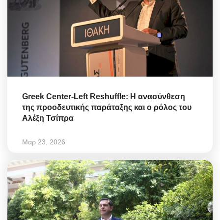
Greek Center-Left Reshuffle: Η ανασύνθεση
της προοδευτικής παράταξης και ο ρόλος του
Αλέξη Τσίπρα
Μαρ 23, 2026