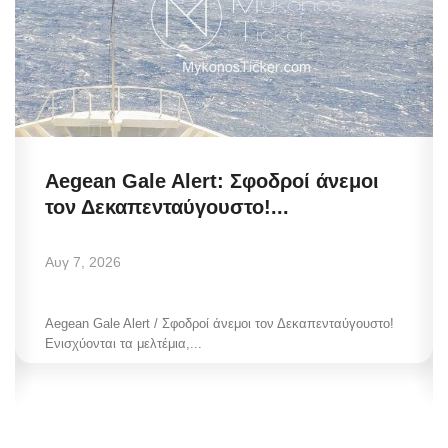
Aegean Gale Alert: Σφοδροί άνεμοι
τον Δεκαπενταύγουστο!...
Αυγ 7, 2026
Aegean Gale Alert / Σφοδροί άνεμοι τον Δεκαπενταύγουστο!
Ενισχύονται τα μελτέμια,...