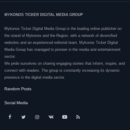
MYKONOS TICKER DIGITAL MEDIA GROUP
Mykonos Ticker Digital Media Group is the leading online publisher on
the island of Mykonos and the Region, with a network of diversified
websites and an experienced editorial team, Mykonos Ticker Digital
Media Group has managed to pioneer in the media and entertainment
sector.
We pride ourselves on sharing engaging stories that inform, inspire, and
connect with readers. The group is constantly increasing its dynamic
presence in the digital media sector.
Random Posts
Social Media