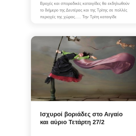
Βροχές και σποραδικές καταιγίδες θα εκδηλωθούν
το διήμερο της Δευτέρας και της Τρίτης σε πολλές
περιοχές της χώρας..... Την Τρίτη καταιγίδε
Ισχυροί βοριάδες στο Αιγαίο
και αύριο Τετάρτη 27/2