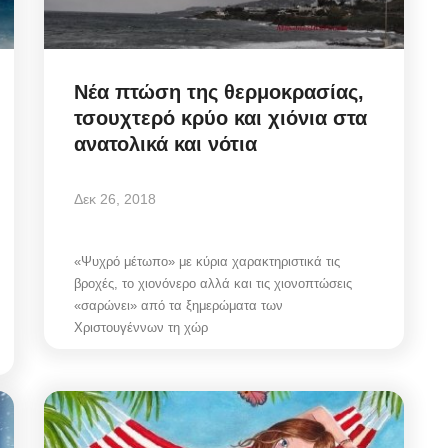
Νέα πτώση της θερμοκρασίας,
τσουχτερό κρύο και χιόνια στα
ανατολικά και νότια
Δεκ 26, 2018
«Ψυχρό μέτωπο» με κύρια χαρακτηριστικά τις
βροχές, το χιονόνερο αλλά και τις χιονοπτώσεις
«σαρώνει» από τα ξημερώματα των
Χριστουγέννων τη χώρ