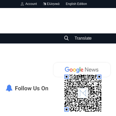
Account
Ελληνικά
English Edition
Translate