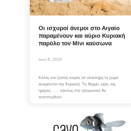
Οι ισχυροί άνεμοι στο Αιγαίο
παραμένουν και αύριο Κυριακή
παρόλο τον Μίνι καύσωνα
Ιουν 8, 2019
Καλός και ζεστός καιρός σε ολόκληρη τη χώρα
αναμένεται την Κυριακή. Τις θερμές ώρες της
ημέρας....... πάντως στα ηπειρωτικά θα
αναπτυχθούν