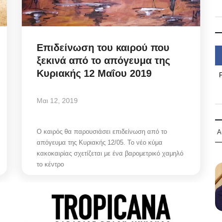
Επιδείνωση του καιρού που
ξεκινά από το απόγευμα της
Κυριακής 12 Μαΐου 2019
Μαι 12, 2019
Ο καιρός θα παρουσιάσει επιδείνωση από το
Α
απόγευμα της Κυριακής 12/05. Το νέο κύμα
κακοκαιρίας σχετίζεται με ένα βαρομετρικό χαμηλό
το κέντρο