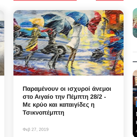
Παραμένουν οι ισχυροί άνεμοι
στο Αιγαίο την Πέμπτη 28/2 -
Με κρύο και καταιγίδες η
Τσικνοπέμπτη
Φεβ 27, 2019