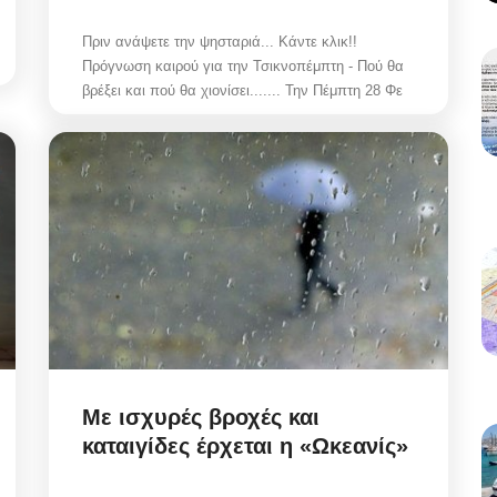
Πριν ανάψετε την ψησταριά... Κάντε κλικ!!
Πρόγνωση καιρού για την Τσικνοπέμπτη - Πού θα
βρέξει και πού θα χιονίσει....... Την Πέμπτη 28 Φε
Με ισχυρές βροχές και
καταιγίδες έρχεται η «Ωκεανίς»