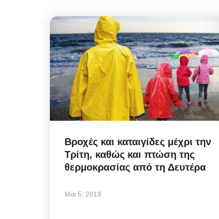
Βροχές και καταιγίδες μέχρι την
Τρίτη, καθώς και πτώση της
θερμοκρασίας από τη Δευτέρα
Μαι 5, 2019