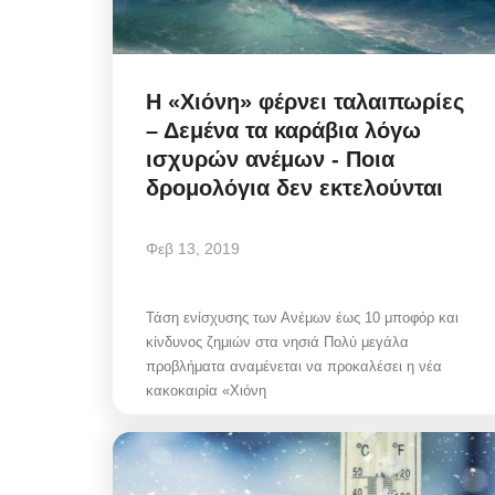
Η «Χιόνη» φέρνει ταλαιπωρίες
– Δεμένα τα καράβια λόγω
ισχυρών ανέμων - Ποια
δρομολόγια δεν εκτελούνται
Φεβ 13, 2019
Τάση ενίσχυσης των Ανέμων έως 10 μποφόρ και
κίνδυνος ζημιών στα νησιά Πολύ μεγάλα
προβλήματα αναμένεται να προκαλέσει η νέα
κακοκαιρία «Χιόνη