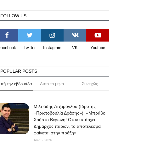
FOLLOW US
Facebook
Twitter
Instagram
VK
Youtube
POPULAR POSTS
υτή την εβδομάδα
Αυτο το μηνα
Συνεχώς
Μιλτιάδης Ατζαμόγλου (Ιδρυτής
«Πρωτοβουλία Δράσης»): «Μπράβο
Χρήστο Βερώνη! Όταν υπάρχει
Δήμαρχος παρών, το αποτέλεσμα
φαίνεται στην πράξη»
Αυγ 5, 2026