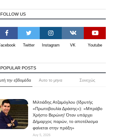
FOLLOW US
Facebook
Twitter
Instagram
VK
Youtube
POPULAR POSTS
υτή την εβδομάδα
Αυτο το μηνα
Συνεχώς
Μιλτιάδης Ατζαμόγλου (Ιδρυτής
«Πρωτοβουλία Δράσης»): «Μπράβο
Χρήστο Βερώνη! Όταν υπάρχει
Δήμαρχος παρών, το αποτέλεσμα
φαίνεται στην πράξη»
Αυγ 5, 2026