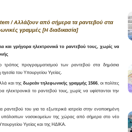
tem / Αλλάζουν από σήμερα τα ραντεβού στα
φωνικές γραμμές [Η διαδικασία]
λα και γρήγορα ηλεκτρονικά το ραντεβού τους, χωρίς να
ονής
ο τρόπος προγραμματισμού των ραντεβού στα δημόσια
 ηγεσία του Υπουργείου Υγείας.
λλά και της
δωρεάν τηλεφωνικής γραμμής 1566
, οι πολίτες
α ηλεκτρονικά το ραντεβού τους, χωρίς να υφίστανται την
 ραντεβού του για τα εξωτερικά ιατρεία στην ενοποιημένη
ν υπόλοιπων νοσοκομείων της χώρας από σήμερα στο νέο
πουργείου Υγείας και της ΗΔΙΚΑ.