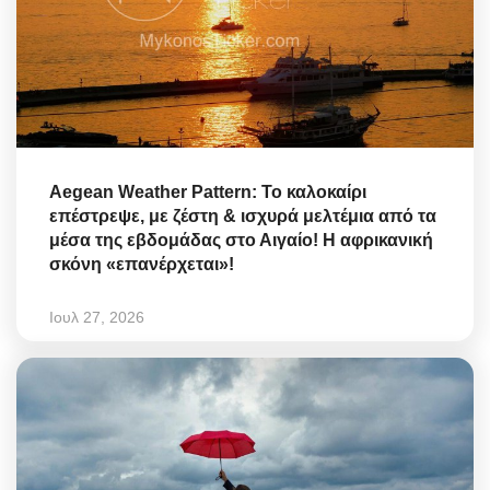
Aegean Weather Pattern: Το καλοκαίρι
επέστρεψε, με ζέστη & ισχυρά μελτέμια από τα
μέσα της εβδομάδας στο Αιγαίο! Η αφρικανική
σκόνη «επανέρχεται»!
Ιουλ 27, 2026