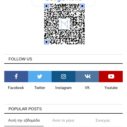
FOLLOW US
Facebook
Twitter
Instagram
VK
Youtube
POPULAR POSTS
Αυτή την εβδομάδα
Αυτο το μηνα
Συνεχώς