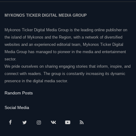
MYKONOS TICKER DIGITAL MEDIA GROUP
Mykonos Ticker Digital Media Group is the leading online publisher on
the island of Mykonos and the Region, with a network of diversified
websites and an experienced editorial team, Mykonos Ticker Digital
Media Group has managed to pioneer in the media and entertainment
sector.
We pride ourselves on sharing engaging stories that inform, inspire, and
connect with readers. The group is constantly increasing its dynamic
presence in the digital media sector.
Random Posts
Social Media