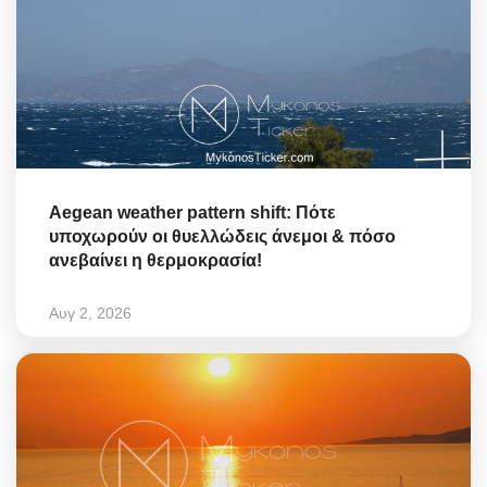
Aegean weather pattern shift: Πότε
υποχωρούν οι θυελλώδεις άνεμοι & πόσο
ανεβαίνει η θερμοκρασία!
Αυγ 2, 2026