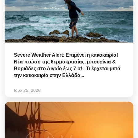
Severe Weather Alert: Επιμένει η κακοκαιρία!
Νέα πτώση της θερμοκρασίας, μπουρίνια &
Βοριάδες στο Αιγαίο έως 7 bf - Τι έρχεται μετά
την κακοκαιρία στην Ελλάδα...
Ιουλ 25, 2026