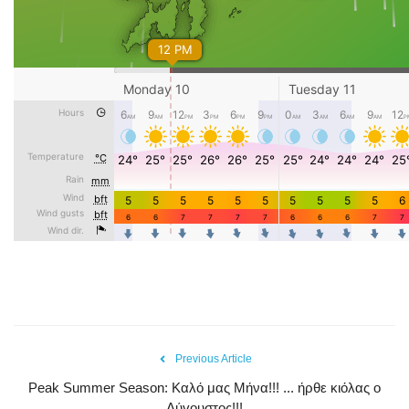
Previous Article
Peak Summer Season: Kαλό μας Μήνα!!! ... ήρθε κιόλας ο
Αύγουστος!!!