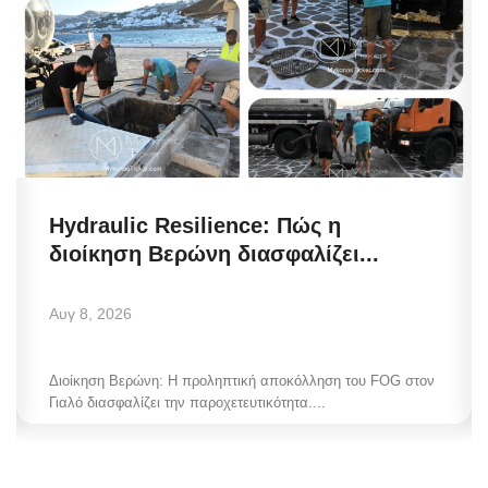
Hydraulic Resilience: Πώς η
διοίκηση Βερώνη διασφαλίζει...
Αυγ 8, 2026
Διοίκηση Βερώνη: Η προληπτική αποκόλληση του FOG στον
Γιαλό διασφαλίζει την παροχετευτικότητα....