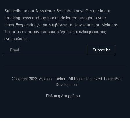
Subscribe to our Newsletter Be in the know. Get the latest
breaking news and top stories delivered straight to your
inbox.Εγγραφείτε για να λαμβάνετε το Newsletter του Mykonos
Ticker με τις σημαντικότερες ειδήσεις και ενδιαφέρουσες
ενημερώσεις.
Subscribe
Copyright 2023 Mykonos Ticker - All Rights Reserved. ForgedSoft
Development.
Πολιτική Απορρήτου