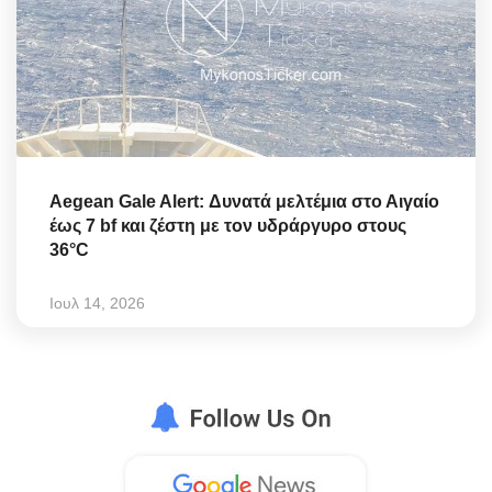
Aegean Gale Alert: Δυνατά μελτέμια στο Αιγαίο
έως 7 bf και ζέστη με τον υδράργυρο στους
36°C
Ιουλ 14, 2026