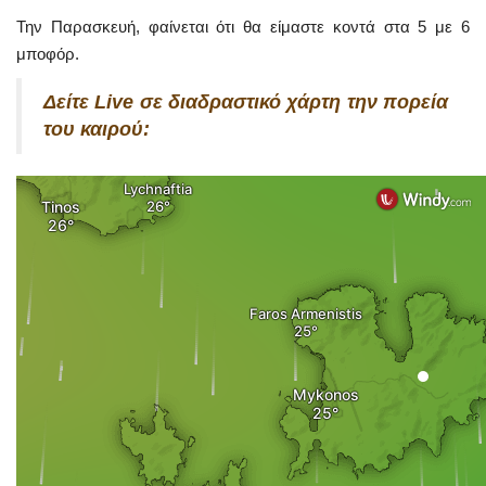
Την Παρασκευή, φαίνεται ότι θα είμαστε κοντά στα 5 με 6
μποφόρ.
Δείτε
Live
σε διαδραστικό χάρτη την πορεία
του καιρού: