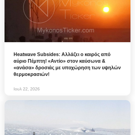
Heatwave Subsides: Αλλάζει ο καιρός από
αύριο Πέμπτη! «Αντίο» στον καύσωνα &
«ανάσα» δροσιάς με υποχώρηση των υψηλών
θερμοκρασιών!
Ιουλ 22, 2026