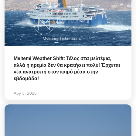
Meltemi Weather Shift: Τέλος στα μελτέμια,
αλλά η ηρεμία δεν θα κρατήσει πολύ! Έρχεται
νέα ανατροπή στον καιρό μέσα στην
εβδομάδα!
Αυγ 3, 2026