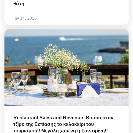
θέση...
Ιαν 14, 2026
Restaurant Sales and Revenue: Βουτιά στον
τζίρο της Εστίασης το καλοκαίρι του
τουρισμού!! Μεγάλη χαμένη η Σαντορίνη!!