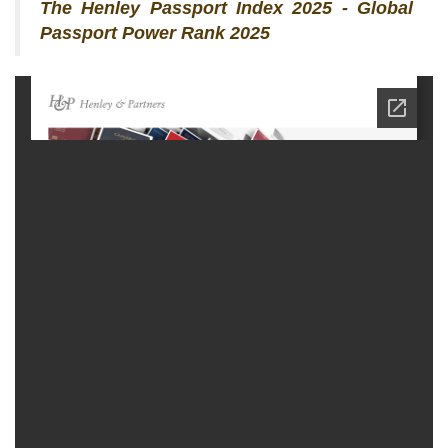
The Henley Passport Index 2025 - Global
Passport Power Rank 2025