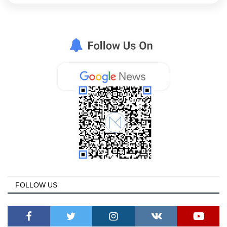
FOLLOW US