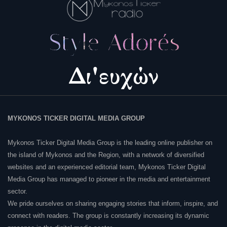
MYKONOS TICKER DIGITAL MEDIA GROUP
Mykonos Ticker Digital Media Group is the leading online publisher on
the island of Mykonos and the Region, with a network of diversified
websites and an experienced editorial team, Mykonos Ticker Digital
Media Group has managed to pioneer in the media and entertainment
sector.
We pride ourselves on sharing engaging stories that inform, inspire, and
connect with readers. The group is constantly increasing its dynamic