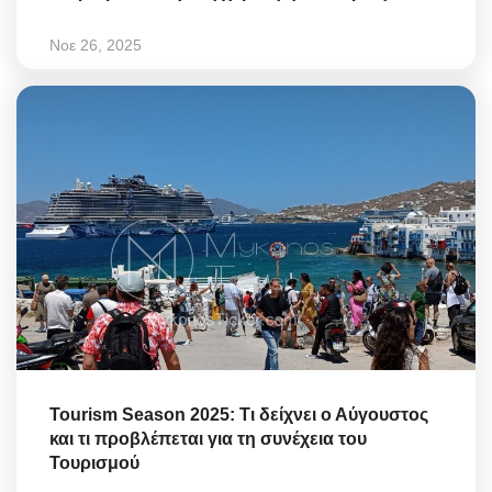
Νοε 26, 2025
Tourism Season 2025: Τι δείχνει ο Αύγουστος
και τι προβλέπεται για τη συνέχεια του
Τουρισμού