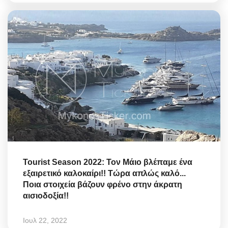
Tourist Season 2022: Τον Μάιο βλέπαμε ένα
εξαιρετικό καλοκαίρι!! Τώρα απλώς καλό...
Ποια στοιχεία βάζουν φρένο στην άκρατη
αισιοδοξία!!
Ιουλ 22, 2022