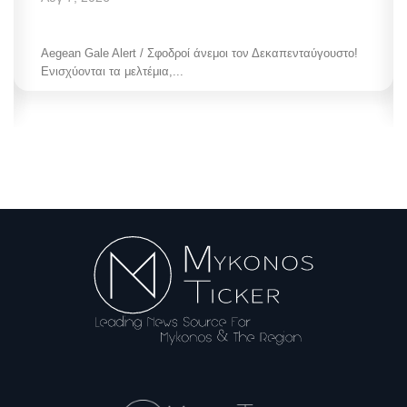
Aegean Gale Alert / Σφοδροί άνεμοι τον Δεκαπενταύγουστο!
Ενισχύονται τα μελτέμια,...