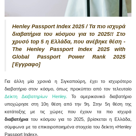
Henley Passport Index 2025 / Τα πιο ισχυρά
διαβατήρια του κόσμου για το 2025!! Στο
χρυσό top 5 η Ελλάδα, που ανέβηκε θέση -
The Henley Passport Index 2025 with
Global Passport Power Rank 2025
[Έγγραφο]
Για άλλη μία χρονιά η Σιγκαπούρη, έχει το ισχυρότερο
διαβατήριο στον κόσμο, όπως προκύπτει από τον τελευταίο
Δείκτη Διαβατηρίων Henley.
Το αμερικανικό διαβατήριο
υποχώρησε στη 10η θέση από την 9η. Στην 5η θέση της
κατάταξης με τις χώρες που έχουν τα πιο ισχυρά
διαβατήρια
του κόσμου για το 2025, βρίσκεται η Ελλάδα,
σύμφωνα με τα επικαιροποιημένα στοιχεία του δείκτη «Henley
Passport Index».