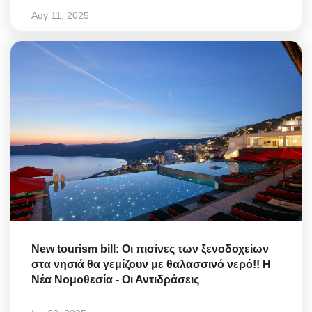
Αυγ 11, 2025
New tourism bill: Οι πισίνες των ξενοδοχείων
στα νησιά θα γεμίζουν με θαλασσινό νερό!! Η
Νέα Νομοθεσία - Οι Αντιδράσεις