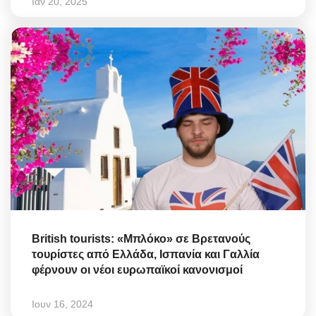
Ιαν 20, 2025
British tourists: «Μπλόκο» σε Βρετανούς
τουρίστες από Ελλάδα, Ισπανία και Γαλλία
φέρνουν οι νέοι ευρωπαϊκοί κανονισμοί
Ιουν 16, 2024