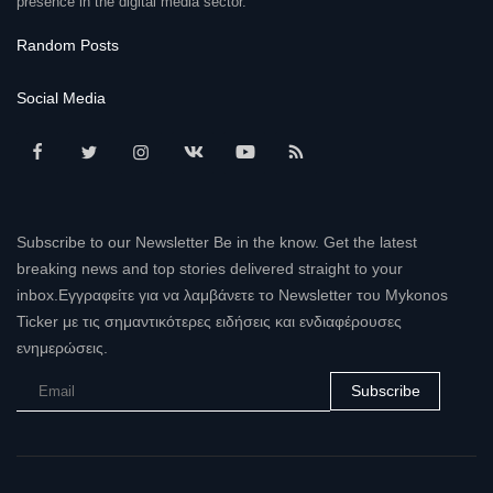
presence in the digital media sector.
Random Posts
Social Media
Subscribe to our Newsletter Be in the know. Get the latest
breaking news and top stories delivered straight to your
inbox.Εγγραφείτε για να λαμβάνετε το Newsletter του Mykonos
Ticker με τις σημαντικότερες ειδήσεις και ενδιαφέρουσες
ενημερώσεις.
Subscribe