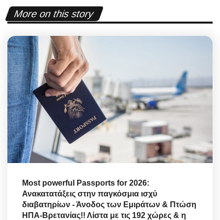
More on this story
Most powerful Passports for 2026:
Ανακατατάξεις στην παγκόσμια ισχύ
διαβατηρίων - Άνοδος των Εμιράτων & Πτώση
ΗΠΑ-Βρετανίας!! Λίστα με τις 192 χώρες & η