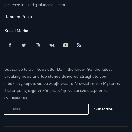
presence in the digital media sector.
Random Posts
Social Media
Subscribe to our Newsletter Be in the know. Get the latest
breaking news and top stories delivered straight to your
inbox.Εγγραφείτε για να λαμβάνετε το Newsletter του Mykonos
Ticker με τις σημαντικότερες ειδήσεις και ενδιαφέρουσες
ενημερώσεις.
Subscribe