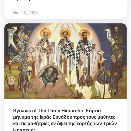
Νοε 25, 2025
Synaxis of The Three Hierarchs: Εόρτιο
μήνυμα της Ιεράς Συνόδου προς τους μαθητές
και τις μαθήτριες εν όψει της εορτής των Τριών
Ιεραρχών