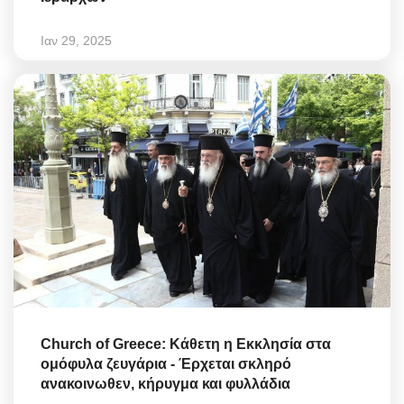
Ιαν 29, 2025
Church of Greece: Κάθετη η Εκκλησία στα
ομόφυλα ζευγάρια - Έρχεται σκληρό
ανακοινωθεν, κήρυγμα και φυλλάδια