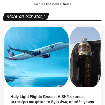
learn all the new articles!
More on this story
Holy Light Flights Greece: Η SKY express
μεταφέρει και φέτος το Άγιο Φως σε κάθε γωνιά