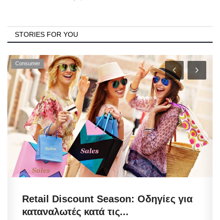
STORIES FOR YOU
Consumer
Retail Discount Season: Οδηγίες για
καταναλωτές κατά τις...