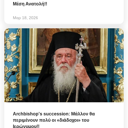
Μέση Ανατολή!!
Μαρ 18, 2026
Archbishop's succession: Μάλλον θα
περιμένουν πολύ οι «διάδοχοι» του
Ιερώνυμου!!