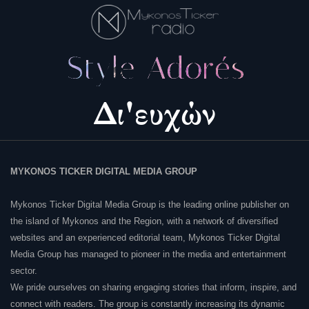
MYKONOS TICKER DIGITAL MEDIA GROUP
Mykonos Ticker Digital Media Group is the leading online publisher on
the island of Mykonos and the Region, with a network of diversified
websites and an experienced editorial team, Mykonos Ticker Digital
Media Group has managed to pioneer in the media and entertainment
sector.
We pride ourselves on sharing engaging stories that inform, inspire, and
connect with readers. The group is constantly increasing its dynamic