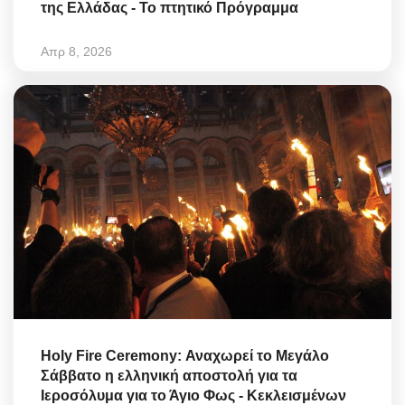
της Ελλάδας - Το πτητικό Πρόγραμμα
Απρ 8, 2026
Holy Fire Ceremony: Αναχωρεί το Μεγάλο
Σάββατο η ελληνική αποστολή για τα
Ιεροσόλυμα για το Άγιο Φως - Κεκλεισμένων