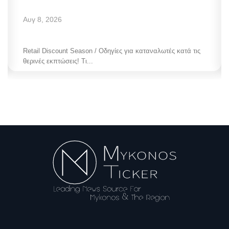
Αυγ 8, 2026
Retail Discount Season / Οδηγίες για καταναλωτές κατά τις
θερινές εκπτώσεις! Τι...