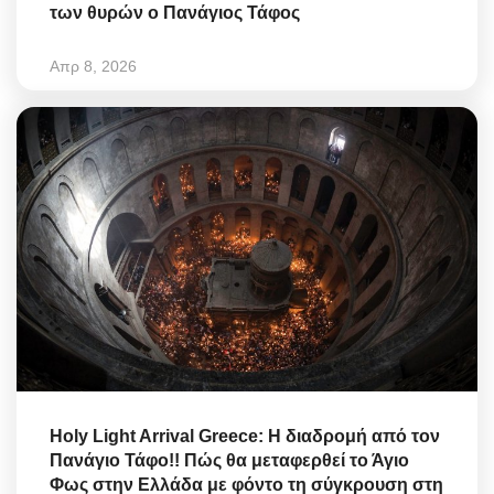
των θυρών ο Πανάγιος Τάφος
Απρ 8, 2026
Holy Light Arrival Greece: Η διαδρομή από τον
Πανάγιο Τάφο!! Πώς θα μεταφερθεί το Άγιο
Φως στην Ελλάδα με φόντο τη σύγκρουση στη