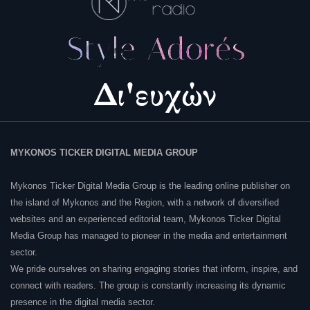
MYKONOS TICKER DIGITAL MEDIA GROUP
Mykonos Ticker Digital Media Group is the leading online publisher on
the island of Mykonos and the Region, with a network of diversified
websites and an experienced editorial team, Mykonos Ticker Digital
Media Group has managed to pioneer in the media and entertainment
sector.
We pride ourselves on sharing engaging stories that inform, inspire, and
connect with readers. The group is constantly increasing its dynamic
presence in the digital media sector.