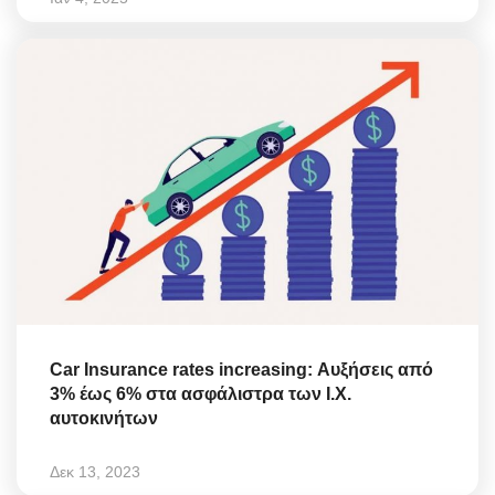
Car Insurance rates increasing: Αυξήσεις από
3% έως 6% στα ασφάλιστρα των Ι.Χ.
αυτοκινήτων
Δεκ 13, 2023