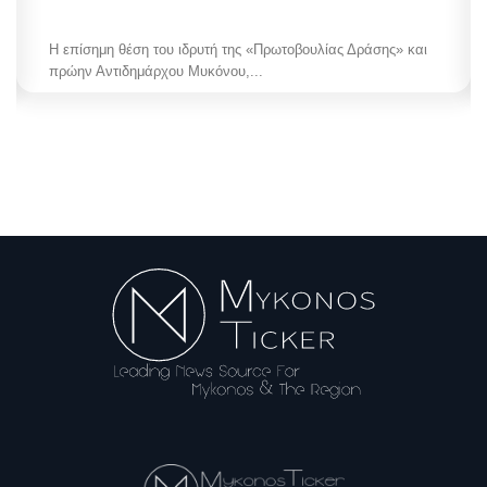
Η επίσημη θέση του ιδρυτή της «Πρωτοβουλίας Δράσης» και
πρώην Αντιδημάρχου Μυκόνου,...