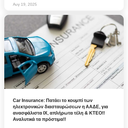
Αυγ 19, 2025
Car Insurance: Πατάει το κουμπί των
ηλεκτρονικών διασταυρώσεων η ΑΑΔΕ, για
ανασφάλιστα ΙΧ, απλήρωτα τέλη & ΚΤΕΟ!!
Αναλυτικά τα πρόστιμα!!