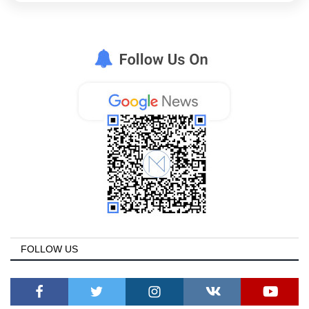
FOLLOW US