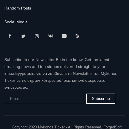
Random Posts
Social Media
Subscribe to our Newsletter Be in the know. Get the latest
breaking news and top stories delivered straight to your
inbox.Εγγραφείτε για να λαμβάνετε το Newsletter του Mykonos
Ticker με τις σημαντικότερες ειδήσεις και ενδιαφέρουσες
ενημερώσεις.
Subscribe
Copyright 2023 Mykonos Ticker - All Rights Reserved. ForgedSoft