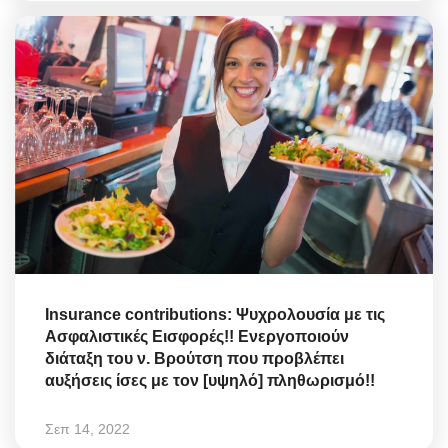
Insurance contributions: Ψυχρολουσία με τις
Ασφαλιστικές Εισφορές!! Ενεργοποιούν
διάταξη του ν. Βρούτση που προβλέπει
αυξήσεις ίσες με τον [υψηλό] πληθωρισμό!!
Σεπ 14, 2022