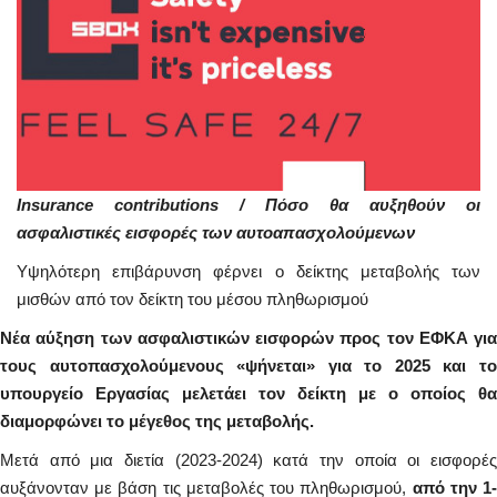
Insurance contributions / Πόσο θα αυξηθούν οι
ασφαλιστικές εισφορές των αυτοαπασχολούμενων
Υψηλότερη επιβάρυνση φέρνει ο δείκτης μεταβολής των
μισθών από τον δείκτη του μέσου πληθωρισμού
Νέα αύξηση των ασφαλιστικών εισφορών προς τον ΕΦΚΑ για
τους αυτοπασχολούμενους «ψήνεται» για το 2025 και το
υπουργείο Εργασίας μελετάει τον δείκτη με ο οποίος θα
διαμορφώνει το μέγεθος της μεταβολής.
Μετά από μια διετία (2023-2024) κατά την οποία οι εισφορές
αυξάνονταν με βάση τις μεταβολές του πληθωρισμού,
από την 1