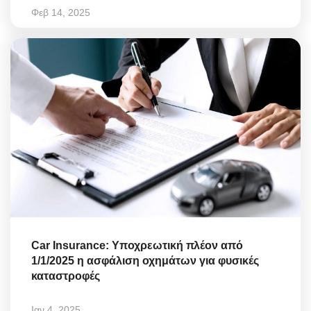
Φεβ 14, 2025
Car Insurance: Υποχρεωτική πλέον από
1/1/2025 η ασφάλιση οχημάτων για φυσικές
καταστροφές
Ιαν 4, 2025