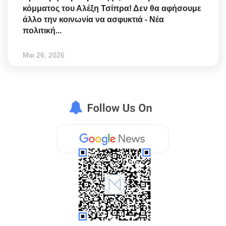
κόμματος του Αλέξη Τσίπρα! Δεν θα αφήσουμε
άλλο την κοινωνία να ασφυκτιά - Νέα
πολιτική...
Μαι 26, 2026