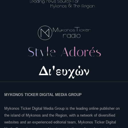
MYKONOS TICKER DIGITAL MEDIA GROUP
Mykonos Ticker Digital Media Group is the leading online publisher on
the island of Mykonos and the Region, with a network of diversified
websites and an experienced editorial team, Mykonos Ticker Digital