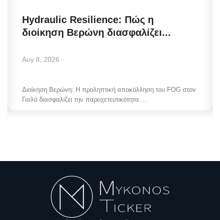
Hydraulic Resilience: Πώς η
διοίκηση Βερώνη διασφαλίζει...
Αυγ 8, 2026
Διοίκηση Βερώνη: Η προληπτική αποκόλληση του FOG στον
Γιαλό διασφαλίζει την παροχετευτικότητα....