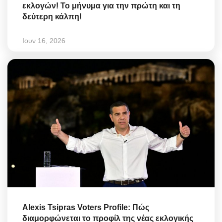
εκλογών! Το μήνυμα για την πρώτη και τη
δεύτερη κάλπη!
Ιουν 16, 2026
Alexis Tsipras Voters Profile: Πώς
διαμορφώνεται το προφίλ της νέας εκλογικής