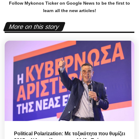
Follow Mykonos Ticker on
Google News
to be the first to
learn all the new articles!
More on this story
Political Polarization: Με τοξικότητα που θυμίζει