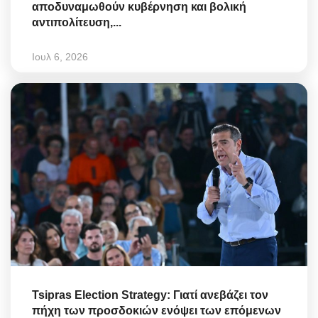
αποδυναμωθούν κυβέρνηση και βολική
αντιπολίτευση,...
Ιουλ 6, 2026
Tsipras Election Strategy: Γιατί ανεβάζει τον
πήχη των προσδοκιών ενόψει των επόμενων