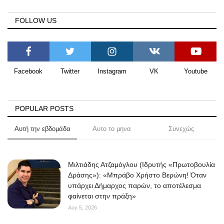
FOLLOW US
Facebook
Twitter
Instagram
VK
Youtube
POPULAR POSTS
Αυτή την εβδομάδα
Αυτο το μηνα
Συνεχώς
Μιλτιάδης Ατζαμόγλου (Ιδρυτής «Πρωτοβουλία
Δράσης»): «Μπράβο Χρήστο Βερώνη! Όταν
υπάρχει Δήμαρχος παρών, το αποτέλεσμα
φαίνεται στην πράξη»
Αυγ 5, 2026