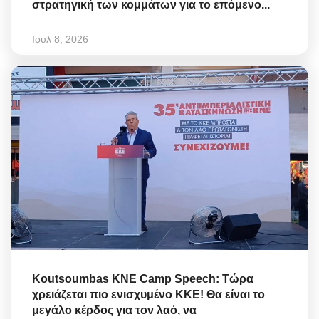
στρατηγική των κομμάτων για το επόμενο...
Ιουλ 8, 2026
Koutsoumbas KNE Camp Speech: Τώρα
χρειάζεται πιο ενισχυμένο ΚΚΕ! Θα είναι το
μεγάλο κέρδος για τον λαό, να