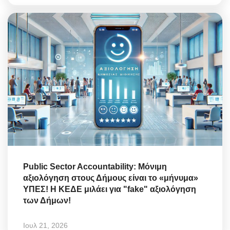
Public Sector Accountability: Μόνιμη
αξιολόγηση στους Δήμους είναι το «μήνυμα»
ΥΠΕΣ! Η ΚΕΔΕ μιλάει για "fake" αξιολόγηση
των Δήμων!
Ιουλ 21, 2026