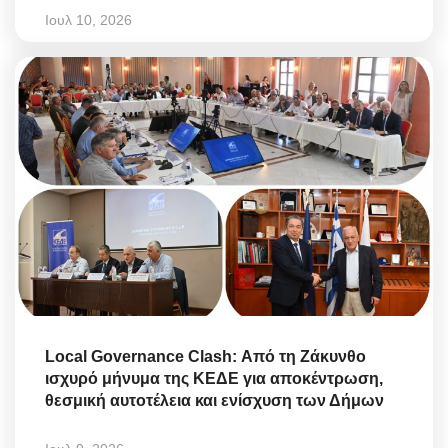
Ιουλ 10, 2026
Local Governance Clash: Από τη Ζάκυνθο
ισχυρό μήνυμα της ΚΕΔΕ για αποκέντρωση,
θεσμική αυτοτέλεια και ενίσχυση των Δήμων