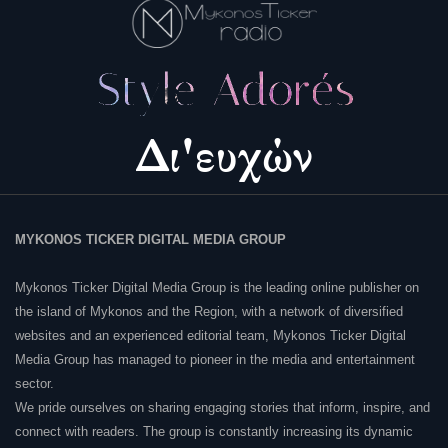
MYKONOS TICKER DIGITAL MEDIA GROUP
Mykonos Ticker Digital Media Group is the leading online publisher on
the island of Mykonos and the Region, with a network of diversified
websites and an experienced editorial team, Mykonos Ticker Digital
Media Group has managed to pioneer in the media and entertainment
sector.
We pride ourselves on sharing engaging stories that inform, inspire, and
connect with readers. The group is constantly increasing its dynamic