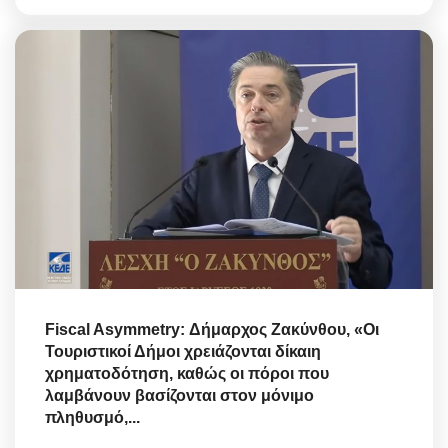
Fiscal Asymmetry: Δήμαρχος Ζακύνθου, «Οι
Τουριστικοί Δήμοι χρειάζονται δίκαιη
χρηματοδότηση, καθώς οι πόροι που
λαμβάνουν βασίζονται στον μόνιμο
πληθυσμό,...