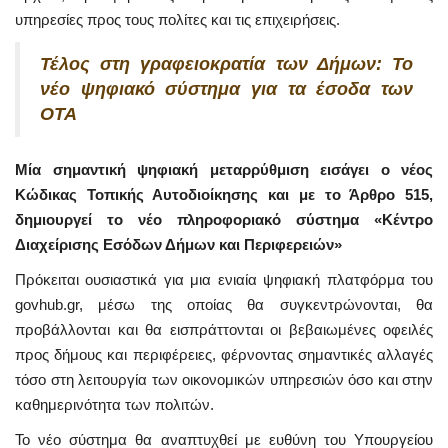
υπηρεσίες προς τους πολίτες και τις επιχειρήσεις.
Τέλος στη γραφειοκρατία των Δήμων: Το
νέο ψηφιακό σύστημα για τα έσοδα των
ΟΤΑ
Μία σημαντική ψηφιακή μεταρρύθμιση εισάγει ο νέος
Κώδικας Τοπικής Αυτοδιοίκησης και με το Άρθρο 515,
δημιουργεί το νέο πληροφοριακό σύστημα «Κέντρο
Διαχείρισης Εσόδων Δήμων και Περιφερειών»
Πρόκειται ουσιαστικά για μια ενιαία ψηφιακή πλατφόρμα του
govhub.gr, μέσω της οποίας θα συγκεντρώνονται, θα
προβάλλονται και θα εισπράττονται οι βεβαιωμένες οφειλές
προς δήμους και περιφέρειες, φέρνοντας σημαντικές αλλαγές
τόσο στη λειτουργία των οικονομικών υπηρεσιών όσο και στην
καθημερινότητα των πολιτών.
Το νέο σύστημα θα αναπτυχθεί με ευθύνη του Υπουργείου