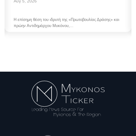
Αυγ 5, 2026
Η επίσημη θέση του ιδρυτή της «Πρωτοβουλίας Δράσης» και
πρώην Αντιδημάρχου Μυκόνου,...