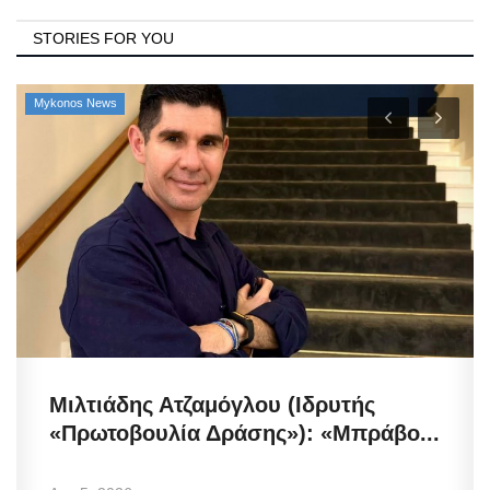
STORIES FOR YOU
Mykonos News
Μιλτιάδης Ατζαμόγλου (Ιδρυτής
«Πρωτοβουλία Δράσης»): «Μπράβο...