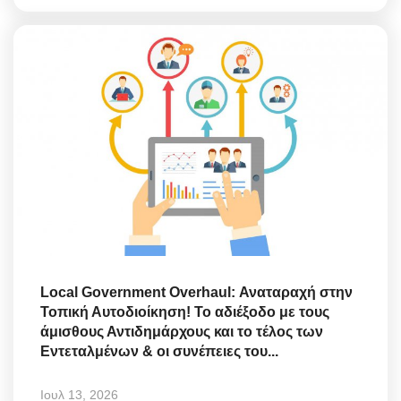
Local Government Overhaul: Αναταραχή στην
Τοπική Αυτοδιοίκηση! Το αδιέξοδο με τους
άμισθους Αντιδημάρχους και το τέλος των
Εντεταλμένων & οι συνέπειες του...
Ιουλ 13, 2026