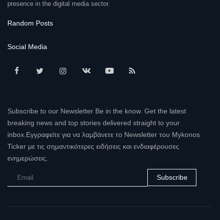
presence in the digital media sector.
Random Posts
Social Media
Subscribe to our Newsletter Be in the know. Get the latest
breaking news and top stories delivered straight to your
inbox.Εγγραφείτε για να λαμβάνετε το Newsletter του Mykonos
Ticker με τις σημαντικότερες ειδήσεις και ενδιαφέρουσες
ενημερώσεις.
Subscribe