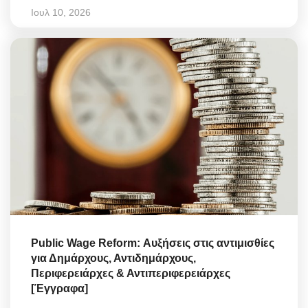
Ιουλ 10, 2026
Public Wage Reform: Αυξήσεις στις αντιμισθίες
για Δημάρχους, Αντιδημάρχους,
Περιφερειάρχες & Αντιπεριφερειάρχες
[Έγγραφα]