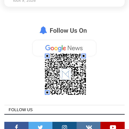
Ιουλ 9, 2026
FOLLOW US