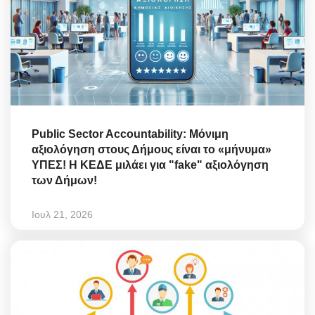
Public Sector Accountability: Μόνιμη
αξιολόγηση στους Δήμους είναι το «μήνυμα»
ΥΠΕΣ! Η ΚΕΔΕ μιλάει για "fake" αξιολόγηση
των Δήμων!
Ιουλ 21, 2026