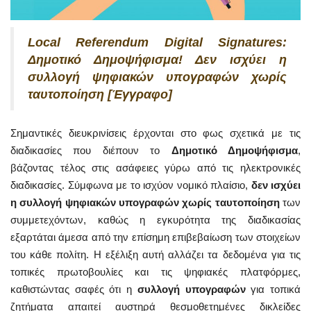
Local Referendum Digital Signatures:
Δημοτικό Δημοψήφισμα! Δεν ισχύει η
συλλογή ψηφιακών υπογραφών χωρίς
ταυτοποίηση [Έγγραφο]
Σημαντικές διευκρινίσεις έρχονται στο φως σχετικά με τις
διαδικασίες που διέπουν το
Δημοτικό Δημοψήφισμα
,
βάζοντας τέλος στις ασάφειες γύρω από τις ηλεκτρονικές
διαδικασίες. Σύμφωνα με το ισχύον νομικό πλαίσιο,
δεν ισχύει
η συλλογή ψηφιακών υπογραφών χωρίς ταυτοποίηση
των
συμμετεχόντων, καθώς η εγκυρότητα της διαδικασίας
εξαρτάται άμεσα από την επίσημη επιβεβαίωση των στοιχείων
του κάθε πολίτη. Η εξέλιξη αυτή αλλάζει τα δεδομένα για τις
τοπικές πρωτοβουλίες και τις ψηφιακές πλατφόρμες,
καθιστώντας σαφές ότι η
συλλογή υπογραφών
για τοπικά
ζητήματα απαιτεί αυστηρά θεσμοθετημένες δικλείδες