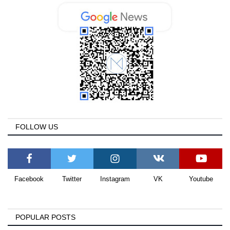
FOLLOW US
Facebook
Twitter
Instagram
VK
Youtube
POPULAR POSTS