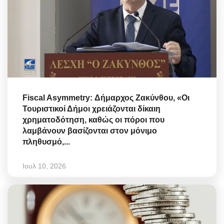
Fiscal Asymmetry: Δήμαρχος Ζακύνθου, «Οι
Τουριστικοί Δήμοι χρειάζονται δίκαιη
χρηματοδότηση, καθώς οι πόροι που
λαμβάνουν βασίζονται στον μόνιμο
πληθυσμό,...
Ιουλ 10, 2026