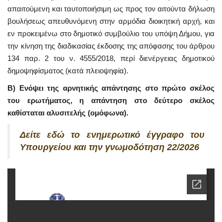
απαιτούμενη και ταυτοποιήσιμη ως προς τον αιτούντα δήλωση
βουλήσεως απευθυνόμενη στην αρμόδια διοικητική αρχή, και
εν προκειμένω στο δημοτικό συμβούλιο του υπόψη Δήμου, για
την κίνηση της διαδικασίας έκδοσης της απόφασης του άρθρου
134 παρ. 2 του ν. 4555/2018, περί διενέργειας δημοτικού
δημοψηφίσματος (κατά πλειοψηφία).
Β) Ενόψει της αρνητικής απάντησης στο πρώτο σκέλος
του ερωτήματος, η απάντηση στο δεύτερο σκέλος
καθίσταται αλυσιτελής (ομόφωνα).
Δείτε εδώ το ενημερωτικό έγγραφο του
Υπουργείου και την γνωμοδότηση 22/2026