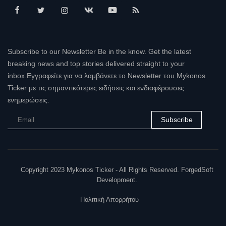
Subscribe to our Newsletter Be in the know. Get the latest
breaking news and top stories delivered straight to your
inbox.Εγγραφείτε για να λαμβάνετε το Newsletter του Mykonos
Ticker με τις σημαντικότερες ειδήσεις και ενδιαφέρουσες
ενημερώσεις.
Subscribe
Copyright 2023 Mykonos Ticker - All Rights Reserved. ForgedSoft
Development.
Πολιτική Απορρήτου