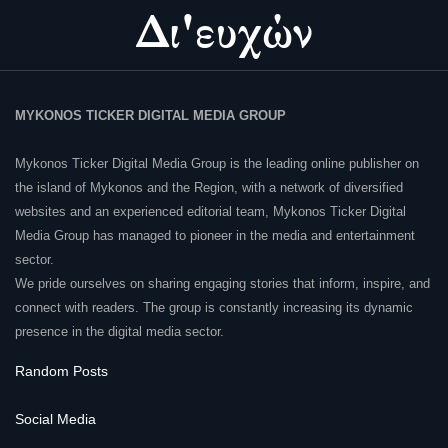
MYKONOS TICKER DIGITAL MEDIA GROUP
Mykonos Ticker Digital Media Group is the leading online publisher on
the island of Mykonos and the Region, with a network of diversified
websites and an experienced editorial team, Mykonos Ticker Digital
Media Group has managed to pioneer in the media and entertainment
sector.
We pride ourselves on sharing engaging stories that inform, inspire, and
connect with readers. The group is constantly increasing its dynamic
presence in the digital media sector.
Random Posts
Social Media