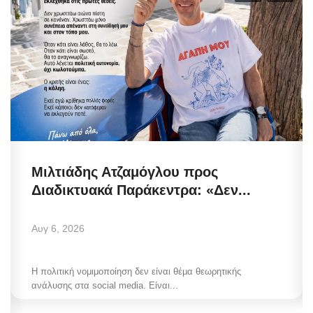
Μιλτιάδης Ατζαμόγλου προς
Διαδικτυακά Παράκεντρα: «Δεν...
Αυγ 6, 2026
Η πολιτική νομιμοποίηση δεν είναι θέμα θεωρητικής
ανάλυσης στα social media. Είναι...