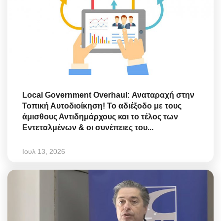
Local Government Overhaul: Αναταραχή στην
Τοπική Αυτοδιοίκηση! Το αδιέξοδο με τους
άμισθους Αντιδημάρχους και το τέλος των
Εντεταλμένων & οι συνέπειες του...
Ιουλ 13, 2026