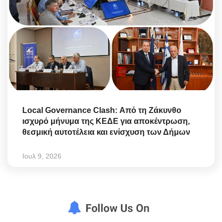
Local Governance Clash: Από τη Ζάκυνθο
ισχυρό μήνυμα της ΚΕΔΕ για αποκέντρωση,
θεσμική αυτοτέλεια και ενίσχυση των Δήμων
Ιουλ 9, 2026