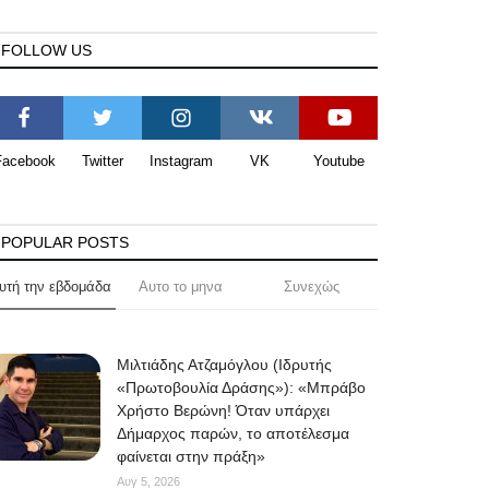
FOLLOW US
Facebook
Twitter
Instagram
VK
Youtube
POPULAR POSTS
υτή την εβδομάδα
Αυτο το μηνα
Συνεχώς
Μιλτιάδης Ατζαμόγλου (Ιδρυτής
«Πρωτοβουλία Δράσης»): «Μπράβο
Χρήστο Βερώνη! Όταν υπάρχει
Δήμαρχος παρών, το αποτέλεσμα
φαίνεται στην πράξη»
Αυγ 5, 2026