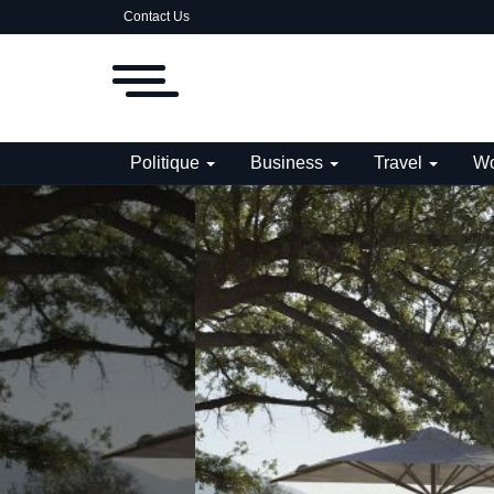
Contact Us
Politique
Business
Travel
Wo