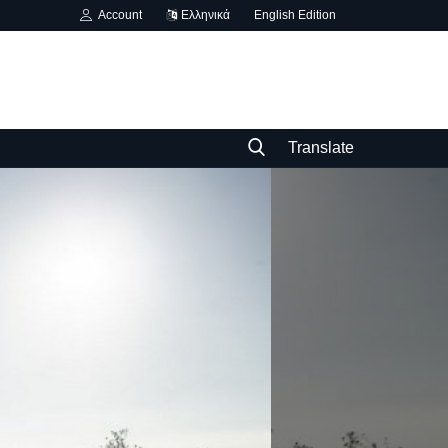
Account
Ελληνικά
English Edition
Translate