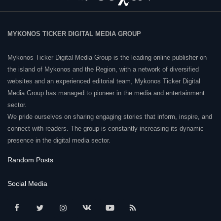
MYKONOS TICKER DIGITAL MEDIA GROUP
Mykonos Ticker Digital Media Group is the leading online publisher on
the island of Mykonos and the Region, with a network of diversified
websites and an experienced editorial team, Mykonos Ticker Digital
Media Group has managed to pioneer in the media and entertainment
sector.
We pride ourselves on sharing engaging stories that inform, inspire, and
connect with readers. The group is constantly increasing its dynamic
presence in the digital media sector.
Random Posts
Social Media