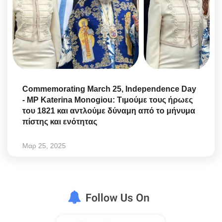
Commemorating March 25, Independence Day
- MP Katerina Monogiou: Τιμούμε τους ήρωες
του 1821 και αντλούμε δύναμη από το μήνυμα
πίστης και ενότητας
Μαρ 25, 2025