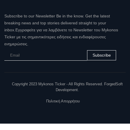
Subscribe to our Newsletter Be in the know. Get the latest
breaking news and top stories delivered straight to your
inbox.Εγγραφείτε για να λαμβάνετε το Newsletter του Mykonos
Ticker με τις σημαντικότερες ειδήσεις και ενδιαφέρουσες
ενημερώσεις.
Subscribe
Copyright 2023 Mykonos Ticker - All Rights Reserved. ForgedSoft
Development.
Πολιτική Απορρήτου