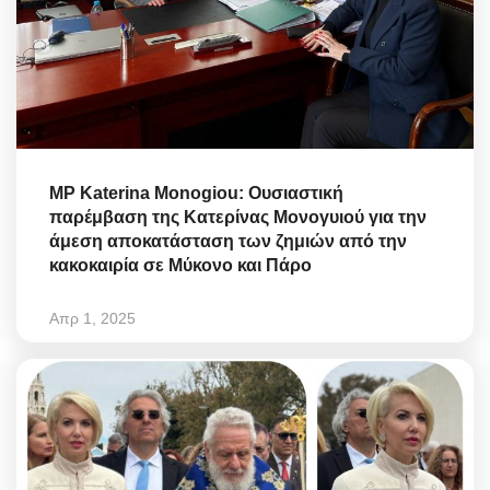
MP Katerina Monogiou: Ουσιαστική
παρέμβαση της Κατερίνας Μονογυιού για την
άμεση αποκατάσταση των ζημιών από την
κακοκαιρία σε Μύκονο και Πάρο
Απρ 1, 2025