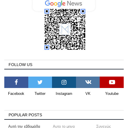
FOLLOW US
Facebook
Twitter
Instagram
VK
Youtube
POPULAR POSTS
Αυτή την εβδομάδα
Αυτο το μηνα
Συνεχώς