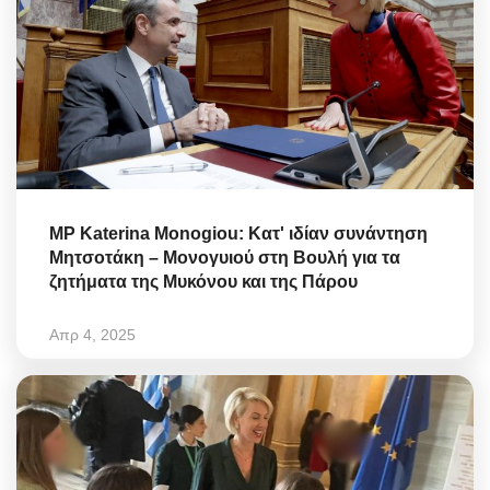
MP Katerina Monogiou: Κατ' ιδίαν συνάντηση
Μητσοτάκη – Μονογυιού στη Βουλή για τα
ζητήματα της Μυκόνου και της Πάρου
Απρ 4, 2025