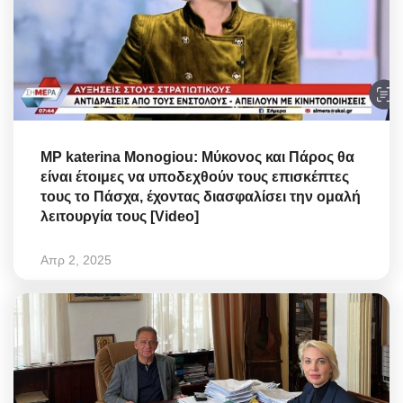
MP katerina Monogiou: Μύκονος και Πάρος θα
είναι έτοιμες να υποδεχθούν τους επισκέπτες
τους το Πάσχα, έχοντας διασφαλίσει την ομαλή
λειτουργία τους [Video]
Απρ 2, 2025