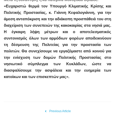
«Ευχαριστώ θερμά τον Υπουργό Κλιματικής Κρίσης και
Πολιτικής Προστασίας, κ. Γιάννη Κεφαλογιάννη, για την
άμεση ανταπόκριση και την αδιάκοπη προσπάθειά του στη
διαχείριση των συνεπειών της κακοκαιρίας στα νησιά μας.
Η έγκαιρη λήψη μέτρων και ο αποτελεσματικός
συντονισμός όλων των αρμόδιων φορέων αποδεικνύουν
τη δέσμευση της Πολιτείας για την προστασία των
πολιτών. Θα συνεχίσουμε να εργαζόμαστε από κοινού για
την ενίσχυση των δομών Πολιτικής Προστασίας στο
νησιωτικό σύμπλεγμα των Κυκλάδων, ώστε να
διασφαλίσουμε την ασφάλεια και την ευημερία των
κατοίκων και των επισκεπτών μας».
Previous Article