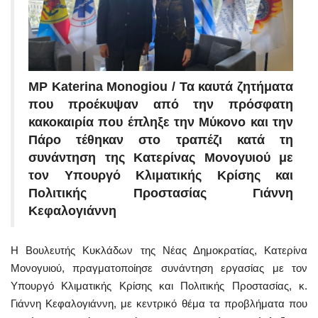
MP Katerina Monogiou / Τα καυτά ζητήματα
που προέκυψαν από την πρόσφατη
κακοκαιρία που έπληξε την Μύκονο και την
Πάρο τέθηκαν στο τραπέζι κατά τη
συνάντηση της Κατερίνας Μονογυιού με
τον Υπουργό Κλιματικής Κρίσης και
Πολιτικής Προστασίας Γιάννη
Κεφαλογιάννη
Η Βουλευτής Κυκλάδων της Νέας Δημοκρατίας, Κατερίνα
Μονογυιού, πραγματοποίησε συνάντηση εργασίας με τον
Υπουργό Κλιματικής Κρίσης και Πολιτικής Προστασίας, κ.
Γιάννη Κεφαλογιάννη, με κεντρικό θέμα τα προβλήματα που