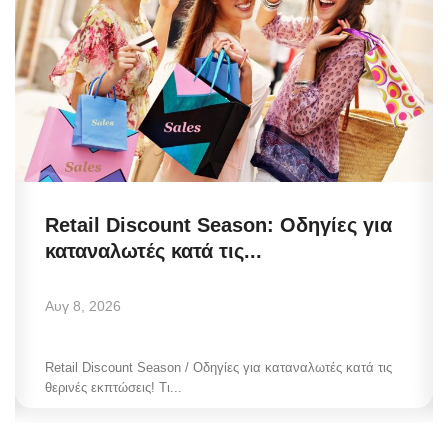
Retail Discount Season: Οδηγίες για
καταναλωτές κατά τις...
Αυγ 8, 2026
Retail Discount Season / Οδηγίες για καταναλωτές κατά τις
θερινές εκπτώσεις! Τι...