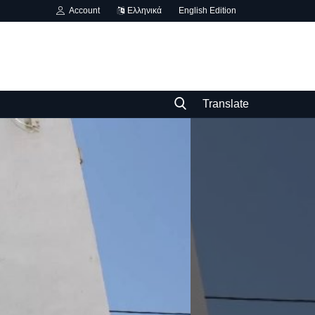
Account
Ελληνικά
English Edition
Translate