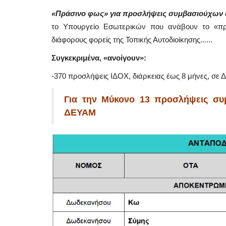
«Πράσινο φως» για προσλήψεις συμβασιούχων 
το Υπουργείο Εσωτερικών που ανάβουν το «π
διάφορους φορείς της Τοπικής Αυτοδιοίκησης......
Συγκεκριμένα, «ανοίγουν»:
-370 προσλήψεις ΙΔΟΧ, διάρκειας έως 8 μήνες, σε 
Για την Μύκονο 13 προσλήψεις σ
ΔΕΥΑΜ