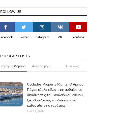
FOLLOW US
Facebook
Twitter
Instagram
VK
Youtube
POPULAR POSTS
υτή την εβδομάδα
Αυτο το μηνα
Συνεχώς
Cyclades Property Rights: Ο Άρειος
Πάγος έβαλε τέλος στις αυθαίρετες
διεκδικήσεις του κυκλαδικού εθίμου,
ξεκαθαρίζοντας το ιδιοκτησιακό
καθεστώς στις ταράτσες,...
Ιουλ 29, 2026