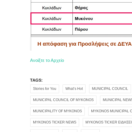
Η απόφαση για Προσλήψεις σε ΔΕΥΑ μ
Ανοίξτε το Αρχείο
TAGS:
Stories for You
What’s Hot
MUNICIPAL COUNCIL
MUNICIPAL COUNCIL OF MYKONOS
MUNICIPAL NEW
MUNICIPALITY OF MYKONOS
MYKONOS MUNICIPAL 
MYKONOS TICKER NEWS
MYKONOS TICKER ΕΙΔΗΣΕΙ